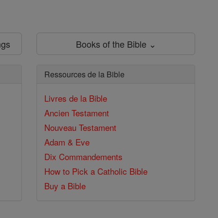
ngs
Books of the Bible ⌄
Ressources de la Bible
Livres de la Bible
Ancien Testament
Nouveau Testament
Adam & Eve
Dix Commandements
How to Pick a Catholic Bible
Buy a Bible