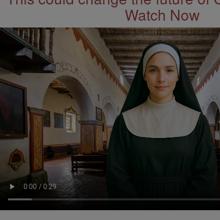
Watch Now