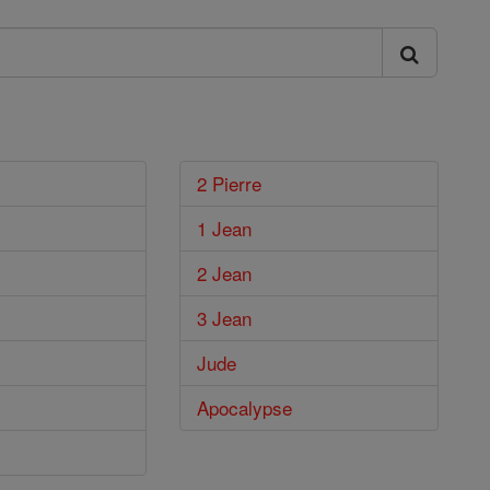
2 Pierre
1 Jean
2 Jean
3 Jean
Jude
Apocalypse