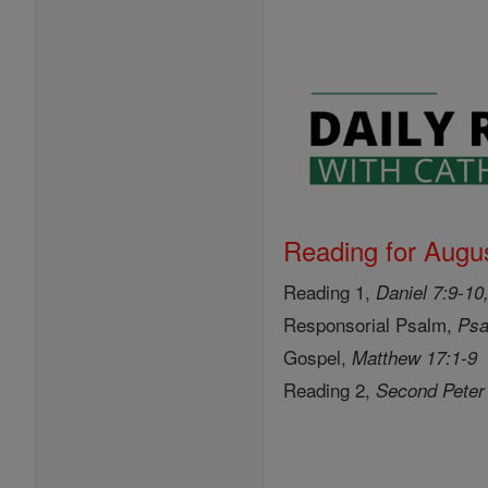
Reading for Augus
Reading 1,
Daniel 7:9-10
Responsorial Psalm,
Psa
Gospel,
Matthew 17:1-9
Reading 2,
Second Peter