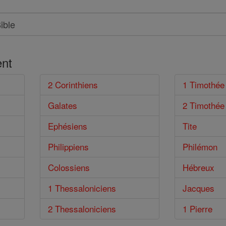
nt
2 Corinthiens
1 Timothée
Galates
2 Timothée
Ephésiens
Tite
Philippiens
Philémon
Colossiens
Hébreux
1 Thessaloniciens
Jacques
2 Thessaloniciens
1 Pierre