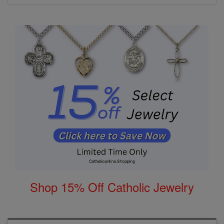
Shop 15% Off Catholic Jewelry