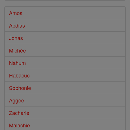
Amos
Abdias
Jonas
Michée
Nahum
Habacuc
Sophonie
Aggée
Zacharie
Malachie