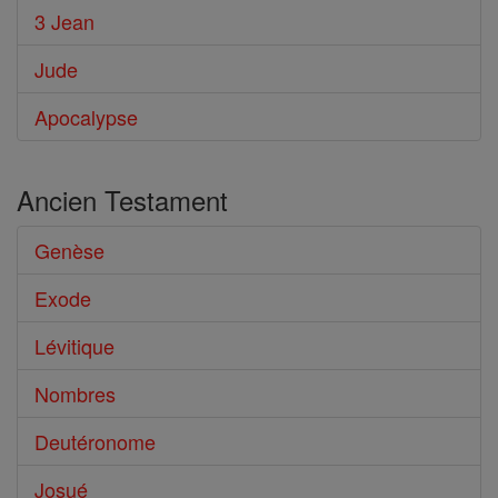
3 Jean
Jude
Apocalypse
Ancien Testament
Genèse
Exode
Lévitique
Nombres
Deutéronome
Josué