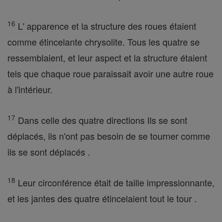
16
L' apparence et la structure des roues étaient
comme étincelante chrysolite. Tous les quatre se
ressemblaient, et leur aspect et la structure étaient
tels que chaque roue paraissait avoir une autre roue
à l'intérieur.
17
Dans celle des quatre directions Ils se sont
déplacés, ils n'ont pas besoin de se tourner comme
ils se sont déplacés .
18
Leur circonférence était de taille impressionnante,
et les jantes des quatre étincelaient tout le tour .