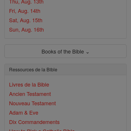
Thu, Aug. 13th
Fri, Aug. 14th
Sat, Aug. 15th
Sun, Aug. 16th
Books of the Bible ⌄
Ressources de la Bible
Livres de la Bible
Ancien Testament
Nouveau Testament
Adam & Eve
Dix Commandements