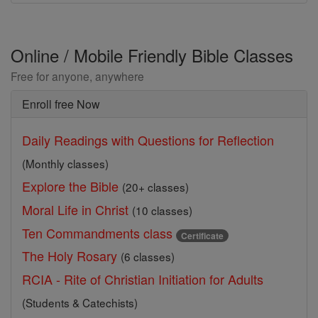
Online / Mobile Friendly Bible Classes
Free for anyone, anywhere
Enroll free Now
Daily Readings with Questions for Reflection
(Monthly classes)
Explore the Bible
(20+ classes)
Moral Life in Christ
(10 classes)
Ten Commandments class
Certificate
The Holy Rosary
(6 classes)
RCIA - Rite of Christian Initiation for Adults
(Students & Catechists)