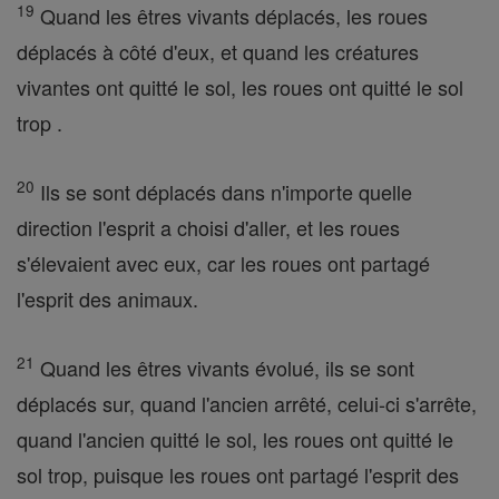
19
Quand les êtres vivants déplacés, les roues
déplacés à côté d'eux, et quand les créatures
vivantes ont quitté le sol, les roues ont quitté le sol
trop .
20
Ils se sont déplacés dans n'importe quelle
direction l'esprit a choisi d'aller, et les roues
s'élevaient avec eux, car les roues ont partagé
l'esprit des animaux.
21
Quand les êtres vivants évolué, ils se sont
déplacés sur, quand l'ancien arrêté, celui-ci s'arrête,
quand l'ancien quitté le sol, les roues ont quitté le
sol trop, puisque les roues ont partagé l'esprit des