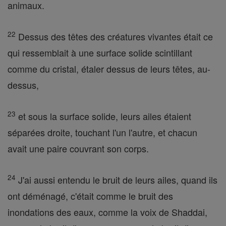
animaux.
22
Dessus des têtes des créatures vivantes était ce
qui ressemblait à une surface solide scintillant
comme du cristal, étaler dessus de leurs têtes, au-
dessus,
23
et sous la surface solide, leurs ailes étaient
séparées droite, touchant l'un l'autre, et chacun
avait une paire couvrant son corps.
24
J'ai aussi entendu le bruit de leurs ailes, quand ils
ont déménagé, c'était comme le bruit des
inondations des eaux, comme la voix de Shaddai,