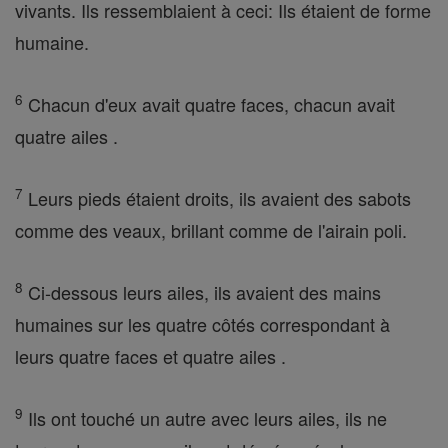
vivants. Ils ressemblaient à ceci: Ils étaient de forme
humaine.
6
Chacun d'eux avait quatre faces, chacun avait
quatre ailes .
7
Leurs pieds étaient droits, ils avaient des sabots
comme des veaux, brillant comme de l'airain poli.
8
Ci-dessous leurs ailes, ils avaient des mains
humaines sur les quatre côtés correspondant à
leurs quatre faces et quatre ailes .
9
Ils ont touché un autre avec leurs ailes, ils ne