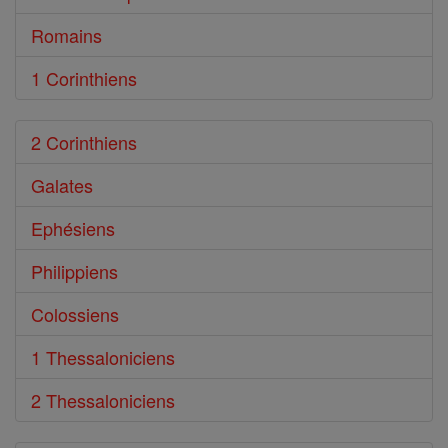
Romains
1 Corinthiens
2 Corinthiens
Galates
Ephésiens
Philippiens
Colossiens
1 Thessaloniciens
2 Thessaloniciens