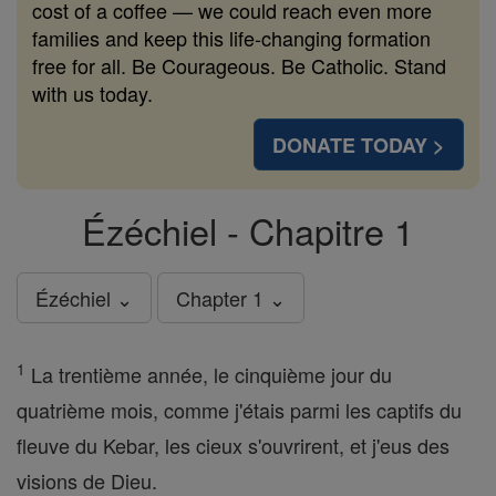
cost of a coffee — we could reach even more
families and keep this life-changing formation
free for all. Be Courageous. Be Catholic. Stand
with us today.
DONATE TODAY >
Ézéchiel - Chapitre 1
Ézéchiel ⌄
Chapter 1 ⌄
1
La trentième année, le cinquième jour du
quatrième mois, comme j'étais parmi les captifs du
fleuve du Kebar, les cieux s'ouvrirent, et j'eus des
visions de Dieu.