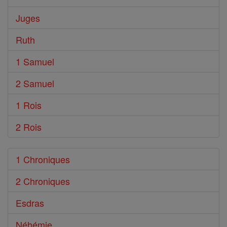
Juges
Ruth
1 Samuel
2 Samuel
1 Rois
2 Rois
1 Chroniques
2 Chroniques
Esdras
Néhémie