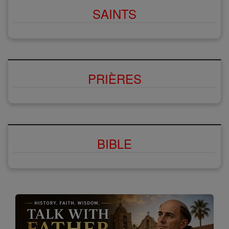
SAINTS
PRIÈRES
BIBLE