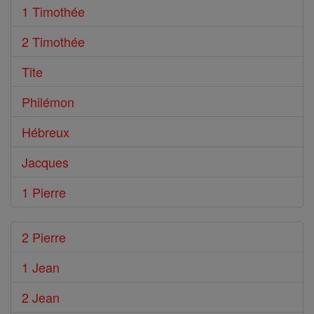
1 Timothée
2 Timothée
Tite
Philémon
Hébreux
Jacques
1 Pierre
2 Pierre
1 Jean
2 Jean