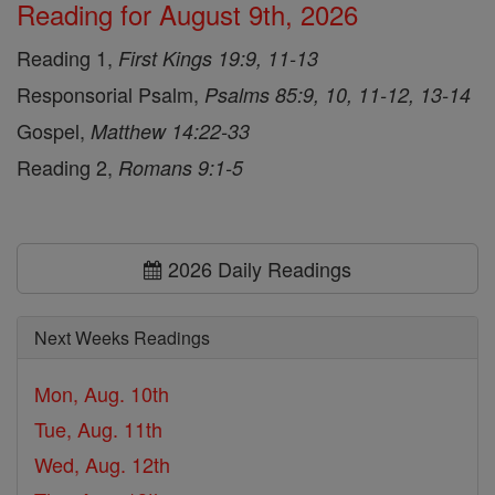
Reading for August 9th, 2026
Reading 1,
First Kings 19:9, 11-13
Responsorial Psalm,
Psalms 85:9, 10, 11-12, 13-14
Gospel,
Matthew 14:22-33
Reading 2,
Romans 9:1-5
2026 Daily Readings
Next Weeks Readings
Mon, Aug. 10th
Tue, Aug. 11th
Wed, Aug. 12th