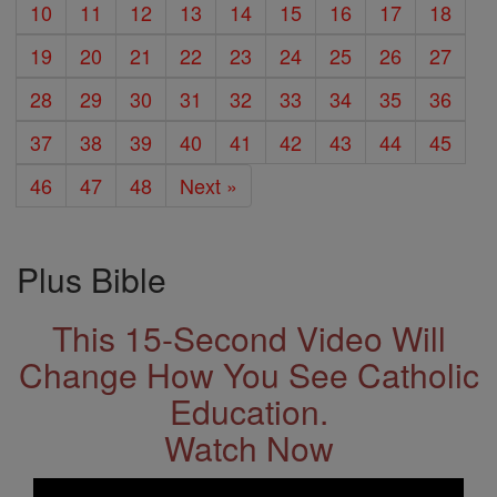
10
11
12
13
14
15
16
17
18
19
20
21
22
23
24
25
26
27
28
29
30
31
32
33
34
35
36
37
38
39
40
41
42
43
44
45
46
47
48
Next »
Plus Bible
This 15-Second Video Will
Change How You See Catholic
Education.
Watch Now