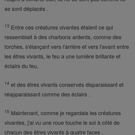
se sont déplacés .
13
Entre ces créatures vivantes étaient ce qui
ressemblait à des charbons ardents, comme des
torches, s'élançant vers l'arrière et vers l'avant entre
les êtres vivants, le feu a une lumière brillante et
éclairs du feu,
14
et des êtres vivants conservés disparaissant et
réapparaissant comme des éclairs .
15
Maintenant, comme je regardais les créatures
vivantes, j'ai vu une roue touche le sol à côté de
chacun des êtres vivants à quatre faces .