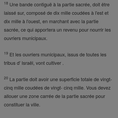
18
Une bande contiguë à la partie sacrée, doit être
laissé sur, composé de dix mille coudées à l'est et
dix mille à l'ouest, en marchant avec la partie
sacrée, ce qui apportera un revenu pour nourrir les
ouvriers municipaux.
19
Et les ouvriers municipaux, issus de toutes les
tribus d' Israël, vont cultiver .
20
La partie doit avoir une superficie totale de vingt-
cinq mille coudées de vingt- cinq mille. Vous devez
allouer une zone carrée de la partie sacrée pour
constituer la ville.