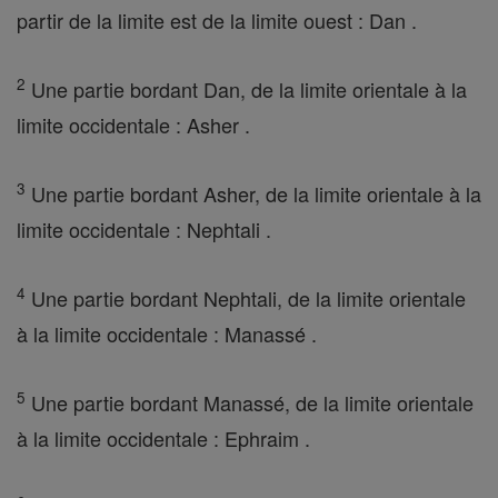
partir de la limite est de la limite ouest : Dan .
2
Une partie bordant Dan, de la limite orientale à la
limite occidentale : Asher .
3
Une partie bordant Asher, de la limite orientale à la
limite occidentale : Nephtali .
4
Une partie bordant Nephtali, de la limite orientale
à la limite occidentale : Manassé .
5
Une partie bordant Manassé, de la limite orientale
à la limite occidentale : Ephraim .