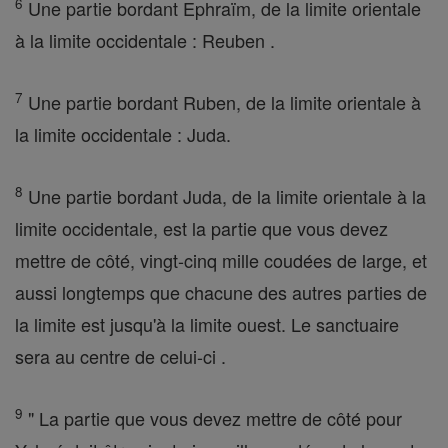
6
Une partie bordant Ephraïm, de la limite orientale
à la limite occidentale : Reuben .
7
Une partie bordant Ruben, de la limite orientale à
la limite occidentale : Juda.
8
Une partie bordant Juda, de la limite orientale à la
limite occidentale, est la partie que vous devez
mettre de côté, vingt-cinq mille coudées de large, et
aussi longtemps que chacune des autres parties de
la limite est jusqu'à la limite ouest. Le sanctuaire
sera au centre de celui-ci .
9
" La partie que vous devez mettre de côté pour