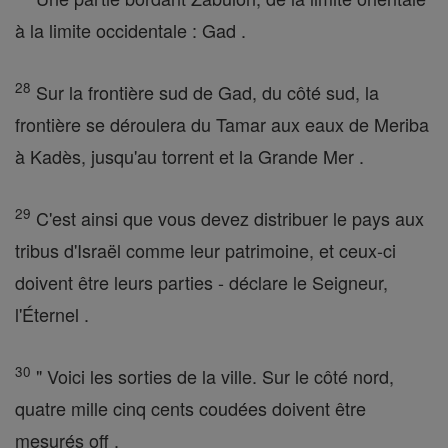
à la limite occidentale : Gad .
28
Sur la frontière sud de Gad, du côté sud, la
frontière se déroulera du Tamar aux eaux de Meriba
à Kadès, jusqu'au torrent et la Grande Mer .
29
C'est ainsi que vous devez distribuer le pays aux
tribus d'Israël comme leur patrimoine, et ceux-ci
doivent être leurs parties - déclare le Seigneur,
l'Éternel .
30
" Voici les sorties de la ville. Sur le côté nord,
quatre mille cinq cents coudées doivent être
mesurés off .