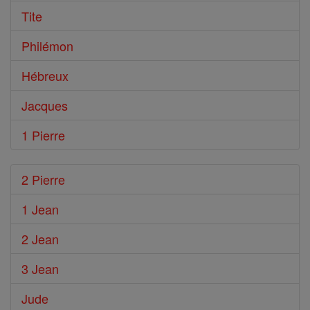
Tite
Philémon
Hébreux
Jacques
1 Pierre
2 Pierre
1 Jean
2 Jean
3 Jean
Jude