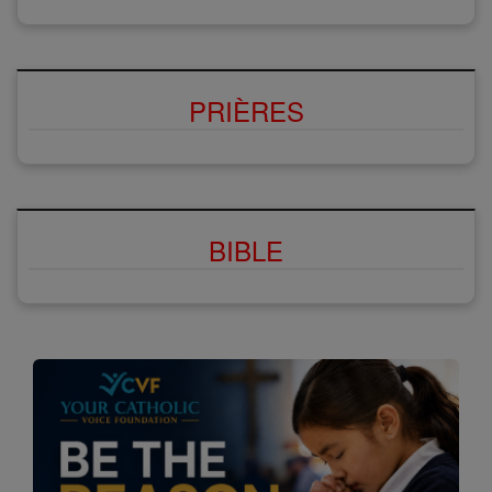
PRIÈRES
BIBLE