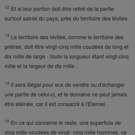
12
Et si leur portion doit être retiré de la partie
surtout sainte du pays, près du territoire des lévites .
13
Le territoire des lévites, comme le territoire des
prêtres, doit être vingt-cinq mille coudées de long et
dix mille de large - toute la longueur étant vingt-cinq
mille et la largeur de dix mille .
14
Il sera illégal pour eux de vendre ou d'échanger
une partie de celui-ci, et le domaine ne peut jamais
être aliénée, car il est consacré à l'Éternel .
15
En ce qui concerne le reste, une superficie de
cinq mille coudées de vingt- cinq mille hommes, ce