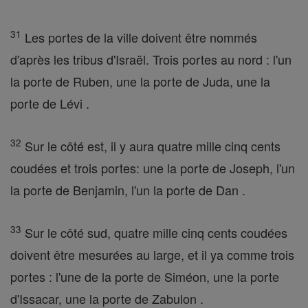
31
Les portes de la ville doivent être nommés
d'après les tribus d'Israël. Trois portes au nord : l'un
la porte de Ruben, une la porte de Juda, une la
porte de Lévi .
32
Sur le côté est, il y aura quatre mille cinq cents
coudées et trois portes: une la porte de Joseph, l'un
la porte de Benjamin, l'un la porte de Dan .
33
Sur le côté sud, quatre mille cinq cents coudées
doivent être mesurées au large, et il ya comme trois
portes : l'une de la porte de Siméon, une la porte
d'Issacar, une la porte de Zabulon .