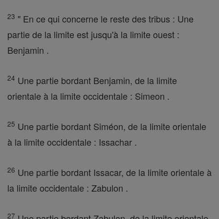
23
" En ce qui concerne le reste des tribus : Une
partie de la limite est jusqu'à la limite ouest :
Benjamin .
24
Une partie bordant Benjamin, de la limite
orientale à la limite occidentale : Simeon .
25
Une partie bordant Siméon, de la limite orientale
à la limite occidentale : Issachar .
26
Une partie bordant Issacar, de la limite orientale à
la limite occidentale : Zabulon .
27
Une partie bordant Zabulon, de la limite orientale