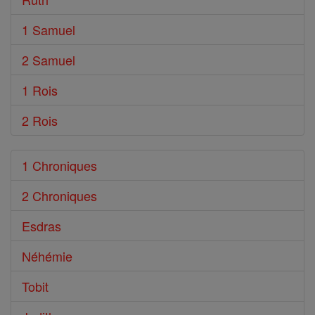
1 Samuel
2 Samuel
1 Rois
2 Rois
1 Chroniques
2 Chroniques
Esdras
Néhémie
Tobit