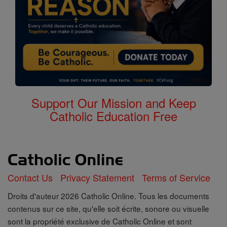
Support Our Mission and Keep
Catholic Education Free
Contact Us
Privacy Statement
Terms of Service
Droits d'auteur 2026 Catholic Online. Tous les documents
contenus sur ce site, qu'elle soit écrite, sonore ou visuelle
sont la propriété exclusive de Catholic Online et sont