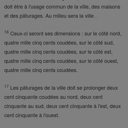
doit être à l'usage commun de la ville, des maisons
et des pâturages. Au milieu sera la ville .
16
Ceux-ci seront ses dimensions : sur le côté nord,
quatre mille cinq cents coudées, sur le côté sud,
quatre mille cinq cents coudées, sur le côté est,
quatre mille cinq cents coudées, sur le côté ouest,
quatre mille cinq cents coudées.
17
Les pâturages de la ville doit se prolonger deux
cent cinquante coudées au nord, deux cent
cinquante au sud, deux cent cinquante à l'est, deux
cent cinquante à l'ouest.