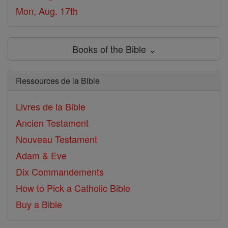
Mon, Aug. 17th
Books of the Bible ⌄
Ressources de la Bible
Livres de la Bible
Ancien Testament
Nouveau Testament
Adam & Eve
Dix Commandements
How to Pick a Catholic Bible
Buy a Bible