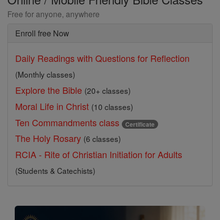
Free for anyone, anywhere
Enroll free Now
Daily Readings with Questions for Reflection
(Monthly classes)
Explore the Bible
(20+ classes)
Moral Life in Christ
(10 classes)
Ten Commandments class
Certificate
The Holy Rosary
(6 classes)
RCIA - Rite of Christian Initiation for Adults
(Students & Catechists)