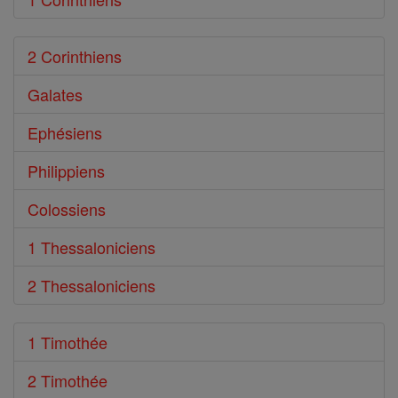
2 Corinthiens
Galates
Ephésiens
Philippiens
Colossiens
1 Thessaloniciens
2 Thessaloniciens
1 Timothée
2 Timothée