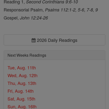
Reading 1,
Second Corinthians 9:6-10
Responsorial Psalm,
Psalms 112:1-2, 5-6, 7-8, 9
Gospel,
John 12:24-26
2026 Daily Readings
Next Weeks Readings
Tue, Aug. 11th
Wed, Aug. 12th
Thu, Aug. 13th
Fri, Aug. 14th
Sat, Aug. 15th
Sun, Aug. 16th