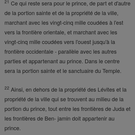
21
Ce qui reste sera pour le prince, de part et d'autre
de la portion sainte et de la propriété de la ville,
marchant avec les vingt-cinq mille coudées à l'est
vers la frontière orientale, et marchant avec les
vingt-cinq mille coudées vers l'ouest jusqu'à la
frontière occidentale - parallèle avec les autres
parties et appartenant au prince. Dans le centre
sera la portion sainte et le sanctuaire du Temple.
22
Ainsi, en dehors de la propriété des Lévites et la
propriété de la ville qui se trouvent au milieu de la
portion du prince, tout entre les frontières de Juda et
les frontières de Ben- jamin doit appartenir au
prince.