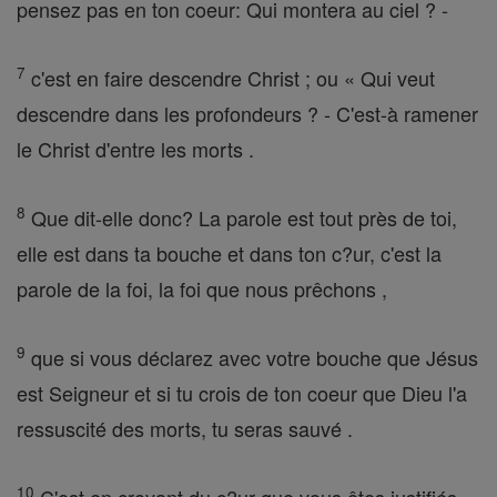
pensez pas en ton coeur: Qui montera au ciel ? -
7
c'est en faire descendre Christ ; ou « Qui veut
descendre dans les profondeurs ? - C'est-à ramener
le Christ d'entre les morts .
8
Que dit-elle donc? La parole est tout près de toi,
elle est dans ta bouche et dans ton c?ur, c'est la
parole de la foi, la foi que nous prêchons ,
9
que si vous déclarez avec votre bouche que Jésus
est Seigneur et si tu crois de ton coeur que Dieu l'a
ressuscité des morts, tu seras sauvé .
10