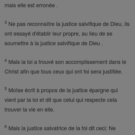
mais elle est erronée .
3
Ne pas reconnaître la justice salvifique de Dieu, ils
ont essayé d'établir leur propre, au lieu de se
soumettre à la justice salvifique de Dieu .
4
Mais la loi a trouvé son accomplissement dans le
Christ afin que tous ceux qui ont foi sera justifiée.
5
Moïse écrit à propos de la justice épargne qui
vient par la loi et dit que celui qui respecte cela
trouver la vie en elle.
6
Mais la justice salvatrice de la foi dit ceci: Ne