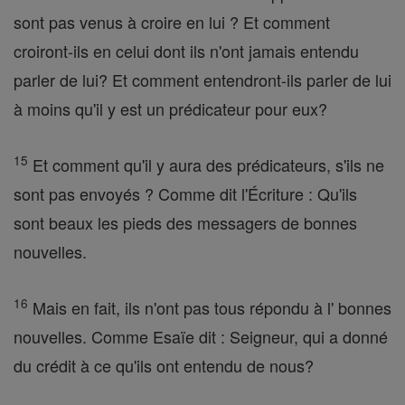
sont pas venus à croire en lui ? Et comment
croiront-ils en celui dont ils n'ont jamais entendu
parler de lui? Et comment entendront-ils parler de lui
à moins qu'il y est un prédicateur pour eux?
15
Et comment qu'il y aura des prédicateurs, s'ils ne
sont pas envoyés ? Comme dit l'Écriture : Qu'ils
sont beaux les pieds des messagers de bonnes
nouvelles.
16
Mais en fait, ils n'ont pas tous répondu à l' bonnes
nouvelles. Comme Esaïe dit : Seigneur, qui a donné
du crédit à ce qu'ils ont entendu de nous?