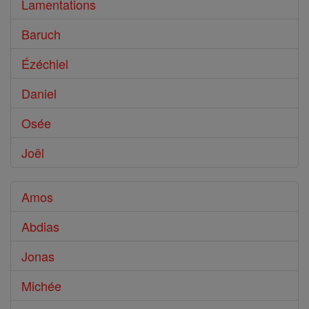
Lamentations
Baruch
Ézéchiel
Daniel
Osée
Joël
Amos
Abdias
Jonas
Michée