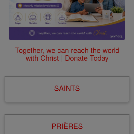
Together, we can reach the world
with Christ | Donate Today
SAINTS
PRIÈRES