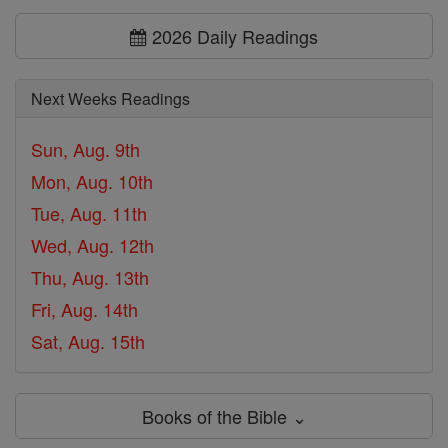
2026 Daily Readings
Next Weeks Readings
Sun, Aug. 9th
Mon, Aug. 10th
Tue, Aug. 11th
Wed, Aug. 12th
Thu, Aug. 13th
Fri, Aug. 14th
Sat, Aug. 15th
Books of the Bible ⌄