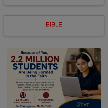
BIBLE