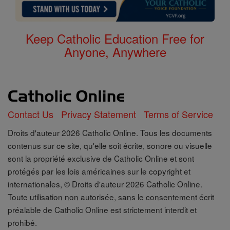
Keep Catholic Education Free for
Anyone, Anywhere
Contact Us
Privacy Statement
Terms of Service
Droits d'auteur 2026 Catholic Online. Tous les documents
contenus sur ce site, qu'elle soit écrite, sonore ou visuelle
sont la propriété exclusive de Catholic Online et sont
protégés par les lois américaines sur le copyright et
internationales, © Droits d'auteur 2026 Catholic Online.
Toute utilisation non autorisée, sans le consentement écrit
préalable de Catholic Online est strictement interdit et
prohibé.