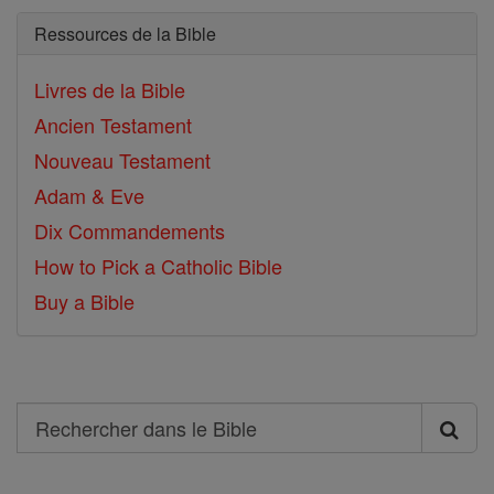
Ressources de la Bible
Livres de la Bible
Ancien Testament
Nouveau Testament
Adam & Eve
Dix Commandements
How to Pick a Catholic Bible
Buy a Bible
Search
Rechercher
dans