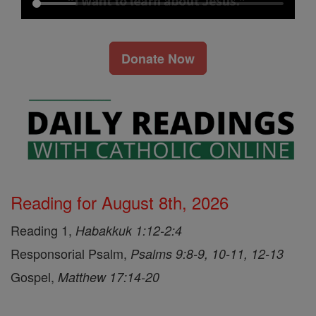
Donate Now
Reading for August 8th, 2026
Reading 1,
Habakkuk 1:12-2:4
Responsorial Psalm,
Psalms 9:8-9, 10-11, 12-13
Gospel,
Matthew 17:14-20