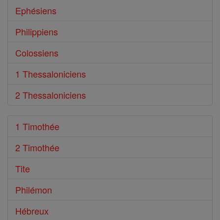
Ephésiens
Philippiens
Colossiens
1 Thessaloniciens
2 Thessaloniciens
1 Timothée
2 Timothée
Tite
Philémon
Hébreux