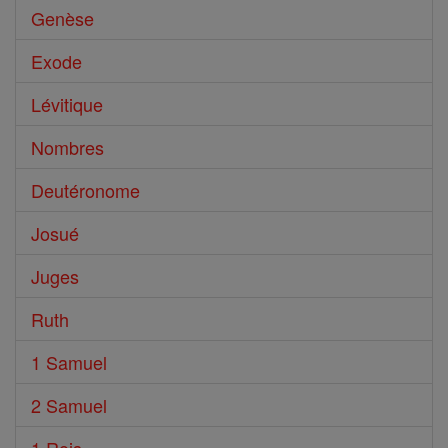
Genèse
Exode
Lévitique
Nombres
Deutéronome
Josué
Juges
Ruth
1 Samuel
2 Samuel