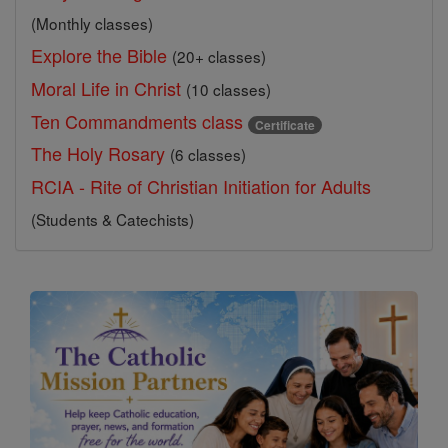
(Monthly classes)
Explore the Bible
(20+ classes)
Moral Life in Christ
(10 classes)
Ten Commandments class
Certificate
The Holy Rosary
(6 classes)
RCIA - Rite of Christian Initiation for Adults
(Students & Catechists)