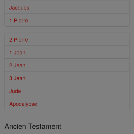
Jacques
1 Pierre
2 Pierre
1 Jean
2 Jean
3 Jean
Jude
Apocalypse
Ancien Testament