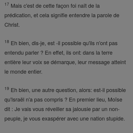
17
Mais c'est de cette façon foi naît de la
prédication, et cela signifie entendre la parole de
Christ.
18
Eh bien, dis-je, est -il possible qu'ils n'ont pas
entendu parler ? En effet, ils ont: dans la terre
entière leur voix se démarque, leur message atteint
le monde entier.
19
Eh bien, une autre question, alors: est-il possible
qu'Israël n'a pas compris ? En premier lieu, Moïse
dit : Je vais vous réveiller sa jalousie par un non-
peuple, je vous exaspérer avec une nation stupide.