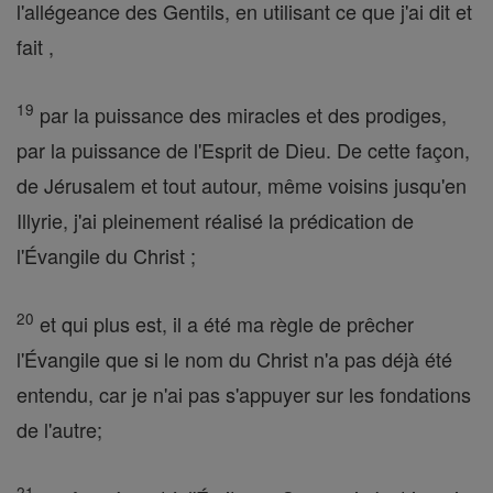
l'allégeance des Gentils, en utilisant ce que j'ai dit et
fait ,
19
par la puissance des miracles et des prodiges,
par la puissance de l'Esprit de Dieu. De cette façon,
de Jérusalem et tout autour, même voisins jusqu'en
Illyrie, j'ai pleinement réalisé la prédication de
l'Évangile du Christ ;
20
et qui plus est, il a été ma règle de prêcher
l'Évangile que si le nom du Christ n'a pas déjà été
entendu, car je n'ai pas s'appuyer sur les fondations
de l'autre;
21