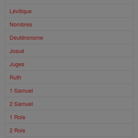
Lévitique
Nombres
Deutéronome
Josué
Juges
Ruth
1 Samuel
2 Samuel
1 Rois
2 Rois