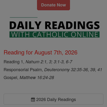
Donate Now
Reading for August 7th, 2026
Reading 1,
Nahum 2:1, 3; 3:1-3, 6-7
Responsorial Psalm,
Deuteronomy 32:35-36, 39, 41
Gospel,
Matthew 16:24-28
2026 Daily Readings