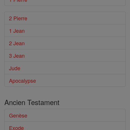
2 Pierre
1 Jean
2 Jean
3 Jean
Jude
Apocalypse
Ancien Testament
Genèse
Exode