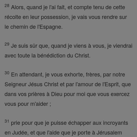
28
Alors, quand je l'ai fait, et compte tenu de cette
récolte en leur possession, je vais vous rendre sur
le chemin de l'Espagne.
29
Je suis sûr que, quand je viens à vous, je viendrai
avec toute la bénédiction du Christ.
30
En attendant, je vous exhorte, frères, par notre
Seigneur Jésus Christ et par l'amour de l'Esprit, que
dans vos prières à Dieu pour moi que vous exercez
vous pour m'aider ;
31
prie pour que je puisse échapper aux incroyants
en Judée, et que l'aide que je porte à Jérusalem