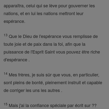
apparaîtra, celui qui se lève pour gouverner les
nations, et en lui les nations mettront leur
espérance.
13
Que le Dieu de l'espérance vous remplisse de
toute joie et de paix dans la foi, afin que la
puissance de l'Esprit Saint vous pouvez être riche
d'espérance .
14
Mes frères, je suis sûr que vous, en particulier,
sont pleins de bonté, pleinement instruit et capable
de corriger les uns les autres .
15
Mais j'ai la confiance spéciale par écrit sur ??