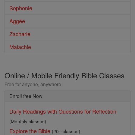
Sophonie
Aggée
Zacharie
Malachie
Online / Mobile Friendly Bible Classes
Free for anyone, anywhere
Enroll free Now
Daily Readings with Questions for Reflection
(Monthly classes)
Explore the Bible
(20+ classes)