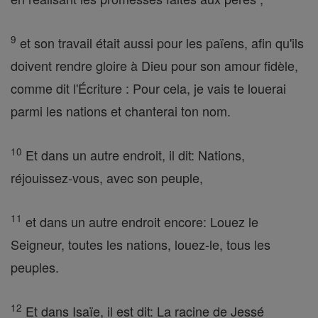
9
et son travail était aussi pour les païens, afin qu'ils
doivent rendre gloire à Dieu pour son amour fidèle,
comme dit l'Écriture : Pour cela, je vais te louerai
parmi les nations et chanterai ton nom.
10
Et dans un autre endroit, il dit: Nations,
réjouissez-vous, avec son peuple,
11
et dans un autre endroit encore: Louez le
Seigneur, toutes les nations, louez-le, tous les
peuples.
12
Et dans Isaïe, il est dit: La racine de Jessé