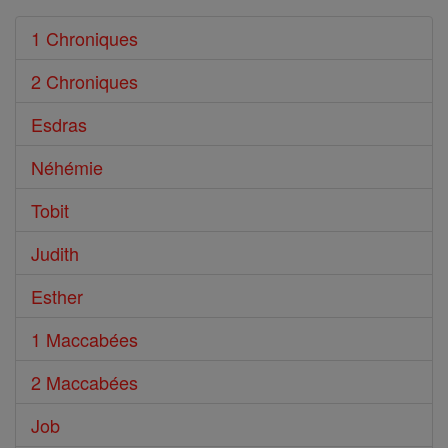
1 Chroniques
2 Chroniques
Esdras
Néhémie
Tobit
Judith
Esther
1 Maccabées
2 Maccabées
Job