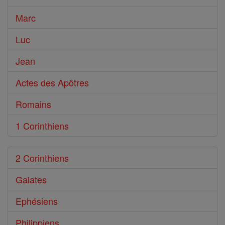
Marc
Luc
Jean
Actes des Apôtres
Romains
1 Corinthiens
2 Corinthiens
Galates
Ephésiens
Philippiens