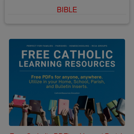
BIBLE