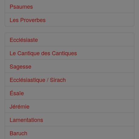
Psaumes
Les Proverbes
Ecclésiaste
Le Cantique des Cantiques
Sagesse
Ecclésiastique / Sirach
Ésaïe
Jérémie
Lamentations
Baruch