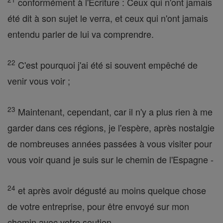
conformément à l'Écriture : Ceux qui n'ont jamais
été dit à son sujet le verra, et ceux qui n'ont jamais
entendu parler de lui va comprendre.
22
C'est pourquoi j'ai été si souvent empêché de
venir vous voir ;
23
Maintenant, cependant, car il n'y a plus rien à me
garder dans ces régions, je l'espère, après nostalgie
de nombreuses années passées à vous visiter pour
vous voir quand je suis sur le chemin de l'Espagne -
24
et après avoir dégusté au moins quelque chose
de votre entreprise, pour être envoyé sur mon
chemin avec votre soutien.