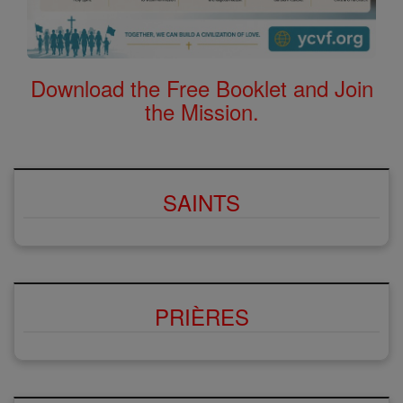
Download the Free Booklet and Join
the Mission.
SAINTS
PRIÈRES