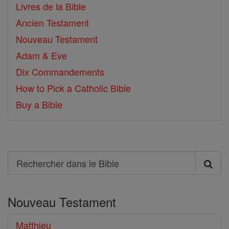
Livres de la Bible
Ancien Testament
Nouveau Testament
Adam & Eve
Dix Commandements
How to Pick a Catholic Bible
Buy a Bible
Search
Rechercher
dans
Nouveau Testament
le
Bible
Matthieu