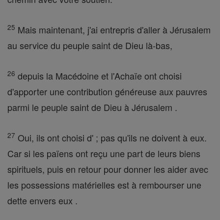
25
Mais maintenant, j'ai entrepris d'aller à Jérusalem
au service du peuple saint de Dieu là-bas,
26
depuis la Macédoine et l'Achaïe ont choisi
d'apporter une contribution généreuse aux pauvres
parmi le peuple saint de Dieu à Jérusalem .
27
Oui, ils ont choisi d' ; pas qu'ils ne doivent à eux.
Car si les païens ont reçu une part de leurs biens
spirituels, puis en retour pour donner les aider avec
les possessions matérielles est à rembourser une
dette envers eux .