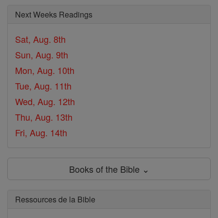
Next Weeks Readings
Sat, Aug. 8th
Sun, Aug. 9th
Mon, Aug. 10th
Tue, Aug. 11th
Wed, Aug. 12th
Thu, Aug. 13th
Fri, Aug. 14th
Books of the Bible ⌄
Ressources de la Bible