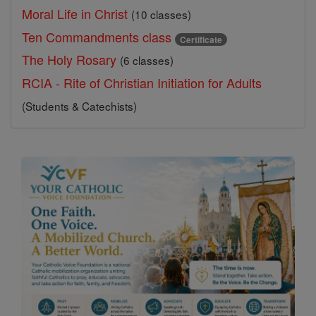
Moral Life in Christ
(10 classes)
Ten Commandments class
Certificate
The Holy Rosary
(6 classes)
RCIA - Rite of Christian Initiation for Adults
(Students & Catechists)