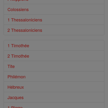
Colossiens
1 Thessaloniciens
2 Thessaloniciens
1 Timothée
2 Timothée
Tite
Philémon
Hébreux
Jacques
1 Pierre