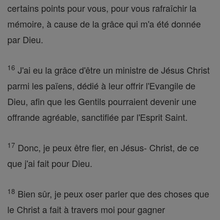
certains points pour vous, pour vous rafraîchir la
mémoire, à cause de la grâce qui m'a été donnée
par Dieu.
16
J'ai eu la grâce d'être un ministre de Jésus Christ
parmi les païens, dédié à leur offrir l'Evangile de
Dieu, afin que les Gentils pourraient devenir une
offrande agréable, sanctifiée par l'Esprit Saint.
17
Donc, je peux être fier, en Jésus- Christ, de ce
que j'ai fait pour Dieu.
18
Bien sûr, je peux oser parler que des choses que
le Christ a fait à travers moi pour gagner