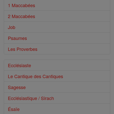
1 Maccabées
2 Maccabées
Job
Psaumes
Les Proverbes
Ecclésiaste
Le Cantique des Cantiques
Sagesse
Ecclésiastique / Sirach
Ésaïe