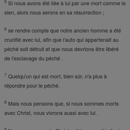
5
Si nous avons été liée à lui par une mort comme le
sien, alors nous serons en sa résurrection ;
6
se rendre compte que notre ancien homme a été
crucifié avec lui, afin que l'auto qui appartenait au
péché soit détruit et que nous devrions être libéré
de l'esclavage du péché .
7
Quelqu'un qui est mort, bien sûr, n'a plus à
répondre pour le péché.
8
Mais nous pensons que, si nous sommes morts
avec Christ, nous vivrons aussi avec lui .
9