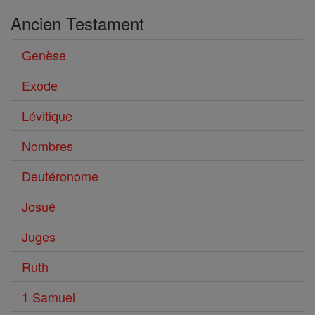
Ancien Testament
Genèse
Exode
Lévitique
Nombres
Deutéronome
Josué
Juges
Ruth
1 Samuel