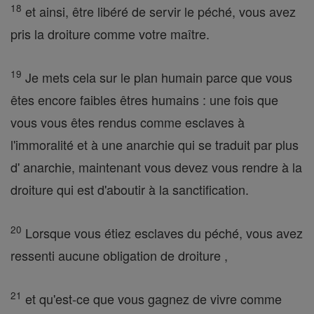
18
et ainsi, être libéré de servir le péché, vous avez
pris la droiture comme votre maître.
19
Je mets cela sur le plan humain parce que vous
êtes encore faibles êtres humains : une fois que
vous vous êtes rendus comme esclaves à
l'immoralité et à une anarchie qui se traduit par plus
d' anarchie, maintenant vous devez vous rendre à la
droiture qui est d'aboutir à la sanctification.
20
Lorsque vous étiez esclaves du péché, vous avez
ressenti aucune obligation de droiture ,
21
et qu'est-ce que vous gagnez de vivre comme