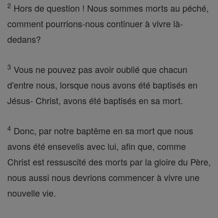
2
Hors de question ! Nous sommes morts au péché,
comment pourrions-nous continuer à vivre là-
dedans?
3
Vous ne pouvez pas avoir oublié que chacun
d'entre nous, lorsque nous avons été baptisés en
Jésus- Christ, avons été baptisés en sa mort.
4
Donc, par notre baptême en sa mort que nous
avons été ensevelis avec lui, afin que, comme
Christ est ressuscité des morts par la gloire du Père,
nous aussi nous devrions commencer à vivre une
nouvelle vie.