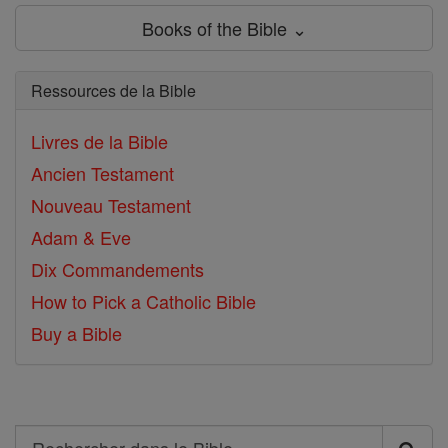
Books of the Bible ⌄
Ressources de la Bible
Livres de la Bible
Ancien Testament
Nouveau Testament
Adam & Eve
Dix Commandements
How to Pick a Catholic Bible
Buy a Bible
Search