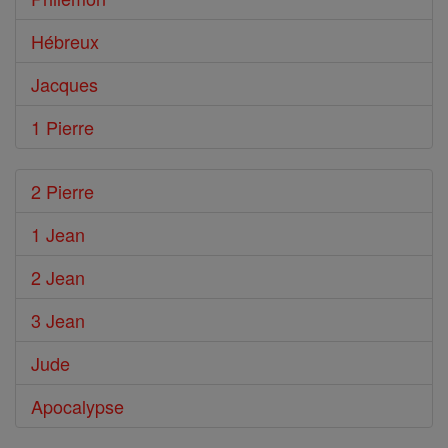
Hébreux
Jacques
1 Pierre
2 Pierre
1 Jean
2 Jean
3 Jean
Jude
Apocalypse