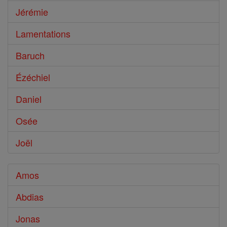
Jérémie
Lamentations
Baruch
Ézéchiel
Daniel
Osée
Joël
Amos
Abdias
Jonas