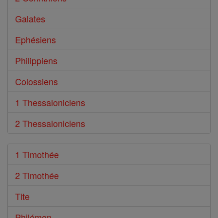
Galates
Ephésiens
Philippiens
Colossiens
1 Thessaloniciens
2 Thessaloniciens
1 Timothée
2 Timothée
Tite
Philémon