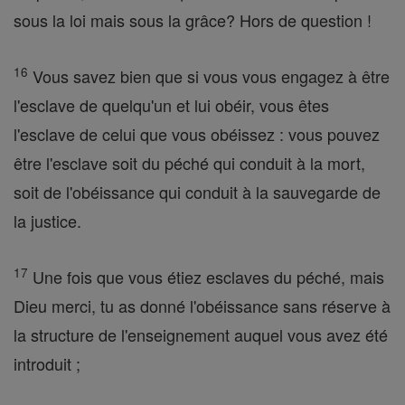
sous la loi mais sous la grâce? Hors de question !
16
Vous savez bien que si vous vous engagez à être
l'esclave de quelqu'un et lui obéir, vous êtes
l'esclave de celui que vous obéissez : vous pouvez
être l'esclave soit du péché qui conduit à la mort,
soit de l'obéissance qui conduit à la sauvegarde de
la justice.
17
Une fois que vous étiez esclaves du péché, mais
Dieu merci, tu as donné l'obéissance sans réserve à
la structure de l'enseignement auquel vous avez été
introduit ;