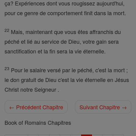
ça? Expériences dont vous rougissez aujourd'hui,
pour ce genre de comportement finit dans la mort.
22
Mais, maintenant que vous êtes affranchis du
péché et lié au service de Dieu, votre gain sera
sanctification et la fin sera la vie éternelle.
23
Pour le salaire versé par le péché, c'est la mort ;
le don gratuit de Dieu c'est la vie éternelle en Jésus
Christ notre Seigneur .
← Précédent Chapitre
Suivant Chapitre →
Book of Romains Chapitres