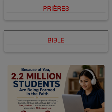
PRIÈRES
BIBLE