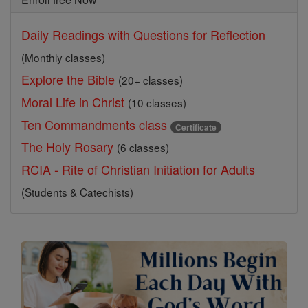
Daily Readings with Questions for Reflection
(Monthly classes)
Explore the Bible
(20+ classes)
Moral Life in Christ
(10 classes)
Ten Commandments class
Certificate
The Holy Rosary
(6 classes)
RCIA - Rite of Christian Initiation for Adults
(Students & Catechists)