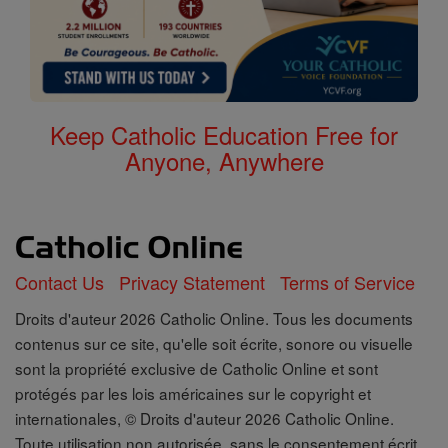
Keep Catholic Education Free for
Anyone, Anywhere
Contact Us
Privacy Statement
Terms of Service
Droits d'auteur 2026 Catholic Online. Tous les documents
contenus sur ce site, qu'elle soit écrite, sonore ou visuelle
sont la propriété exclusive de Catholic Online et sont
protégés par les lois américaines sur le copyright et
internationales, © Droits d'auteur 2026 Catholic Online.
Toute utilisation non autorisée, sans le consentement écrit