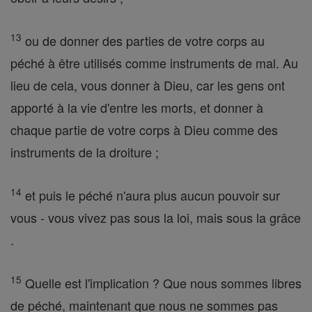
13
ou de donner des parties de votre corps au
péché à être utilisés comme instruments de mal. Au
lieu de cela, vous donner à Dieu, car les gens ont
apporté à la vie d'entre les morts, et donner à
chaque partie de votre corps à Dieu comme des
instruments de la droiture ;
14
et puis le péché n'aura plus aucun pouvoir sur
vous - vous vivez pas sous la loi, mais sous la grâce
.
15
Quelle est l'implication ? Que nous sommes libres
de péché, maintenant que nous ne sommes pas