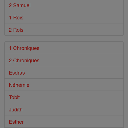
2 Samuel
1 Rois
2 Rois
1 Chroniques
2 Chroniques
Esdras
Néhémie
Tobit
Judith
Esther