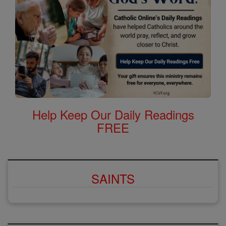
Help Keep Our Daily Readings
FREE
SAINTS