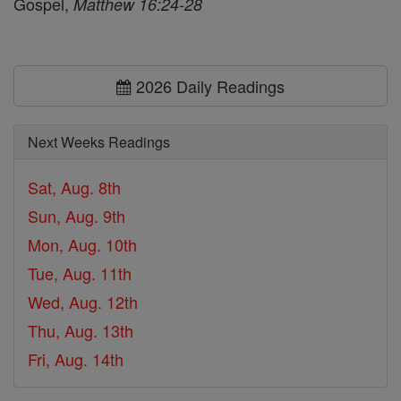
Gospel,
Matthew 16:24-28
2026 Daily Readings
Next Weeks Readings
Sat, Aug. 8th
Sun, Aug. 9th
Mon, Aug. 10th
Tue, Aug. 11th
Wed, Aug. 12th
Thu, Aug. 13th
Fri, Aug. 14th