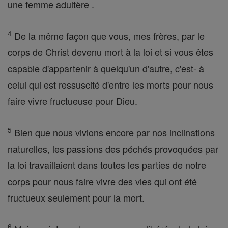
une femme adultère .
4
De la même façon que vous, mes frères, par le
corps de Christ devenu mort à la loi et si vous êtes
capable d'appartenir à quelqu'un d'autre, c'est- à
celui qui est ressuscité d'entre les morts pour nous
faire vivre fructueuse pour Dieu.
5
Bien que nous vivions encore par nos inclinations
naturelles, les passions des péchés provoquées par
la loi travaillaient dans toutes les parties de notre
corps pour nous faire vivre des vies qui ont été
fructueux seulement pour la mort.
6