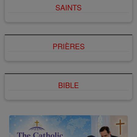
SAINTS
PRIÈRES
BIBLE