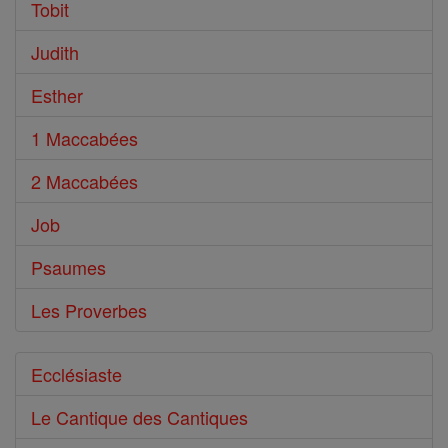
Tobit
Judith
Esther
1 Maccabées
2 Maccabées
Job
Psaumes
Les Proverbes
Ecclésiaste
Le Cantique des Cantiques