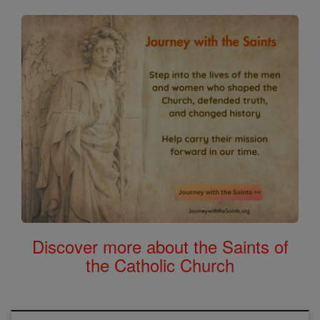
Discover more about the Saints of
the Catholic Church