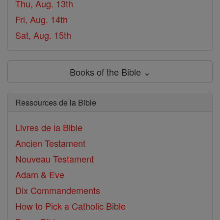
Thu, Aug. 13th
Fri, Aug. 14th
Sat, Aug. 15th
Books of the Bible ⌄
Ressources de la Bible
Livres de la Bible
Ancien Testament
Nouveau Testament
Adam & Eve
Dix Commandements
How to Pick a Catholic Bible