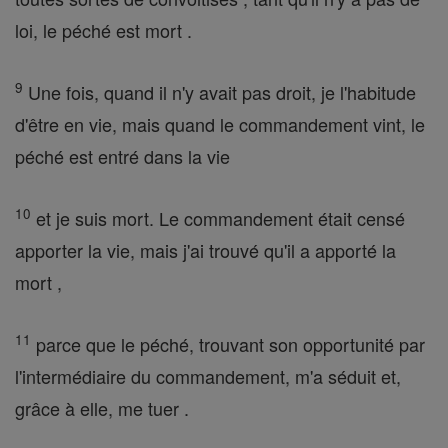
loi, le péché est mort .
9
Une fois, quand il n'y avait pas droit, je l'habitude
d'être en vie, mais quand le commandement vint, le
péché est entré dans la vie
10
et je suis mort. Le commandement était censé
apporter la vie, mais j'ai trouvé qu'il a apporté la
mort ,
11
parce que le péché, trouvant son opportunité par
l'intermédiaire du commandement, m'a séduit et,
grâce à elle, me tuer .