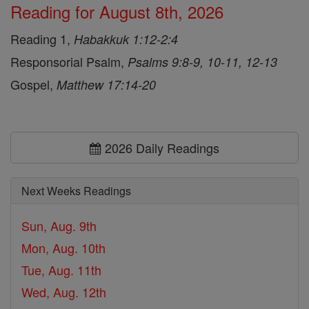
Reading for August 8th, 2026
Reading 1,
Habakkuk 1:12-2:4
Responsorial Psalm,
Psalms 9:8-9, 10-11, 12-13
Gospel,
Matthew 17:14-20
2026 Daily Readings
Next Weeks Readings
Sun, Aug. 9th
Mon, Aug. 10th
Tue, Aug. 11th
Wed, Aug. 12th