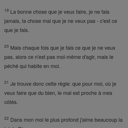
19
La bonne chose que je veux faire, je ne fais
jamais, la chose mal que je ne veux pas - c'est ce
que je fais.
20
Mais chaque fois que je fais ce que je ne veux
pas, alors ce n'est pas moi-même d'agir, mais le
péché qui habite en moi.
21
Je trouve donc cette règle: que pour moi, où je
veux faire que du bien, le mal est proche à mes
côtés.
22
Dans mon moi le plus profond j'aime beaucoup la