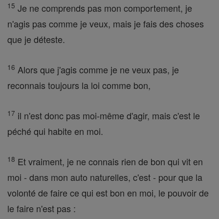
15
Je ne comprends pas mon comportement, je
n'agis pas comme je veux, mais je fais des choses
que je déteste.
16
Alors que j'agis comme je ne veux pas, je
reconnais toujours la loi comme bon,
17
il n'est donc pas moi-même d'agir, mais c'est le
péché qui habite en moi.
18
Et vraiment, je ne connais rien de bon qui vit en
moi - dans mon auto naturelles, c'est - pour que la
volonté de faire ce qui est bon en moi, le pouvoir de
le faire n'est pas :