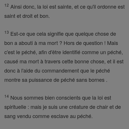
12
Ainsi donc, la loi est sainte, et ce qu'il ordonne est
saint et droit et bon.
13
Est-ce que cela signifie que quelque chose de
bon a abouti à ma mort ? Hors de question ! Mais
c'est le péché, afin d'être identifié comme un péché,
causé ma mort à travers cette bonne chose, et il est
donc à l'aide du commandement que le péché
montre sa puissance de péché sans bornes .
14
Nous sommes bien conscients que la loi est
spirituelle : mais je suis une créature de chair et de
sang vendu comme esclave au péché.