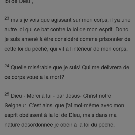
loi de Dieu ,
23
mais je vois que agissant sur mon corps, il ya une
autre loi qui se bat contre la loi de mon esprit. Donc,
je suis amené à être considéré comme prisonnier de
cette loi du péché, qui vit à l'intérieur de mon corps.
24
Quelle misérable que je suis! Qui me délivrera de
ce corps voué à la mort?
25
Dieu - Merci à lui - par Jésus- Christ notre
Seigneur. C'est ainsi que j'ai moi-même avec mon
esprit obéissent à la loi de Dieu, mais dans ma
nature désordonnée je obéir à la loi du péché.