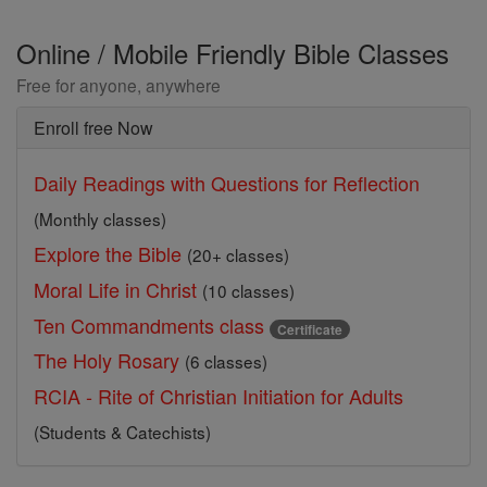
Online / Mobile Friendly Bible Classes
Free for anyone, anywhere
Enroll free Now
Daily Readings with Questions for Reflection
(Monthly classes)
Explore the Bible
(20+ classes)
Moral Life in Christ
(10 classes)
Ten Commandments class
Certificate
The Holy Rosary
(6 classes)
RCIA - Rite of Christian Initiation for Adults
(Students & Catechists)