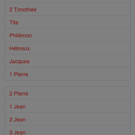
2 Timothée
Tite
Philémon
Hébreux
Jacques
1 Pierre
2 Pierre
1 Jean
2 Jean
3 Jean