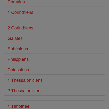
Romains
1 Corinthiens
2 Corinthiens
Galates
Ephésiens
Philippiens
Colossiens
1 Thessaloniciens
2 Thessaloniciens
1 Timothée