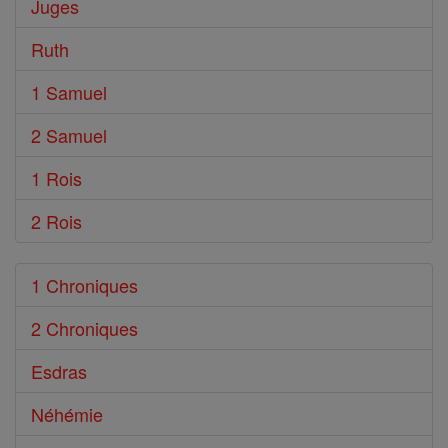
Juges
Ruth
1 Samuel
2 Samuel
1 Rois
2 Rois
1 Chroniques
2 Chroniques
Esdras
Néhémie