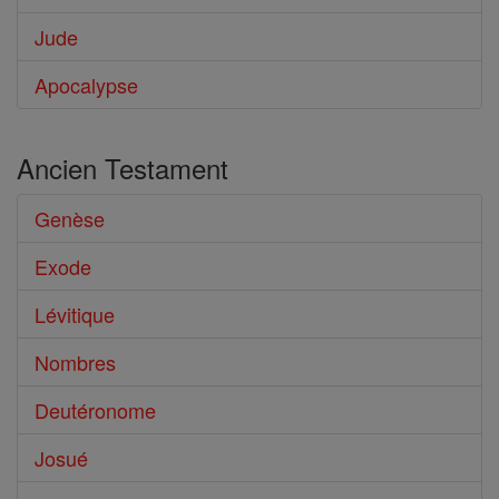
Jude
Apocalypse
Ancien Testament
Genèse
Exode
Lévitique
Nombres
Deutéronome
Josué