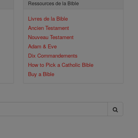
Ressources de la Bible
Livres de la Bible
Ancien Testament
Nouveau Testament
Adam & Eve
Dix Commandements
How to Pick a Catholic Bible
Buy a Bible