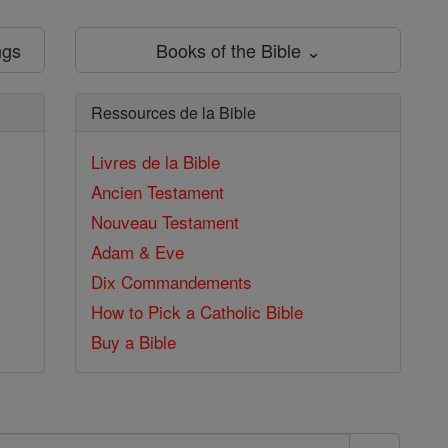
ngs
Books of the Bible ⌄
Ressources de la Bible
Livres de la Bible
Ancien Testament
Nouveau Testament
Adam & Eve
Dix Commandements
How to Pick a Catholic Bible
Buy a Bible