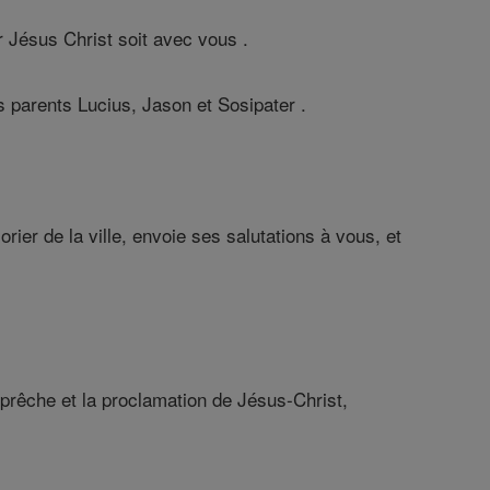
 Jésus Christ soit avec vous .
s parents Lucius, Jason et Sosipater .
orier de la ville, envoie ses salutations à vous, et
 prêche et la proclamation de Jésus-Christ,