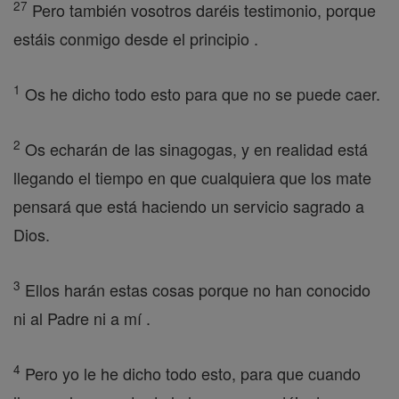
27
Pero también vosotros daréis testimonio, porque
estáis conmigo desde el principio .
1
Os he dicho todo esto para que no se puede caer.
2
Os echarán de las sinagogas, y en realidad está
llegando el tiempo en que cualquiera que los mate
pensará que está haciendo un servicio sagrado a
Dios.
3
Ellos harán estas cosas porque no han conocido
ni al Padre ni a mí .
4
Pero yo le he dicho todo esto, para que cuando