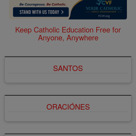
Keep Catholic Education Free for
Anyone, Anywhere
SANTOS
ORACIÓNES