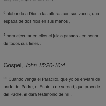
6
alabando a Dios a las alturas con sus voces, una
espada de dos filos en sus manos ,
9
para ejecutar en ellos el juicio pasado - en honor
de todos sus fieles .
Gospel,
John 15:26-16:4
26
Cuando venga el Paráclito, que yo os enviaré de
parte del Padre, el Espíritu de verdad, que procede
del Padre, él dará testimonio de mí .