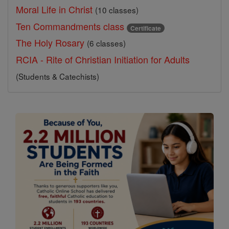
Moral Life in Christ
(10 classes)
Ten Commandments class
Certificate
The Holy Rosary
(6 classes)
RCIA - Rite of Christian Initiation for Adults
(Students & Catechists)