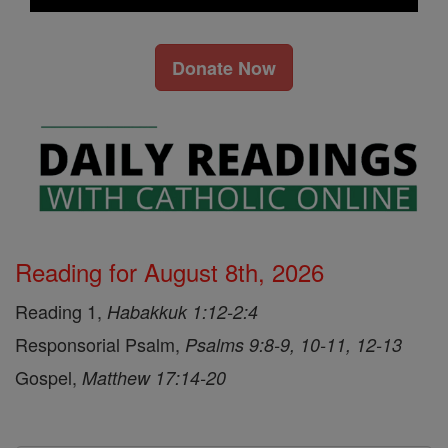
Donate Now
Reading for August 8th, 2026
Reading 1,
Habakkuk 1:12-2:4
Responsorial Psalm,
Psalms 9:8-9, 10-11, 12-13
Gospel,
Matthew 17:14-20