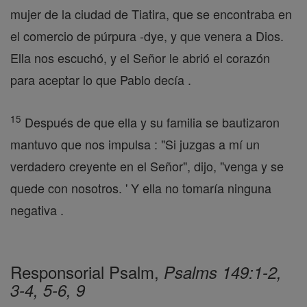
mujer de la ciudad de Tiatira, que se encontraba en
el comercio de púrpura -dye, y que venera a Dios.
Ella nos escuchó, y el Señor le abrió el corazón
para aceptar lo que Pablo decía .
15
Después de que ella y su familia se bautizaron
mantuvo que nos impulsa : "Si juzgas a mí un
verdadero creyente en el Señor", dijo, "venga y se
quede con nosotros. ' Y ella no tomaría ninguna
negativa .
Responsorial Psalm,
Psalms 149:1-2,
3-4, 5-6, 9