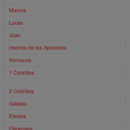
Marcos
Lucas
Juan
Hechos de los Apóstoles
Romanos
1 Corintios
2 Corintios
Gálatas
Efesios
Filipenses