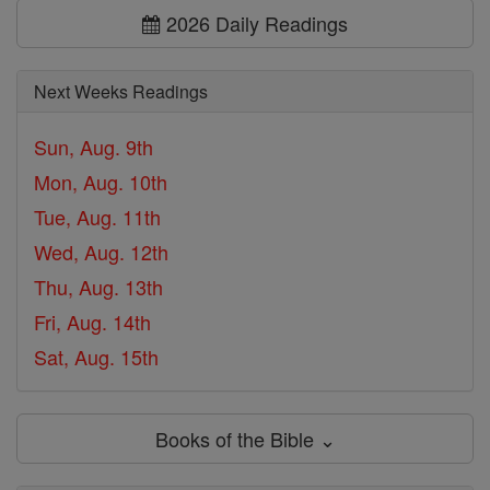
2026 Daily Readings
Next Weeks Readings
Sun, Aug. 9th
Mon, Aug. 10th
Tue, Aug. 11th
Wed, Aug. 12th
Thu, Aug. 13th
Fri, Aug. 14th
Sat, Aug. 15th
Books of the Bible ⌄