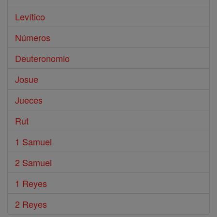
Levítico
Números
Deuteronomio
Josue
Jueces
Rut
1 Samuel
2 Samuel
1 Reyes
2 Reyes