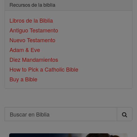
Recursos de la biblia
Libros de la Biblia
Antiguo Testamento
Nuevo Testamento
Adam & Eve
Diez Mandamientos
How to Pick a Catholic Bible
Buy a Bible
Search
Buscar
en