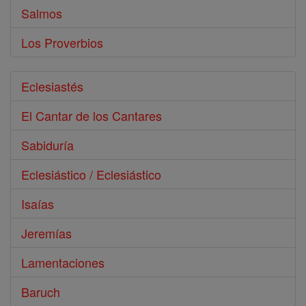
Salmos
Los Proverbios
Eclesiastés
El Cantar de los Cantares
Sabiduría
Eclesiástico / Eclesiástico
Isaías
Jeremías
Lamentaciones
Baruch