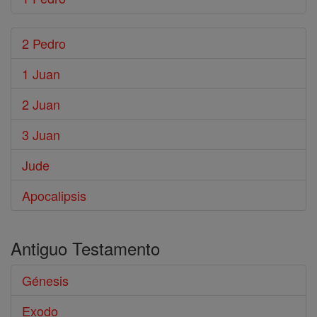
2 Pedro
1 Juan
2 Juan
3 Juan
Jude
Apocalipsis
Antiguo Testamento
Génesis
Exodo