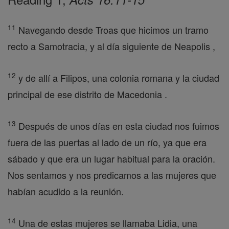
11
Navegando desde Troas que hicimos un tramo
recto a Samotracia, y al día siguiente de Neapolis ,
12
y de allí a Filipos, una colonia romana y la ciudad
principal de ese distrito de Macedonia .
13
Después de unos días en esta ciudad nos fuimos
fuera de las puertas al lado de un río, ya que era
sábado y que era un lugar habitual para la oración.
Nos sentamos y nos predicamos a las mujeres que
habían acudido a la reunión.
14
Una de estas mujeres se llamaba Lidia, una