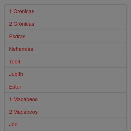
1 Crónicas
2 Crónicas
Esdras
Nehemías
Tobit
Judith
Ester
1 Macabeos
2 Macabeos
Job