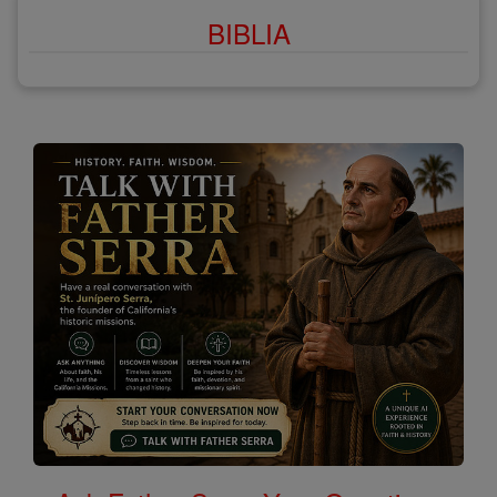
BIBLIA