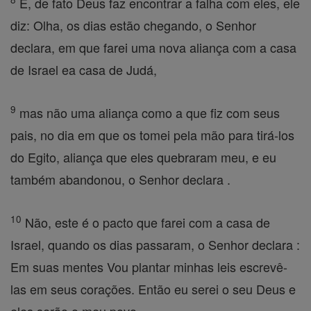
E, de fato Deus faz encontrar a falha com eles, ele
diz: Olha, os dias estão chegando, o Senhor
declara, em que farei uma nova aliança com a casa
de Israel ea casa de Judá,
9
mas não uma aliança como a que fiz com seus
pais, no dia em que os tomei pela mão para tirá-los
do Egito, aliança que eles quebraram meu, e eu
também abandonou, o Senhor declara .
10
Não, este é o pacto que farei com a casa de
Israel, quando os dias passaram, o Senhor declara :
Em suas mentes Vou plantar minhas leis escrevê-
las em seus corações. Então eu serei o seu Deus e