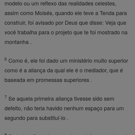
modelo ou um reflexo das realidades celestes,
assim como Moisés, quando ele teve a Tenda para
construir, foi avisado por Deus que disse: Veja que
você trabalha para o projeto que te foi mostrado na
montanha .
6
Como é, ele foi dado um ministério muito superior
como é a aliança da qual ele é o mediador, que é
baseada em promessas superiores .
7
Se aquela primeira aliança tivesse sido sem
defeito, não teria havido nenhum espaço para um
segundo para substituí-lo .
8