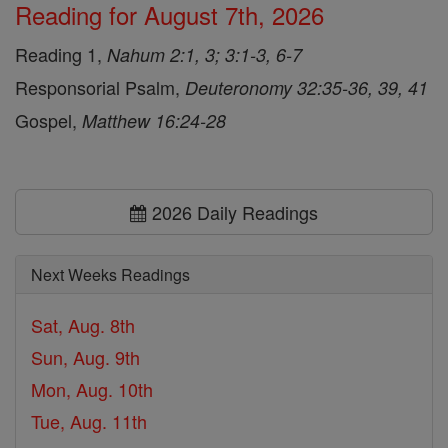
Reading for August 7th, 2026
Reading 1,
Nahum 2:1, 3; 3:1-3, 6-7
Responsorial Psalm,
Deuteronomy 32:35-36, 39, 41
Gospel,
Matthew 16:24-28
2026 Daily Readings
Next Weeks Readings
Sat, Aug. 8th
Sun, Aug. 9th
Mon, Aug. 10th
Tue, Aug. 11th