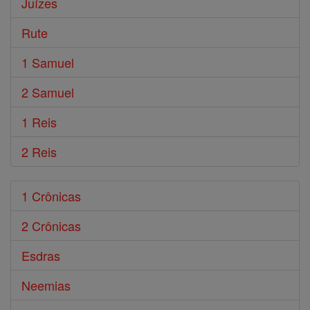
Juízes
Rute
1 Samuel
2 Samuel
1 Reis
2 Reis
1 Crônicas
2 Crônicas
Esdras
Neemias