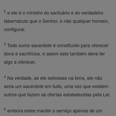
2
e ele é o ministro do santuário e do verdadeiro
tabernáculo que o Senhor, e não qualquer homem,
configurar.
3
Todo sumo sacerdote é constituído para oferecer
dons e sacrifícios, e assim este também deve ter
algo a oferecer.
4
Na verdade, se ele estivesse na terra, ele não
seria um sacerdote em tudo, uma vez que existem
outros que fazem as ofertas estabelecidas pela Lei,
5
embora estes manter o serviço apenas de um