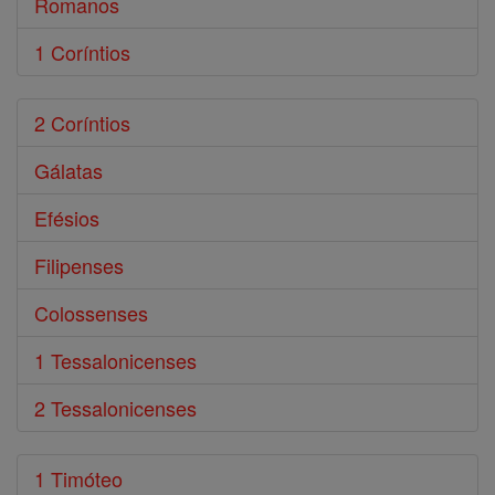
Romanos
1 Coríntios
2 Coríntios
Gálatas
Efésios
Filipenses
Colossenses
1 Tessalonicenses
2 Tessalonicenses
1 Timóteo