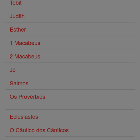
Tobit
Judith
Esther
1 Macabeus
2 Macabeus
Jó
Salmos
Os Provérbios
Eclesiastes
O Cântico dos Cânticos