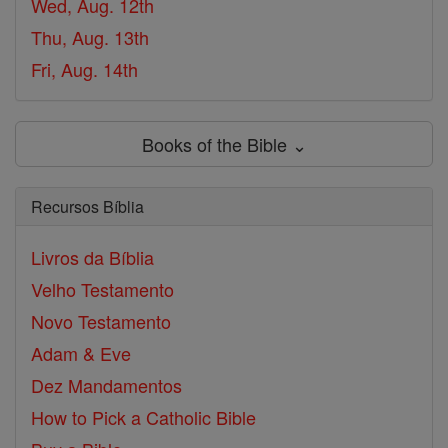
Wed, Aug. 12th
Thu, Aug. 13th
Fri, Aug. 14th
Books of the Bible ⌄
Recursos Bíblia
Livros da Bíblia
Velho Testamento
Novo Testamento
Adam & Eve
Dez Mandamentos
How to Pick a Catholic Bible