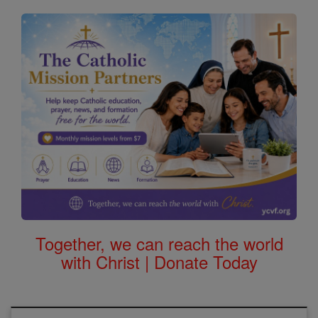
Together, we can reach the world
with Christ | Donate Today