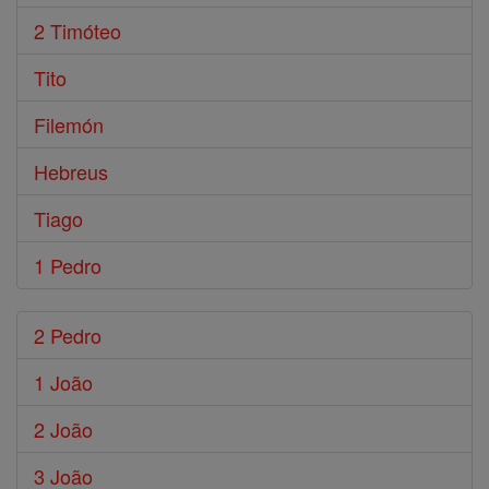
2 Timóteo
Tito
Filemón
Hebreus
Tiago
1 Pedro
2 Pedro
1 João
2 João
3 João