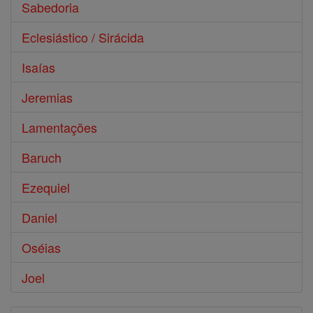
Sabedoria
Eclesiástico / Sirácida
Isaías
Jeremias
Lamentações
Baruch
Ezequiel
Daniel
Oséias
Joel