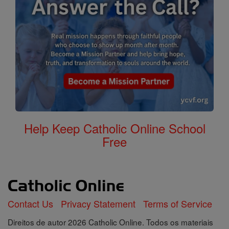
Help Keep Catholic Online School
Free
Contact Us
Privacy Statement
Terms of Service
Direitos de autor 2026 Catholic Online. Todos os materiais