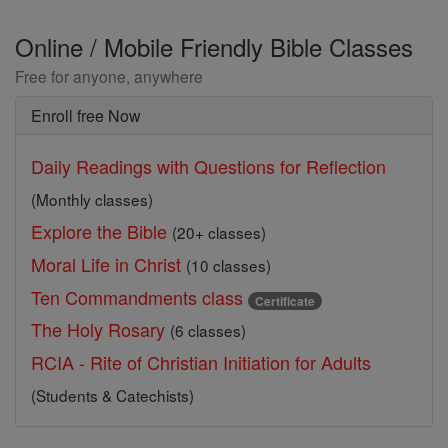
Online / Mobile Friendly Bible Classes
Free for anyone, anywhere
Enroll free Now
Daily Readings with Questions for Reflection
(Monthly classes)
Explore the Bible
(20+ classes)
Moral Life in Christ
(10 classes)
Ten Commandments class
Certificate
The Holy Rosary
(6 classes)
RCIA - Rite of Christian Initiation for Adults
(Students & Catechists)