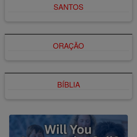
SANTOS
ORAÇÃO
BÍBLIA