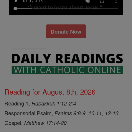
Donate Now
Reading for August 8th, 2026
Reading 1,
Habakkuk 1:12-2:4
Responsorial Psalm,
Psalms 9:8-9, 10-11, 12-13
Gospel,
Matthew 17:14-20