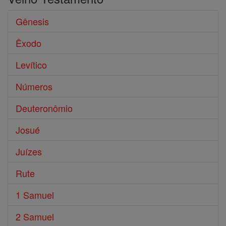
Gênesis
Êxodo
Levítico
Números
Deuteronômio
Josué
Juízes
Rute
1 Samuel
2 Samuel