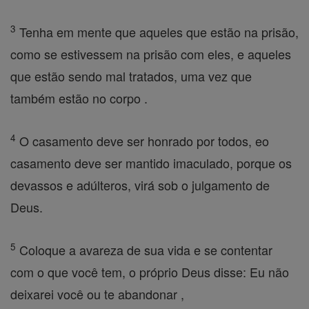
3
Tenha em mente que aqueles que estão na prisão,
como se estivessem na prisão com eles, e aqueles
que estão sendo mal tratados, uma vez que
também estão no corpo .
4
O casamento deve ser honrado por todos, eo
casamento deve ser mantido imaculado, porque os
devassos e adúlteros, virá sob o julgamento de
Deus.
5
Coloque a avareza de sua vida e se contentar
com o que você tem, o próprio Deus disse: Eu não
deixarei você ou te abandonar ,