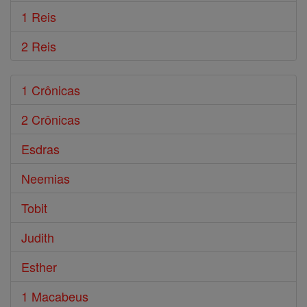
1 Reis
2 Reis
1 Crônicas
2 Crônicas
Esdras
Neemias
Tobit
Judith
Esther
1 Macabeus