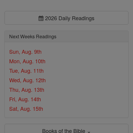
2026 Daily Readings
Next Weeks Readings
Sun, Aug. 9th
Mon, Aug. 10th
Tue, Aug. 11th
Wed, Aug. 12th
Thu, Aug. 13th
Fri, Aug. 14th
Sat, Aug. 15th
Books of the Bible ⌄