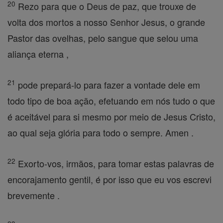
20
Rezo para que o Deus de paz, que trouxe de
volta dos mortos a nosso Senhor Jesus, o grande
Pastor das ovelhas, pelo sangue que selou uma
aliança eterna ,
21
pode prepará-lo para fazer a vontade dele em
todo tipo de boa ação, efetuando em nós tudo o que
é aceitável para si mesmo por meio de Jesus Cristo,
ao qual seja glória para todo o sempre. Amen .
22
Exorto-vos, irmãos, para tomar estas palavras de
encorajamento gentil, é por isso que eu vos escrevi
brevemente .