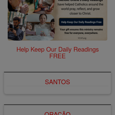
Help Keep Our Daily Readings
FREE
SANTOS
ORAÇÃO