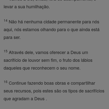
levar a sua humilhação.
14
Não há nenhuma cidade permanente para nós
aqui, nós estamos olhando para o que ainda está
para ser.
15
Através dele, vamos oferecer a Deus um
sacrifício de louvor sem fim, o fruto dos lábios
daqueles que reconhecem o seu nome.
16
Continue fazendo boas obras e compartilhar
seus recursos, pois estes são os tipos de sacrifícios
que agradam a Deus .