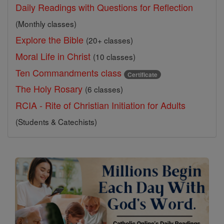
Daily Readings with Questions for Reflection
(Monthly classes)
Explore the Bible
(20+ classes)
Moral Life in Christ
(10 classes)
Ten Commandments class
Certificate
The Holy Rosary
(6 classes)
RCIA - Rite of Christian Initiation for Adults
(Students & Catechists)