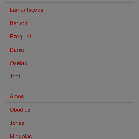
Lamentações
Baruch
Ezequiel
Daniel
Oséias
Joel
Amós
Obadias
Jonas
Miquéias