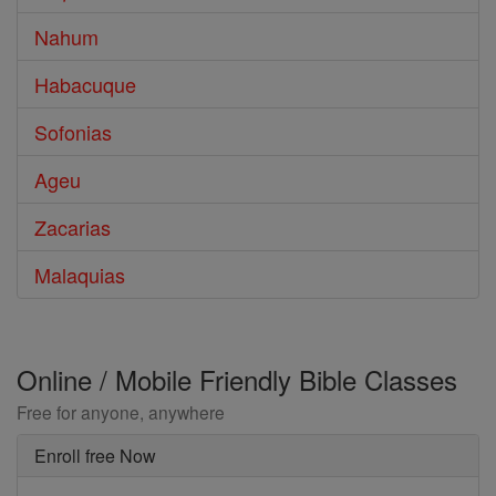
Nahum
Habacuque
Sofonias
Ageu
Zacarias
Malaquias
Online / Mobile Friendly Bible Classes
Free for anyone, anywhere
Enroll free Now