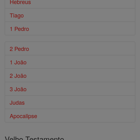
Hebreus
Tiago
1 Pedro
2 Pedro
1 João
2 João
3 João
Judas
Apocalipse
Velho Testamento