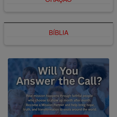
BÍBLIA