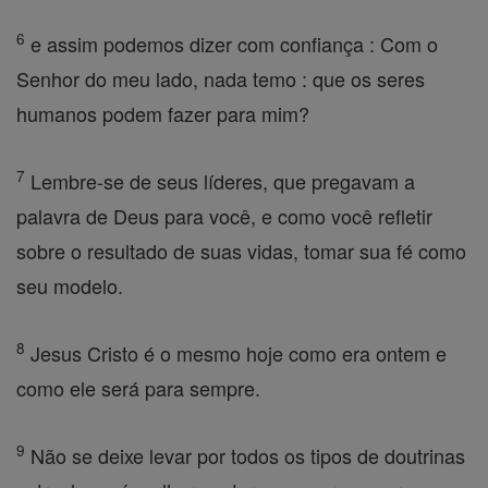
6
e assim podemos dizer com confiança : Com o
Senhor do meu lado, nada temo : que os seres
humanos podem fazer para mim?
7
Lembre-se de seus líderes, que pregavam a
palavra de Deus para você, e como você refletir
sobre o resultado de suas vidas, tomar sua fé como
seu modelo.
8
Jesus Cristo é o mesmo hoje como era ontem e
como ele será para sempre.
9
Não se deixe levar por todos os tipos de doutrinas