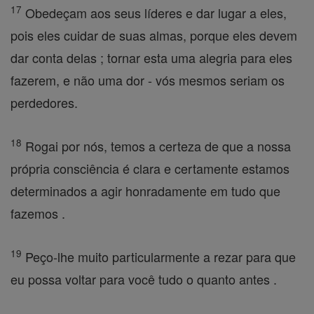
17
Obedeçam aos seus líderes e dar lugar a eles,
pois eles cuidar de suas almas, porque eles devem
dar conta delas ; tornar esta uma alegria para eles
fazerem, e não uma dor - vós mesmos seriam os
perdedores.
18
Rogai por nós, temos a certeza de que a nossa
própria consciência é clara e certamente estamos
determinados a agir honradamente em tudo que
fazemos .
19
Peço-lhe muito particularmente a rezar para que
eu possa voltar para você tudo o quanto antes .