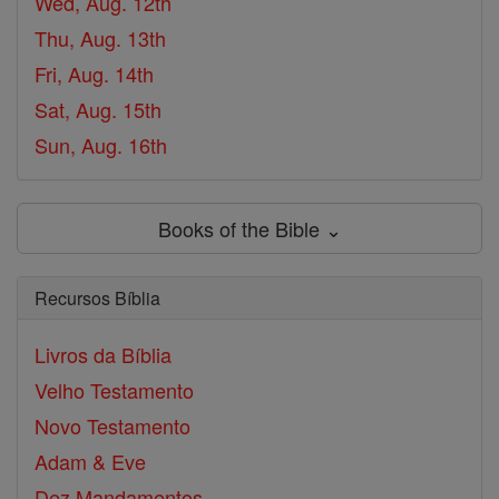
Wed, Aug. 12th
Thu, Aug. 13th
Fri, Aug. 14th
Sat, Aug. 15th
Sun, Aug. 16th
Books of the Bible ⌄
Recursos Bíblia
Livros da Bíblia
Velho Testamento
Novo Testamento
Adam & Eve
Dez Mandamentos