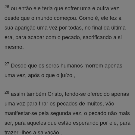
26
ou então ele teria que sofrer uma e outra vez
desde que o mundo começou. Como é, ele fez a
sua aparição uma vez por todas, no final da última
era, para acabar com o pecado, sacrificando a si
mesmo.
27
Desde que os seres humanos morrem apenas
uma vez, após o que o juízo ,
28
assim também Cristo, tendo-se oferecido apenas
uma vez para tirar os pecados de muitos, vão
manifestar-se pela segunda vez, o pecado não mais
ser, para aqueles que estão esperando por ele, para
trazer -lhes a salvação .