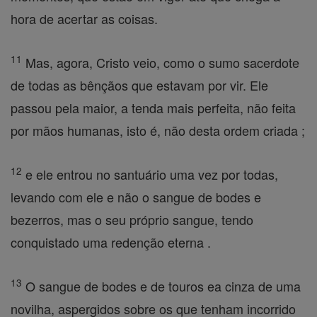
hora de acertar as coisas.
11
Mas, agora, Cristo veio, como o sumo sacerdote
de todas as bênçãos que estavam por vir. Ele
passou pela maior, a tenda mais perfeita, não feita
por mãos humanas, isto é, não desta ordem criada ;
12
e ele entrou no santuário uma vez por todas,
levando com ele e não o sangue de bodes e
bezerros, mas o seu próprio sangue, tendo
conquistado uma redenção eterna .
13
O sangue de bodes e de touros ea cinza de uma
novilha, aspergidos sobre os que tenham incorrido