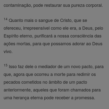
contaminação, pode restaurar sua pureza corporal.
14
Quanto mais o sangue de Cristo, que se
ofereceu, irrepreensível como ele era, a Deus, pelo
Espírito eterno, purificará a nossa consciência das
ações mortas, para que possamos adorar ao Deus
vivo.
15
Isso faz dele o mediador de um novo pacto, para
que, agora que ocorreu a morte para redimir os
pecados cometidos no âmbito de um pacto
anteriormente, aqueles que foram chamados para
uma herança eterna pode receber a promessa.