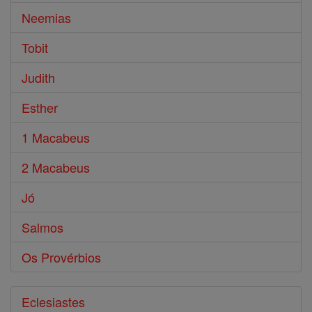
Neemias
Tobit
Judith
Esther
1 Macabeus
2 Macabeus
Jó
Salmos
Os Provérbios
Eclesiastes