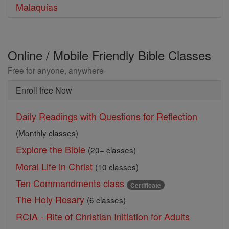
Malaquias
Online / Mobile Friendly Bible Classes
Free for anyone, anywhere
Enroll free Now
Daily Readings with Questions for Reflection
(Monthly classes)
Explore the Bible
(20+ classes)
Moral Life in Christ
(10 classes)
Ten Commandments class
Certificate
The Holy Rosary
(6 classes)
RCIA - Rite of Christian Initiation for Adults