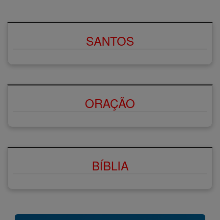
SANTOS
ORAÇÃO
BÍBLIA