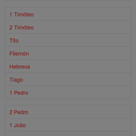
1 Timóteo
2 Timóteo
Tito
Filemón
Hebreus
Tiago
1 Pedro
2 Pedro
1 João