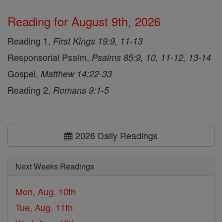
Reading for August 9th, 2026
Reading 1,
First Kings 19:9, 11-13
Responsorial Psalm,
Psalms 85:9, 10, 11-12, 13-14
Gospel,
Matthew 14:22-33
Reading 2,
Romans 9:1-5
2026 Daily Readings
Next Weeks Readings
Mon, Aug. 10th
Tue, Aug. 11th