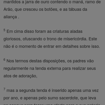
mantidos a jarra de ouro contendo o maná, ramo de
Arão, que cresceu os botões, e as tábuas da
aliança .
5
Em cima disso foram as criaturas aladas
gloriosos, ofuscando o trono de misericórdia. Este
não é o momento de entrar em detalhes sobre isso.
6
Nos termos destas disposições, os padres vão
regularmente na tenda externa para realizar seus
atos de adoração,
7
mas a segunda tenda é inserido apenas uma vez
por ano, e apenas pelo sumo sacerdote, que leva