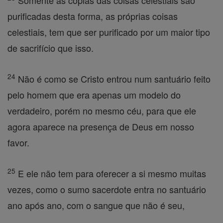
Somente as cópias das coisas celestiais são
purificadas desta forma, as próprias coisas
celestiais, tem que ser purificado por um maior tipo
de sacrifício que isso.
24
Não é como se Cristo entrou num santuário feito
pelo homem que era apenas um modelo do
verdadeiro, porém no mesmo céu, para que ele
agora aparece na presença de Deus em nosso
favor.
25
E ele não tem para oferecer a si mesmo muitas
vezes, como o sumo sacerdote entra no santuário
ano após ano, com o sangue que não é seu,