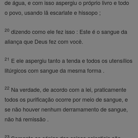
de água, e com isso aspergiu o próprio livro e todo
o povo, usando lã escarlate e hissopo ;
20
dizendo como ele fez isso : Este é o sangue da
aliança que Deus fez com você.
21
E ele aspergiu tanto a tenda e todos os utensílios
litúrgicos com sangue da mesma forma .
22
Na verdade, de acordo com a lei, praticamente
todos os purificação ocorre por meio de sangue, e
se não houver nenhum derramamento de sangue,
não há remissão .
23