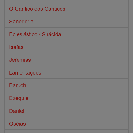
O Cântico dos Cânticos
Sabedoria
Eclesiástico / Sirácida
Isaías
Jeremias
Lamentações
Baruch
Ezequiel
Daniel
Oséias