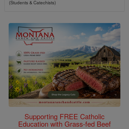
(Students & Catechists)
Supporting FREE Catholic
Education with Grass-fed Beef