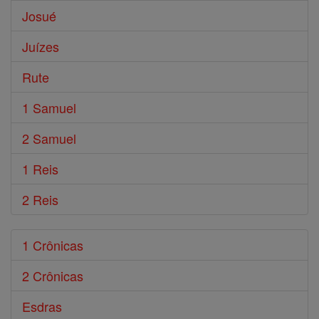
Josué
Juízes
Rute
1 Samuel
2 Samuel
1 Reis
2 Reis
1 Crônicas
2 Crônicas
Esdras