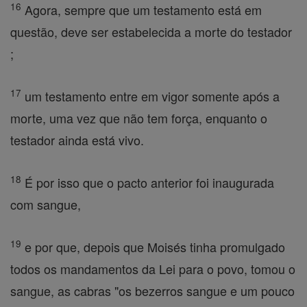
16
Agora, sempre que um testamento está em
questão, deve ser estabelecida a morte do testador
;
17
um testamento entre em vigor somente após a
morte, uma vez que não tem força, enquanto o
testador ainda está vivo.
18
É por isso que o pacto anterior foi inaugurada
com sangue,
19
e por que, depois que Moisés tinha promulgado
todos os mandamentos da Lei para o povo, tomou o
sangue, as cabras "os bezerros sangue e um pouco