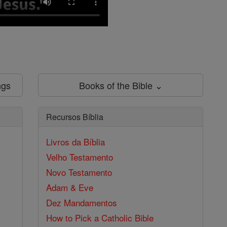
ngs
Books of the Bible ⌄
Recursos Bíblia
Livros da Bíblia
Velho Testamento
Novo Testamento
Adam & Eve
Dez Mandamentos
How to Pick a Catholic Bible