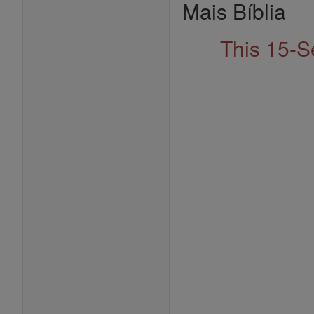
Mais Bíblia
This 15-S