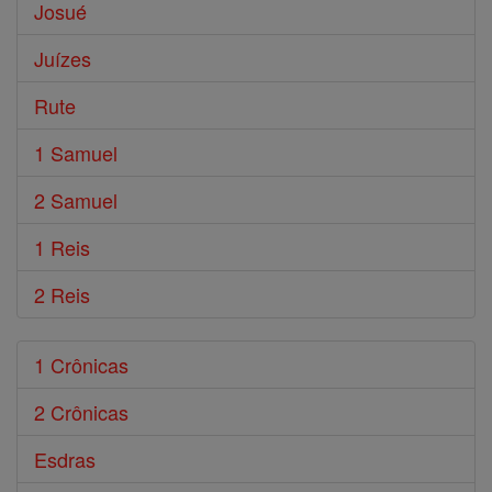
Josué
Juízes
Rute
1 Samuel
2 Samuel
1 Reis
2 Reis
1 Crônicas
2 Crônicas
Esdras