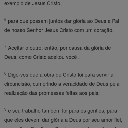
exemplo de Jesus Cristo,
6
para que possam juntos dar glória ao Deus e Pai
de nosso Senhor Jesus Cristo com um coração.
7
Aceitar o outro, então, por causa da glória de
Deus, como Cristo aceitou você .
8
Digo-vos que a obra de Cristo foi para servir a
circuncisão, cumprindo a veracidade de Deus pela
realização das promessas feitas aos pais;
9
e seu trabalho também foi para os gentios, para
que eles devem dar glória a Deus por seu amor fiel,