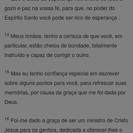
gozo e paz na vossa fé, para que, no poder do
Espírito Santo você pode ser rico de esperança .
14
Meus irmãos, tenho a certeza de que você, em
particular, estão cheios de bondade, totalmente
instruído e capaz de corrigir o outro.
15
Mas eu tenho confiança especial em escrever
sobre alguns pontos para você, para refrescar suas
memórias, por causa da graça que me foi dada por
Deus.
16
Foi-me dado a graça de ser um ministro de Cristo
Jesus para os gentios, dedicada a oferecer-lhes o