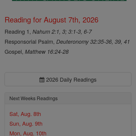
Reading for August 7th, 2026
Reading 1,
Nahum 2:1, 3; 3:1-3, 6-7
Responsorial Psalm,
Deuteronomy 32:35-36, 39, 41
Gospel,
Matthew 16:24-28
2026 Daily Readings
Next Weeks Readings
Sat, Aug. 8th
Sun, Aug. 9th
Mon, Aug. 10th