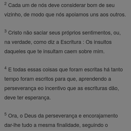
2
Cada um de nós deve considerar bom de seu
vizinho, de modo que nós apoiamos uns aos outros.
3
Cristo não saciar seus próprios sentimentos, ou,
na verdade, como diz a Escritura : Os insultos
daqueles que te insultam caem sobre mim.
4
E todas essas coisas que foram escritas há tanto
tempo foram escritos para que, aprendendo a
perseverança eo incentivo que as escrituras dão,
deve ter esperança.
5
Ora, o Deus da perseverança e encorajamento
dar-lhe tudo a mesma finalidade, seguindo o