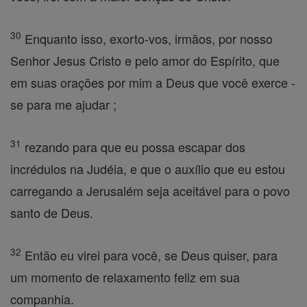
30
Enquanto isso, exorto-vos, irmãos, por nosso
Senhor Jesus Cristo e pelo amor do Espírito, que
em suas orações por mim a Deus que você exerce -
se para me ajudar ;
31
rezando para que eu possa escapar dos
incrédulos na Judéia, e que o auxílio que eu estou
carregando a Jerusalém seja aceitável para o povo
santo de Deus.
32
Então eu virei para você, se Deus quiser, para
um momento de relaxamento feliz em sua
companhia.