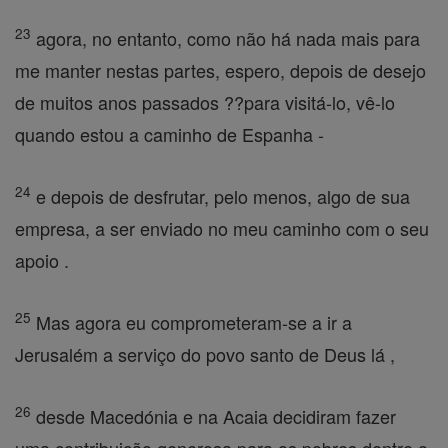
23
agora, no entanto, como não há nada mais para
me manter nestas partes, espero, depois de desejo
de muitos anos passados ??para visitá-lo, vê-lo
quando estou a caminho de Espanha -
24
e depois de desfrutar, pelo menos, algo de sua
empresa, a ser enviado no meu caminho com o seu
apoio .
25
Mas agora eu comprometeram-se a ir a
Jerusalém a serviço do povo santo de Deus lá ,
26
desde Macedónia e na Acaia decidiram fazer