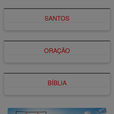
SANTOS
ORAÇÃO
BÍBLIA