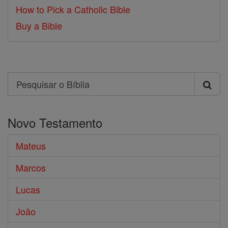
How to Pick a Catholic Bible
Buy a Bible
Search
Pesquisar
o
Novo Testamento
Bíblia
Mateus
Marcos
Lucas
João