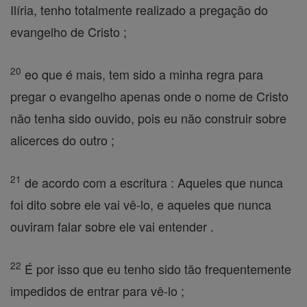
Ilíria, tenho totalmente realizado a pregação do
evangelho de Cristo ;
20
eo que é mais, tem sido a minha regra para
pregar o evangelho apenas onde o nome de Cristo
não tenha sido ouvido, pois eu não construir sobre
alicerces do outro ;
21
de acordo com a escritura : Aqueles que nunca
foi dito sobre ele vai vê-lo, e aqueles que nunca
ouviram falar sobre ele vai entender .
22
É por isso que eu tenho sido tão frequentemente
impedidos de entrar para vê-lo ;