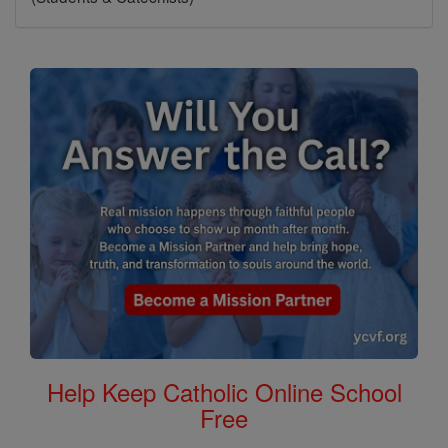
Help Keep Catholic Online School
Free