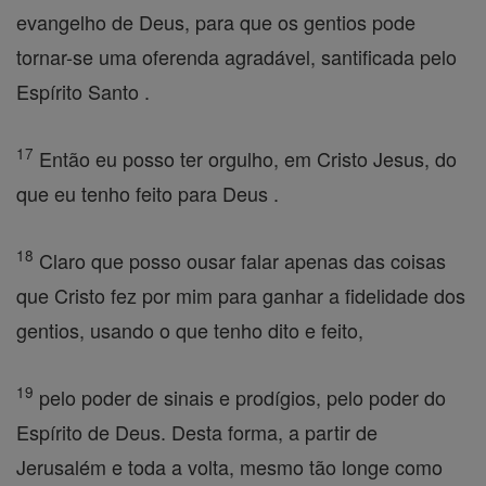
evangelho de Deus, para que os gentios pode
tornar-se uma oferenda agradável, santificada pelo
Espírito Santo .
17
Então eu posso ter orgulho, em Cristo Jesus, do
que eu tenho feito para Deus .
18
Claro que posso ousar falar apenas das coisas
que Cristo fez por mim para ganhar a fidelidade dos
gentios, usando o que tenho dito e feito,
19
pelo poder de sinais e prodígios, pelo poder do
Espírito de Deus. Desta forma, a partir de
Jerusalém e toda a volta, mesmo tão longe como