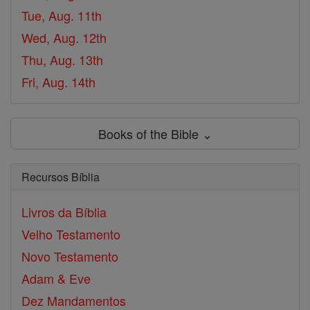
Tue, Aug. 11th
Wed, Aug. 12th
Thu, Aug. 13th
Fri, Aug. 14th
Books of the Bible ⌄
Recursos Bíblia
Livros da Bíblia
Velho Testamento
Novo Testamento
Adam & Eve
Dez Mandamentos