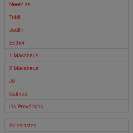
Neemias
Tobit
Judith
Esther
1 Macabeus
2 Macabeus
Jó
Salmos
Os Provérbios
Eclesiastes