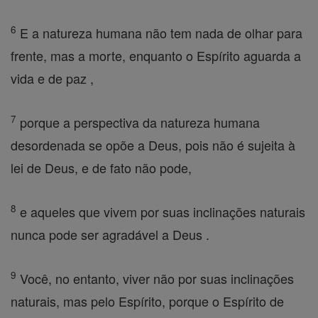
6
E a natureza humana não tem nada de olhar para
frente, mas a morte, enquanto o Espírito aguarda a
vida e de paz ,
7
porque a perspectiva da natureza humana
desordenada se opõe a Deus, pois não é sujeita à
lei de Deus, e de fato não pode,
8
e aqueles que vivem por suas inclinações naturais
nunca pode ser agradável a Deus .
9
Você, no entanto, viver não por suas inclinações
naturais, mas pelo Espírito, porque o Espírito de