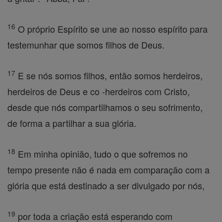
16
O próprio Espírito se une ao nosso espírito para
testemunhar que somos filhos de Deus.
17
E se nós somos filhos, então somos herdeiros,
herdeiros de Deus e co -herdeiros com Cristo,
desde que nós compartilhamos o seu sofrimento,
de forma a partilhar a sua glória.
18
Em minha opinião, tudo o que sofremos no
tempo presente não é nada em comparação com a
glória que está destinado a ser divulgado por nós,
19
por toda a criação está esperando com