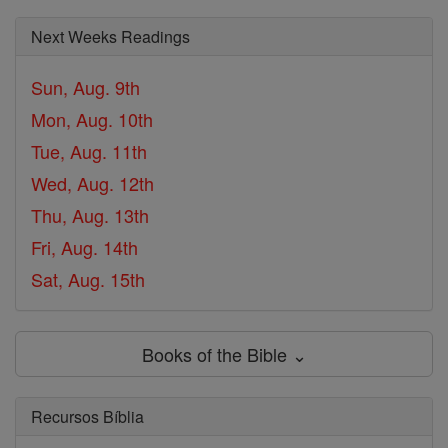
Next Weeks Readings
Sun, Aug. 9th
Mon, Aug. 10th
Tue, Aug. 11th
Wed, Aug. 12th
Thu, Aug. 13th
Fri, Aug. 14th
Sat, Aug. 15th
Books of the Bible ⌄
Recursos Bíblia