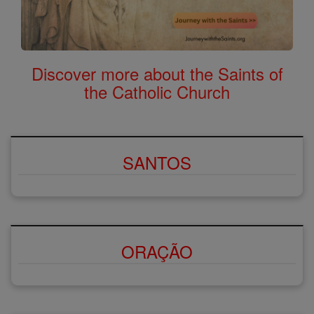
Discover more about the Saints of
the Catholic Church
SANTOS
ORAÇÃO