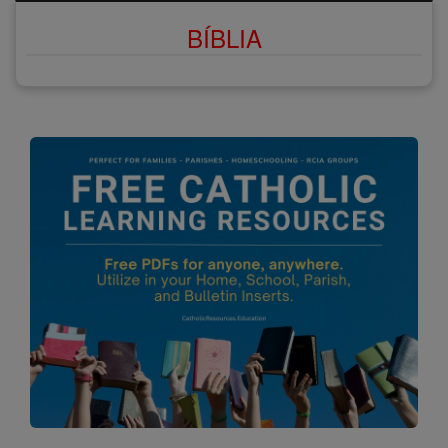
BÍBLIA