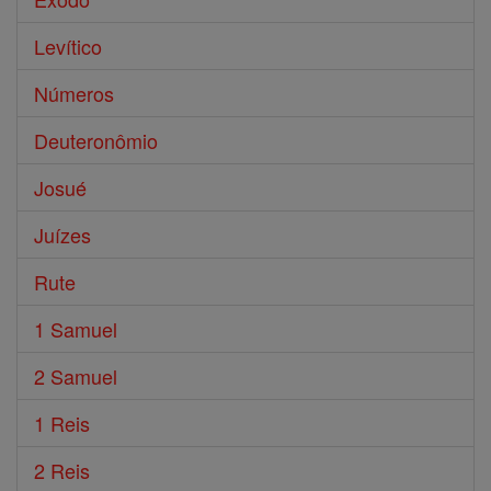
Levítico
Números
Deuteronômio
Josué
Juízes
Rute
1 Samuel
2 Samuel
1 Reis
2 Reis