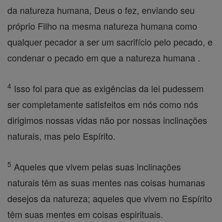
da natureza humana, Deus o fez, enviando seu
próprio Filho na mesma natureza humana como
qualquer pecador a ser um sacrifício pelo pecado, e
condenar o pecado em que a natureza humana .
4
Isso foi para que as exigências da lei pudessem
ser completamente satisfeitos em nós como nós
dirigimos nossas vidas não por nossas inclinações
naturais, mas pelo Espírito.
5
Aqueles que vivem pelas suas inclinações
naturais têm as suas mentes nas coisas humanas
desejos da natureza; aqueles que vivem no Espírito
têm suas mentes em coisas espirituais.