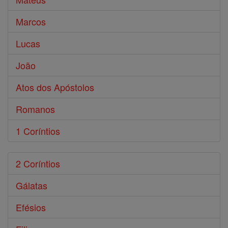
Marcos
Lucas
João
Atos dos Apóstolos
Romanos
1 Coríntios
2 Coríntios
Gálatas
Efésios