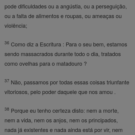
pode dificuldades ou a angústia, ou a perseguição,
ou a falta de alimentos e roupas, ou ameaças ou
violência;
36
Como diz a Escritura : Para o seu bem, estamos
sendo massacrados durante todo o dia, tratados
como ovelhas para o matadouro ?
37
Não, passamos por todas essas coisas triunfante
vitoriosos, pelo poder daquele que nos amou .
38
Porque eu tenho certeza disto: nem a morte,
nem a vida, nem os anjos, nem os principados,
nada já existentes e nada ainda está por vir, nem