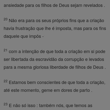
ansiedade para os filhos de Deus sejam revelados .
20
Não era para os seus próprios fins que a criação
havia frustração que lhe é imposta, mas para os fins
daquele que impôs -
21
com a intenção de que toda a criação em si pode
ser libertada da escravidão da corrupção e levados
para a mesma gloriosa liberdade de filhos de Deus .
22
Estamos bem conscientes de que toda a criação,
até este momento, geme em dores de parto .
23
E não só isso : também nós, que temos as