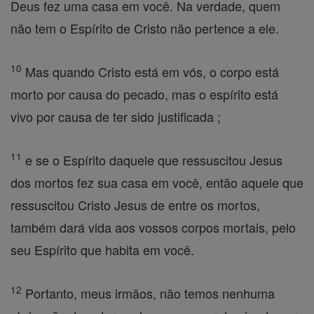
Deus fez uma casa em você. Na verdade, quem
não tem o Espírito de Cristo não pertence a ele.
10
Mas quando Cristo está em vós, o corpo está
morto por causa do pecado, mas o espírito está
vivo por causa de ter sido justificada ;
11
e se o Espírito daquele que ressuscitou Jesus
dos mortos fez sua casa em você, então aquele que
ressuscitou Cristo Jesus de entre os mortos,
também dará vida aos vossos corpos mortais, pelo
seu Espírito que habita em você.
12
Portanto, meus irmãos, não temos nenhuma