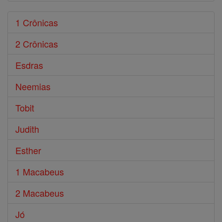
1 Crônicas
2 Crônicas
Esdras
Neemias
Tobit
Judith
Esther
1 Macabeus
2 Macabeus
Jó