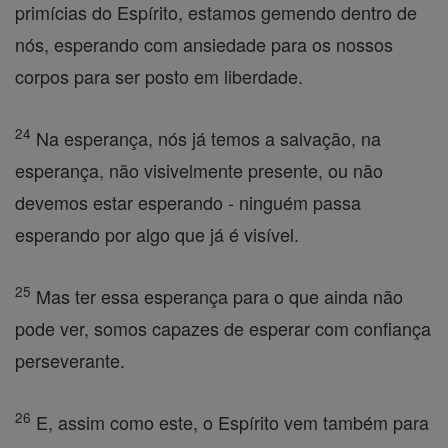
primícias do Espírito, estamos gemendo dentro de
nós, esperando com ansiedade para os nossos
corpos para ser posto em liberdade.
24
Na esperança, nós já temos a salvação, na
esperança, não visivelmente presente, ou não
devemos estar esperando - ninguém passa
esperando por algo que já é visível.
25
Mas ter essa esperança para o que ainda não
pode ver, somos capazes de esperar com confiança
perseverante.
26
E, assim como este, o Espírito vem também para