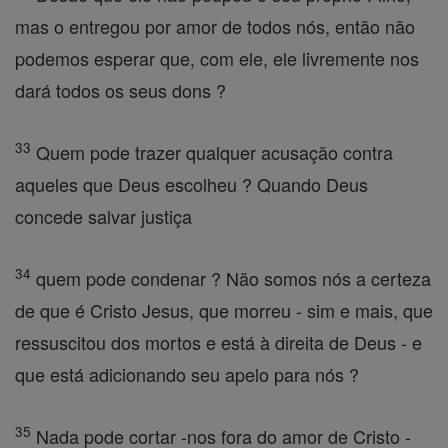
mas o entregou por amor de todos nós, então não
podemos esperar que, com ele, ele livremente nos
dará todos os seus dons ?
33
Quem pode trazer qualquer acusação contra
aqueles que Deus escolheu ? Quando Deus
concede salvar justiça
34
quem pode condenar ? Não somos nós a certeza
de que é Cristo Jesus, que morreu - sim e mais, que
ressuscitou dos mortos e está à direita de Deus - e
que está adicionando seu apelo para nós ?
35
Nada pode cortar -nos fora do amor de Cristo -