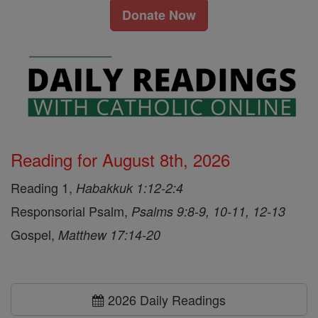
Donate Now
Reading for August 8th, 2026
Reading 1,
Habakkuk 1:12-2:4
Responsorial Psalm,
Psalms 9:8-9, 10-11, 12-13
Gospel,
Matthew 17:14-20
2026 Daily Readings