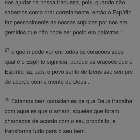
nos ajudar na nossa fraqueza, pois, quando não
sabemos como orar corretamente, então o Espírito
faz pessoalmente as nossas súplicas por nós em
gemidos que não pode ser posto em palavras ;
27
e quem pode ver em todos os corações sabe
qual é o Espírito significa, porque as orações que o
Espírito faz para o povo santo de Deus são sempre
de acordo com a mente de Deus .
28
Estamos bem conscientes de que Deus trabalha
com aqueles que o amam, aqueles que foram
chamados de acordo com o seu propósito, e
transforma tudo para o seu bem.