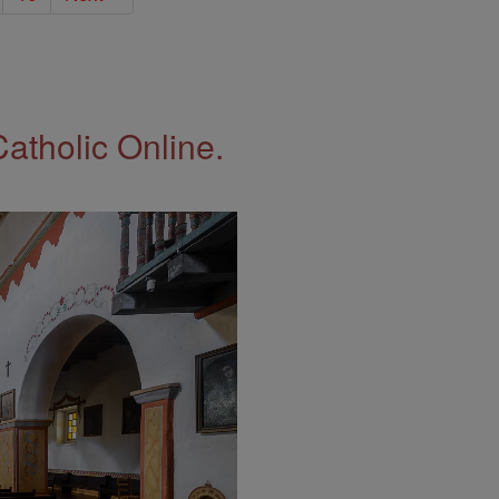
Catholic Online.