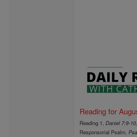
Reading for Augus
Reading 1,
Daniel 7:9-10
Responsorial Psalm,
Psa