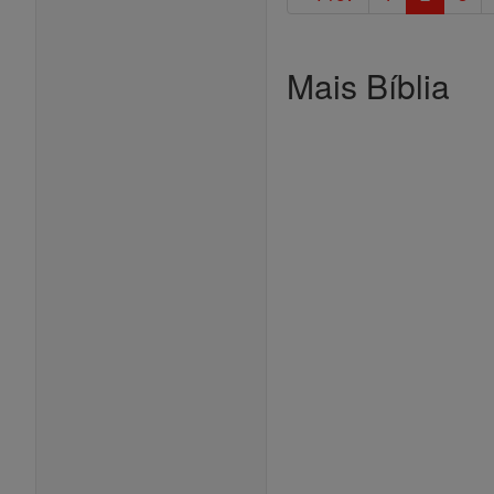
Mais Bíblia