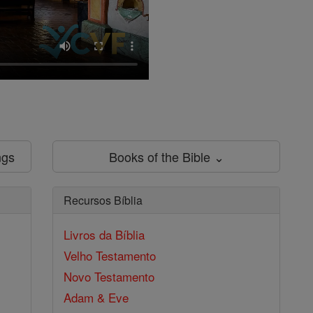
ngs
Books of the Bible ⌄
Recursos Bíblia
Livros da Bíblia
Velho Testamento
Novo Testamento
Adam & Eve