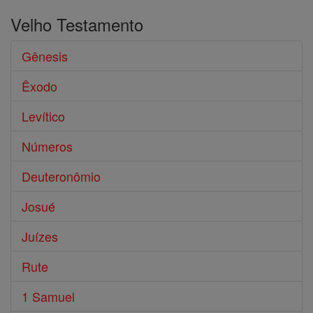
Velho Testamento
Gênesis
Êxodo
Levítico
Números
Deuteronômio
Josué
Juízes
Rute
1 Samuel