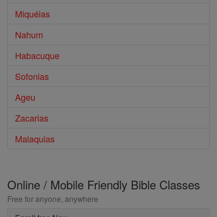
Miquéias
Nahum
Habacuque
Sofonias
Ageu
Zacarias
Malaquias
Online / Mobile Friendly Bible Classes
Free for anyone, anywhere