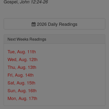
Gospel,
John 12:24-26
2026 Daily Readings
Next Weeks Readings
Tue, Aug. 11th
Wed, Aug. 12th
Thu, Aug. 13th
Fri, Aug. 14th
Sat, Aug. 15th
Sun, Aug. 16th
Mon, Aug. 17th