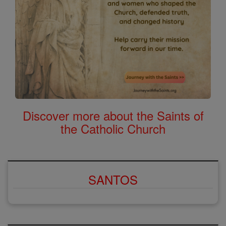
Discover more about the Saints of
the Catholic Church
SANTOS