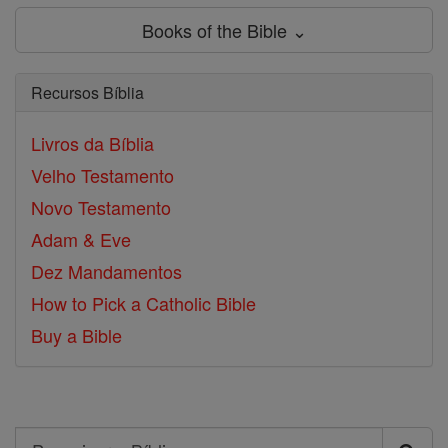
Books of the Bible ⌄
Recursos Bíblia
Livros da Bíblia
Velho Testamento
Novo Testamento
Adam & Eve
Dez Mandamentos
How to Pick a Catholic Bible
Buy a Bible
Search