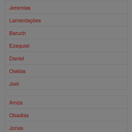
Jeremias
Lamentações
Baruch
Ezequiel
Daniel
Oséias
Joel
Amós
Obadias
Jonas