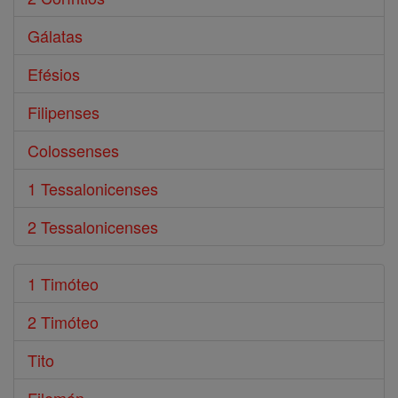
Gálatas
Efésios
Filipenses
Colossenses
1 Tessalonicenses
2 Tessalonicenses
1 Timóteo
2 Timóteo
Tito