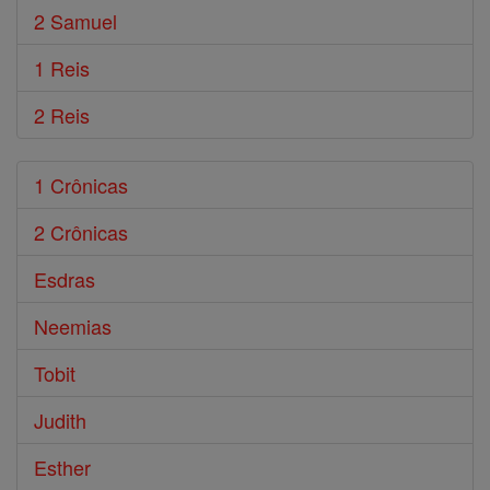
2 Samuel
1 Reis
2 Reis
1 Crônicas
2 Crônicas
Esdras
Neemias
Tobit
Judith
Esther