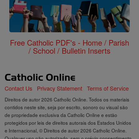
Free Catholic PDF's - Home / Parish
/ School / Bulletin Inserts
Contact Us
Privacy Statement
Terms of Service
Direitos de autor 2026 Catholic Online. Todos os materiais
contidos neste site, seja por escrito, sonoro ou visual são
de propriedade exclusiva da Catholic Online e estão
protegidos por leis de direitos autorais dos Estados Unidos
e Internacional, © Direitos de autor 2026 Catholic Online.
Qualquer uso não autorizado, sem o prévio consentimento