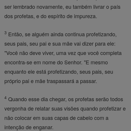
ser lembrado novamente, eu também livrar o país
dos profetas, e do espírito de impureza.
3
Então, se alguém ainda continua profetizando,
seus pais, seu pai e sua mãe vai dizer para ele:
"Você não deve viver, uma vez que você completa
encontra-se em nome do Senhor. "E mesmo
enquanto ele está profetizando, seus pais, seu
próprio pai e mãe traspassará a passar.
4
Quando esse dia chegar, os profetas serão todos
vergonha de relatar suas visões quando profetizar e
não colocar em suas capas de cabelo com a
intenção de enganar.