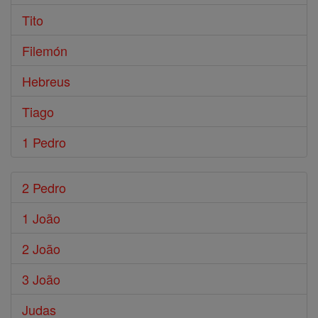
Tito
Filemón
Hebreus
Tiago
1 Pedro
2 Pedro
1 João
2 João
3 João
Judas