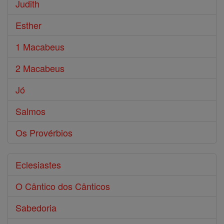
Judith
Esther
1 Macabeus
2 Macabeus
Jó
Salmos
Os Provérbios
Eclesiastes
O Cântico dos Cânticos
Sabedoria