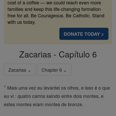
cost of a coffee — we could reach even more
families and keep this life-changing formation
free for all. Be Courageous. Be Catholic. Stand
with us today.
DONATE TODAY >
Zacarias - Capítulo 6
Zacarias ⌄
Chapter 6 ⌄
1
Mais uma vez eu levantei os olhos, e isso é o que
eu vi : quatro carros saindo entre dois montes, e
estes montes eram montes de bronze.