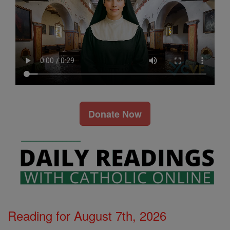
Donate Now
Reading for August 7th, 2026