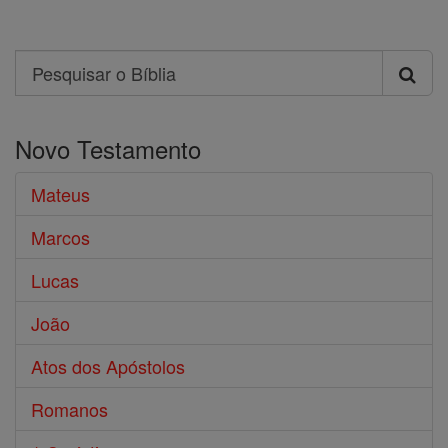
Search
Pesquisar
o
Novo Testamento
Bíblia
Mateus
Marcos
Lucas
João
Atos dos Apóstolos
Romanos