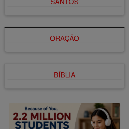
SANTOS
ORAÇÃO
BÍBLIA