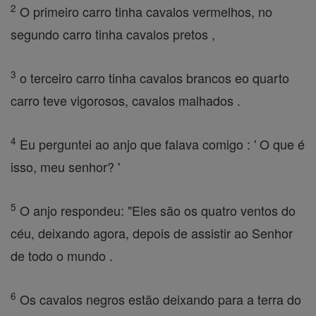
2
O primeiro carro tinha cavalos vermelhos, no
segundo carro tinha cavalos pretos ,
3
o terceiro carro tinha cavalos brancos eo quarto
carro teve vigorosos, cavalos malhados .
4
Eu perguntei ao anjo que falava comigo : ' O que é
isso, meu senhor? '
5
O anjo respondeu: "Eles são os quatro ventos do
céu, deixando agora, depois de assistir ao Senhor
de todo o mundo .
6
Os cavalos negros estão deixando para a terra do