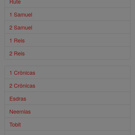
Rute
1 Samuel
2 Samuel
1 Reis
2 Reis
1 Crônicas
2 Crônicas
Esdras
Neemias
Tobit