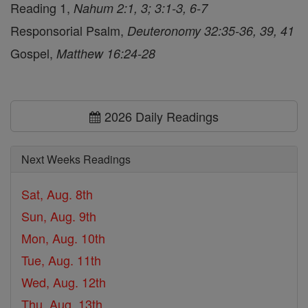
Reading 1,
Nahum 2:1, 3; 3:1-3, 6-7
Responsorial Psalm,
Deuteronomy 32:35-36, 39, 41
Gospel,
Matthew 16:24-28
2026 Daily Readings
Next Weeks Readings
Sat, Aug. 8th
Sun, Aug. 9th
Mon, Aug. 10th
Tue, Aug. 11th
Wed, Aug. 12th
Thu, Aug. 13th