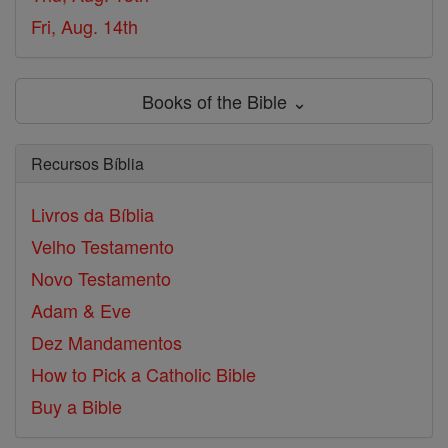
Fri, Aug. 14th
Books of the Bible ⌄
Recursos Bíblia
Livros da Bíblia
Velho Testamento
Novo Testamento
Adam & Eve
Dez Mandamentos
How to Pick a Catholic Bible
Buy a Bible