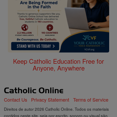
Keep Catholic Education Free for
Anyone, Anywhere
Contact Us
Privacy Statement
Terms of Service
Direitos de autor 2026 Catholic Online. Todos os materiais
contidos neste site, seja por escrito, sonoro ou visual são