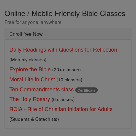
Online / Mobile Friendly Bible Classes
Free for anyone, anywhere
Enroll free Now
Daily Readings with Questions for Reflection
(Monthly classes)
Explore the Bible
(20+ classes)
Moral Life in Christ
(10 classes)
Ten Commandments class
Certificate
The Holy Rosary
(6 classes)
RCIA - Rite of Christian Initiation for Adults
(Students & Catechists)