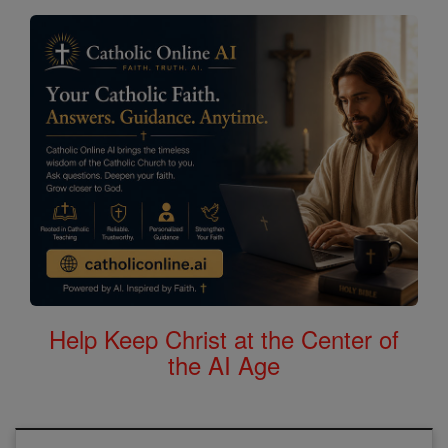
Help Keep Christ at the Center of
the AI Age