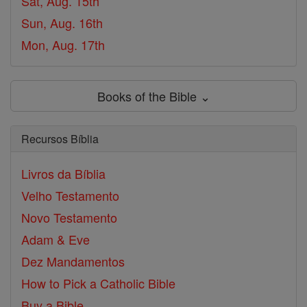
Sat, Aug. 15th
Sun, Aug. 16th
Mon, Aug. 17th
Books of the Bible ⌄
Recursos Bíblia
Livros da Bíblia
Velho Testamento
Novo Testamento
Adam & Eve
Dez Mandamentos
How to Pick a Catholic Bible
Buy a Bible