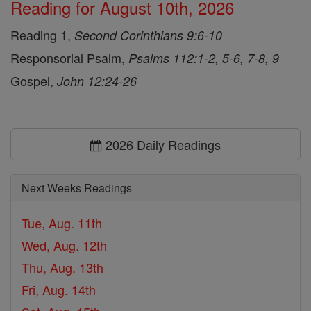
Reading for August 10th, 2026
Reading 1,
Second Corinthians 9:6-10
Responsorial Psalm,
Psalms 112:1-2, 5-6, 7-8, 9
Gospel,
John 12:24-26
2026 Daily Readings
Next Weeks Readings
Tue, Aug. 11th
Wed, Aug. 12th
Thu, Aug. 13th
Fri, Aug. 14th