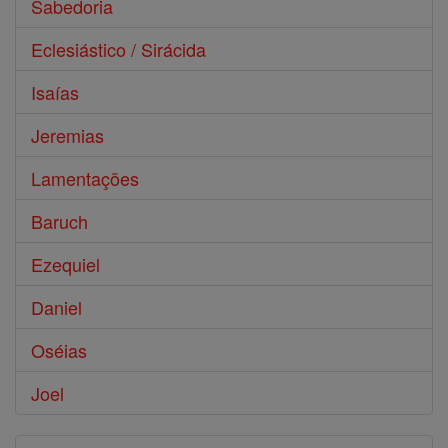
Sabedoria
Eclesiástico / Sirácida
Isaías
Jeremias
Lamentações
Baruch
Ezequiel
Daniel
Oséias
Joel