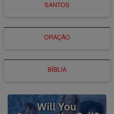
SANTOS
ORAÇÃO
BÍBLIA