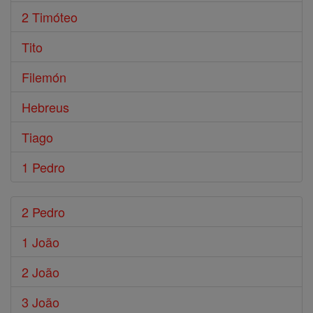
2 Timóteo
Tito
Filemón
Hebreus
Tiago
1 Pedro
2 Pedro
1 João
2 João
3 João