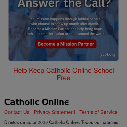
Help Keep Catholic Online School
Free
Contact Us
Privacy Statement
Terms of Service
Direitos de autor 2026 Catholic Online. Todos os materiais