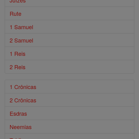
Juízes
Rute
1 Samuel
2 Samuel
1 Reis
2 Reis
1 Crônicas
2 Crônicas
Esdras
Neemias