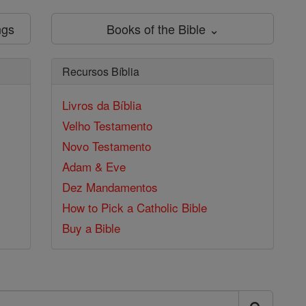
ngs
Books of the Bible ⌄
Recursos Bíblia
Livros da Bíblia
Velho Testamento
Novo Testamento
Adam & Eve
Dez Mandamentos
How to Pick a Catholic Bible
Buy a Bible