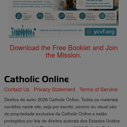
Download the Free Booklet and Join
the Mission.
Contact Us
Privacy Statement
Terms of Service
Direitos de autor 2026 Catholic Online. Todos os materiais
contidos neste site, seja por escrito, sonoro ou visual são
de propriedade exclusiva da Catholic Online e estão
protegidos por leis de direitos autorais dos Estados Unidos