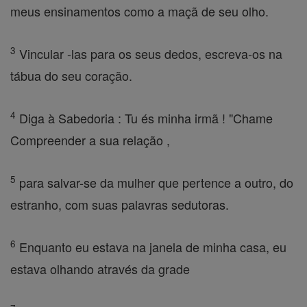
meus ensinamentos como a maçã de seu olho.
3
Vincular -las para os seus dedos, escreva-os na
tábua do seu coração.
4
Diga à Sabedoria : Tu és minha irmã ! "Chame
Compreender a sua relação ,
5
para salvar-se da mulher que pertence a outro, do
estranho, com suas palavras sedutoras.
6
Enquanto eu estava na janela de minha casa, eu
estava olhando através da grade