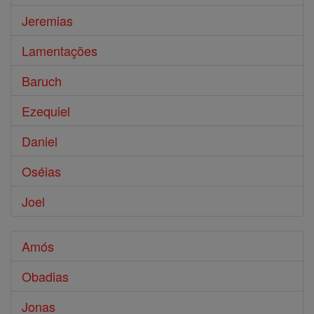
Jeremias
Lamentações
Baruch
Ezequiel
Daniel
Oséias
Joel
Amós
Obadias
Jonas