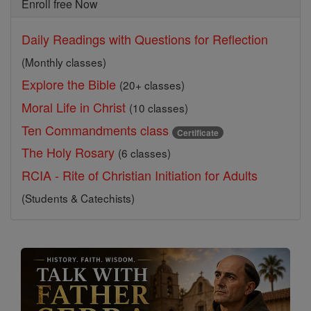
Enroll free Now
Daily Readings with Questions for Reflection
(Monthly classes)
Explore the Bible
(20+ classes)
Moral Life in Christ
(10 classes)
Ten Commandments class
Certificate
The Holy Rosary
(6 classes)
RCIA - Rite of Christian Initiation for Adults
(Students & Catechists)