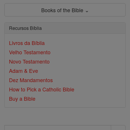
Books of the Bible ⌄
Recursos Bíblia
Livros da Bíblia
Velho Testamento
Novo Testamento
Adam & Eve
Dez Mandamentos
How to Pick a Catholic Bible
Buy a Bible
Search