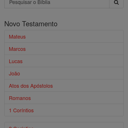
Pesquisar
o
Novo Testamento
Bíblia
Mateus
Marcos
Lucas
João
Atos dos Apóstolos
Romanos
1 Coríntios