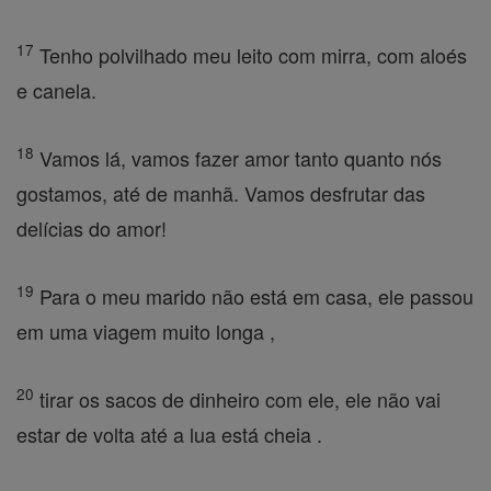
17
Tenho polvilhado meu leito com mirra, com aloés
e canela.
18
Vamos lá, vamos fazer amor tanto quanto nós
gostamos, até de manhã. Vamos desfrutar das
delícias do amor!
19
Para o meu marido não está em casa, ele passou
em uma viagem muito longa ,
20
tirar os sacos de dinheiro com ele, ele não vai
estar de volta até a lua está cheia .