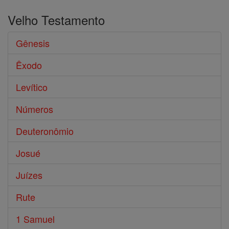
Velho Testamento
Gênesis
Êxodo
Levítico
Números
Deuteronômio
Josué
Juízes
Rute
1 Samuel