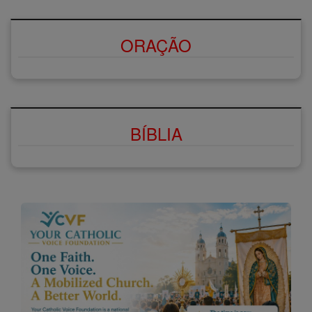
ORAÇÃO
BÍBLIA