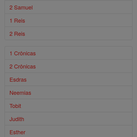
2 Samuel
1 Reis
2 Reis
1 Crônicas
2 Crônicas
Esdras
Neemias
Tobit
Judith
Esther