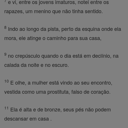
7
e vi, entre os jovens imaturos, notei entre os
rapazes, um menino que não tinha sentido.
8
Indo ao longo da pista, perto da esquina onde ela
mora, ele atinge o caminho para sua casa,
9
no crepúsculo quando o dia está em declínio, na
calada da noite e no escuro.
10
E olhe, a mulher está vindo ao seu encontro,
vestida como uma prostituta, falso de coração.
11
Ela é alta e de bronze, seus pés não podem
descansar em casa .