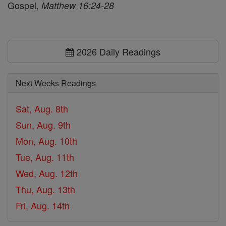
Gospel,
Matthew 16:24-28
2026 Daily Readings
Next Weeks Readings
Sat, Aug. 8th
Sun, Aug. 9th
Mon, Aug. 10th
Tue, Aug. 11th
Wed, Aug. 12th
Thu, Aug. 13th
Fri, Aug. 14th