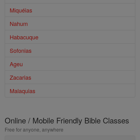
Miquéias
Nahum
Habacuque
Sofonias
Ageu
Zacarias
Malaquias
Online / Mobile Friendly Bible Classes
Free for anyone, anywhere