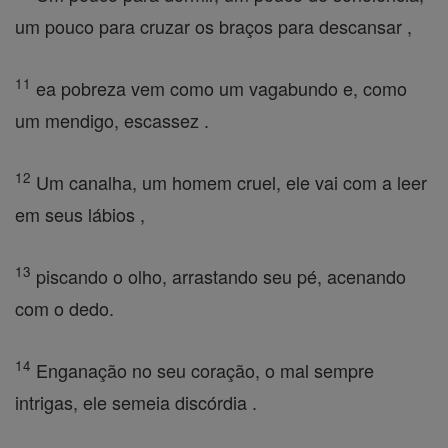
um pouco para cruzar os braços para descansar ,
11
ea pobreza vem como um vagabundo e, como
um mendigo, escassez .
12
Um canalha, um homem cruel, ele vai com a leer
em seus lábios ,
13
piscando o olho, arrastando seu pé, acenando
com o dedo.
14
Enganação no seu coração, o mal sempre
intrigas, ele semeia discórdia .