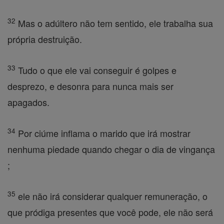
32
Mas o adúltero não tem sentido, ele trabalha sua
própria destruição.
33
Tudo o que ele vai conseguir é golpes e
desprezo, e desonra para nunca mais ser
apagados.
34
Por ciúme inflama o marido que irá mostrar
nenhuma piedade quando chegar o dia de vingança
;
35
ele não irá considerar qualquer remuneração, o
que pródiga presentes que você pode, ele não será