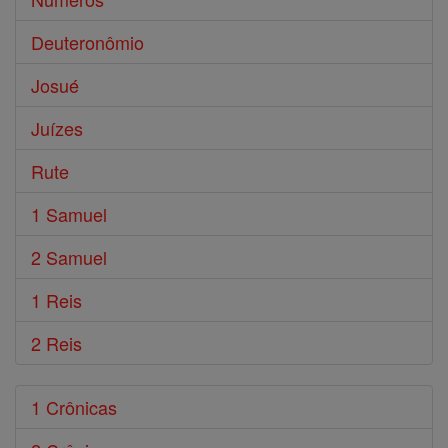
Deuteronômio
Josué
Juízes
Rute
1 Samuel
2 Samuel
1 Reis
2 Reis
1 Crônicas