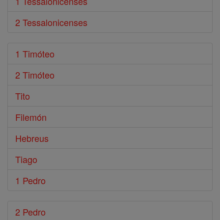
1 Tessalonicenses
2 Tessalonicenses
1 Timóteo
2 Timóteo
Tito
Filemón
Hebreus
Tiago
1 Pedro
2 Pedro