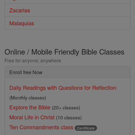
Zacarias
Malaquias
Online / Mobile Friendly Bible Classes
Free for anyone, anywhere
Enroll free Now
Daily Readings with Questions for Reflection
(Monthly classes)
Explore the Bible
(20+ classes)
Moral Life in Christ
(10 classes)
Ten Commandments class
Certificate