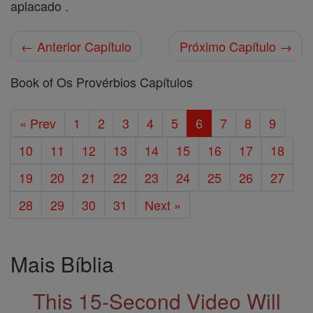
aplacado .
← Anterior Capítulo
Próximo Capítulo →
Book of Os Provérbios Capítulos
« Prev
1
2
3
4
5
6
7
8
9
10
11
12
13
14
15
16
17
18
19
20
21
22
23
24
25
26
27
28
29
30
31
Next »
Mais Bíblia
This 15-Second Video Will