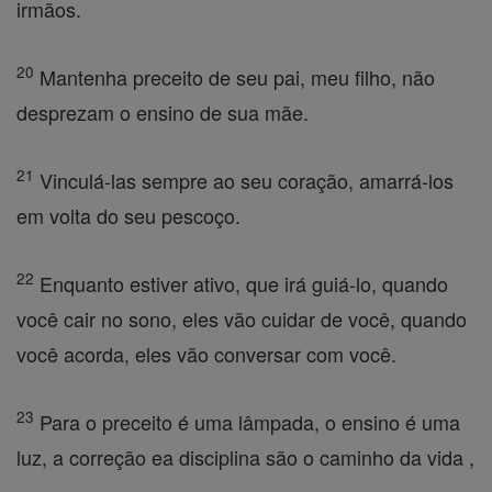
irmãos.
20
Mantenha preceito de seu pai, meu filho, não
desprezam o ensino de sua mãe.
21
Vinculá-las sempre ao seu coração, amarrá-los
em volta do seu pescoço.
22
Enquanto estiver ativo, que irá guiá-lo, quando
você cair no sono, eles vão cuidar de você, quando
você acorda, eles vão conversar com você.
23
Para o preceito é uma lâmpada, o ensino é uma
luz, a correção ea disciplina são o caminho da vida ,