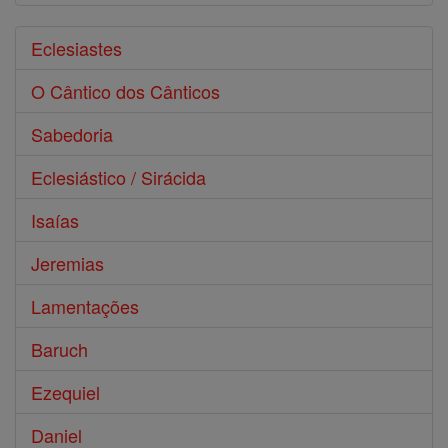
Eclesiastes
O Cântico dos Cânticos
Sabedoria
Eclesiástico / Sirácida
Isaías
Jeremias
Lamentações
Baruch
Ezequiel
Daniel