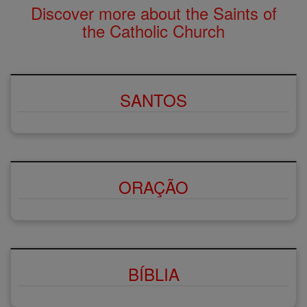
Discover more about the Saints of
the Catholic Church
SANTOS
ORAÇÃO
BÍBLIA