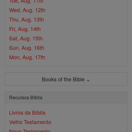
Tue, Aug. 11th
Wed, Aug. 12th
Thu, Aug. 13th
Fri, Aug. 14th
Sat, Aug. 15th
Sun, Aug. 16th
Mon, Aug. 17th
Books of the Bible ⌄
Recursos Bíblia
Livros da Bíblia
Velho Testamento
Novo Testamento