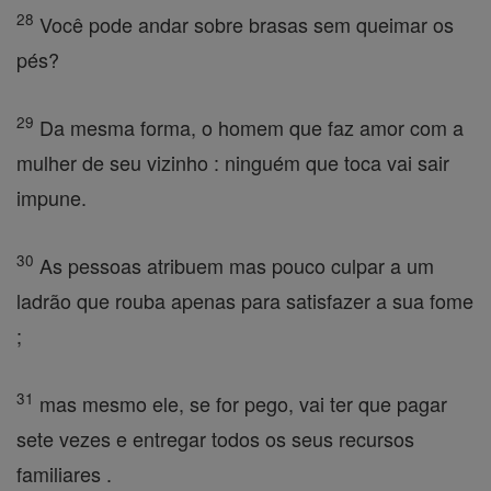
28
Você pode andar sobre brasas sem queimar os
pés?
29
Da mesma forma, o homem que faz amor com a
mulher de seu vizinho : ninguém que toca vai sair
impune.
30
As pessoas atribuem mas pouco culpar a um
ladrão que rouba apenas para satisfazer a sua fome
;
31
mas mesmo ele, se for pego, vai ter que pagar
sete vezes e entregar todos os seus recursos
familiares .