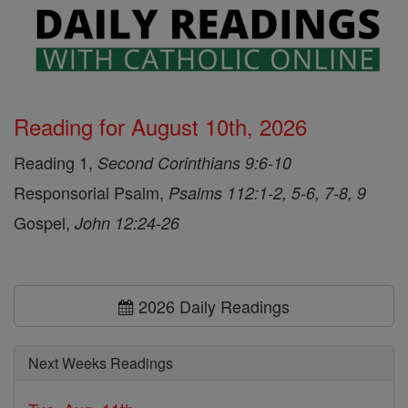
Reading for August 10th, 2026
Reading 1,
Second Corinthians 9:6-10
Responsorial Psalm,
Psalms 112:1-2, 5-6, 7-8, 9
Gospel,
John 12:24-26
2026 Daily Readings
Next Weeks Readings