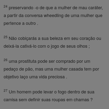
24
preservando -o de que a mulher de mau caráter,
a partir da conversa wheedling de uma mulher que
pertence a outro .
25
Não cobiçarás a sua beleza em seu coração ou
deixá-la cativá-lo com o jogo de seus olhos ;
26
uma prostituta pode ser comprado por um
pedaço de pão, mas uma mulher casada tem por
objetivo laço uma vida preciosa .
27
Um homem pode levar o fogo dentro de sua
camisa sem definir suas roupas em chamas ?