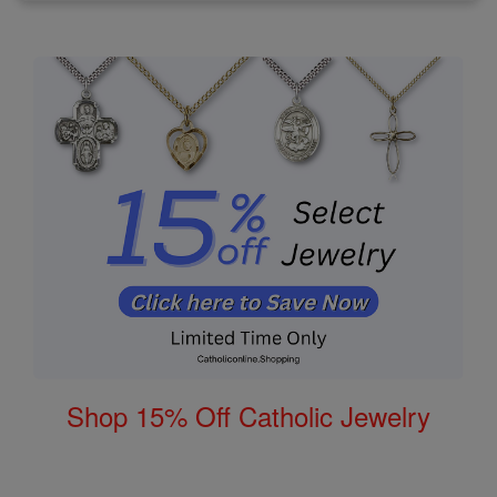
Shop 15% Off Catholic Jewelry