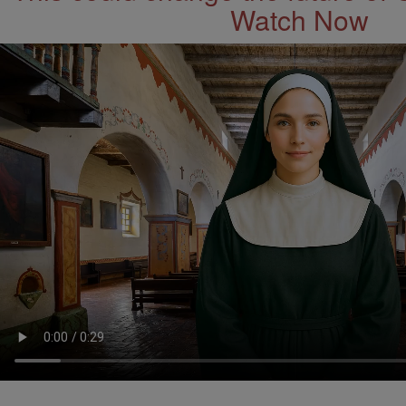
Watch Now