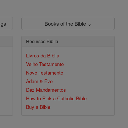
ngs
Books of the Bible ⌄
Recursos Bíblia
Livros da Bíblia
Velho Testamento
Novo Testamento
Adam & Eve
Dez Mandamentos
How to Pick a Catholic Bible
Buy a Bible