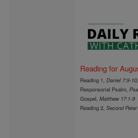
Reading for Augus
Reading 1,
Daniel 7:9-10
Responsorial Psalm,
Psa
Gospel,
Matthew 17:1-9
Reading 2,
Second Peter