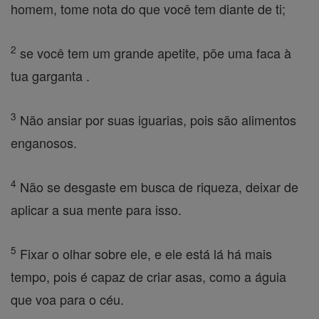
homem, tome nota do que você tem diante de ti;
2
se você tem um grande apetite, põe uma faca à
tua garganta .
3
Não ansiar por suas iguarias, pois são alimentos
enganosos.
4
Não se desgaste em busca de riqueza, deixar de
aplicar a sua mente para isso.
5
Fixar o olhar sobre ele, e ele está lá há mais
tempo, pois é capaz de criar asas, como a águia
que voa para o céu.