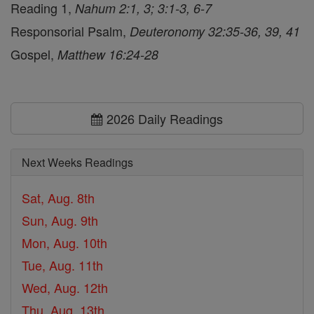
Reading 1,
Nahum 2:1, 3; 3:1-3, 6-7
Responsorial Psalm,
Deuteronomy 32:35-36, 39, 41
Gospel,
Matthew 16:24-28
2026 Daily Readings
Next Weeks Readings
Sat, Aug. 8th
Sun, Aug. 9th
Mon, Aug. 10th
Tue, Aug. 11th
Wed, Aug. 12th
Thu, Aug. 13th