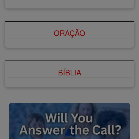
ORAÇÃO
BÍBLIA