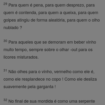
29
Para quem é pena, para quem desprezo, para
quem é contenda, para quem a queixa, para quem
golpes atingiu de forma aleatória, para quem o olho
nublado ?
30
Para aqueles que se demoram em beber vinho
muito tempo, sempre sobre o olhar -out para os
licores misturados.
31
Não olhes para o vinho, vermelho como ele é,
como ele resplandece no copo ! Como ele desliza
suavemente pela garganta !
32
No final de sua mordida é como uma serpente