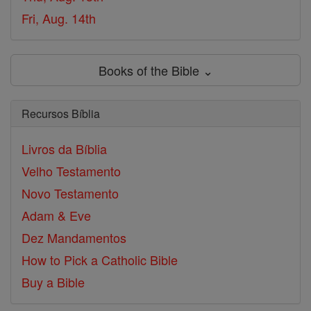
Fri, Aug. 14th
Books of the Bible ⌄
Recursos Bíblia
Livros da Bíblia
Velho Testamento
Novo Testamento
Adam & Eve
Dez Mandamentos
How to Pick a Catholic Bible
Buy a Bible