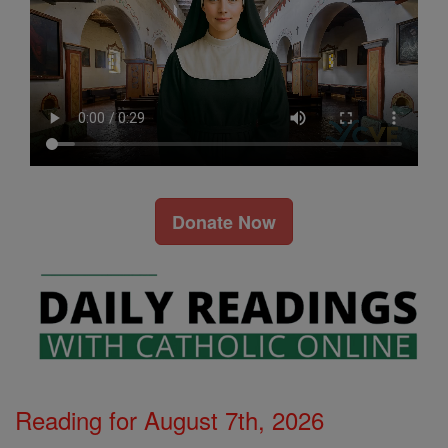
Donate Now
Reading for August 7th, 2026