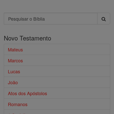
Search
Pesquisar
o
Novo Testamento
Bíblia
Mateus
Marcos
Lucas
João
Atos dos Apóstolos
Romanos