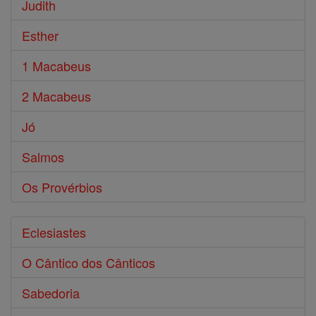
Judith
Esther
1 Macabeus
2 Macabeus
Jó
Salmos
Os Provérbios
Eclesiastes
O Cântico dos Cânticos
Sabedoria