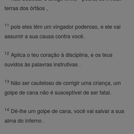
terras dos órfãos ,
11
pois eles têm um vingador poderoso, e ele vai
assumir a sua causa contra você.
12
Aplica o teu coração à disciplina, e os teus
ouvidos às palavras instrutivas .
13
Não ser cauteloso de corrigir uma criança, um
golpe de cana não é susceptível de ser fatal.
14
Dê-lhe um golpe de cana, você vai salvar a sua
alma do inferno .