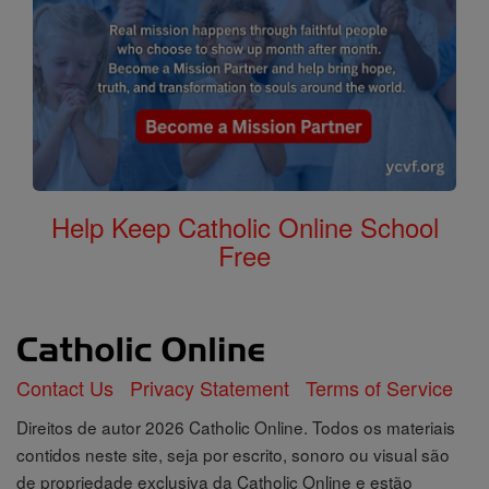
Help Keep Catholic Online School
Free
Contact Us
Privacy Statement
Terms of Service
Direitos de autor 2026 Catholic Online. Todos os materiais
contidos neste site, seja por escrito, sonoro ou visual são
de propriedade exclusiva da Catholic Online e estão