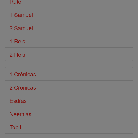
Rute
1 Samuel
2 Samuel
1 Reis
2 Reis
1 Crônicas
2 Crônicas
Esdras
Neemias
Tobit