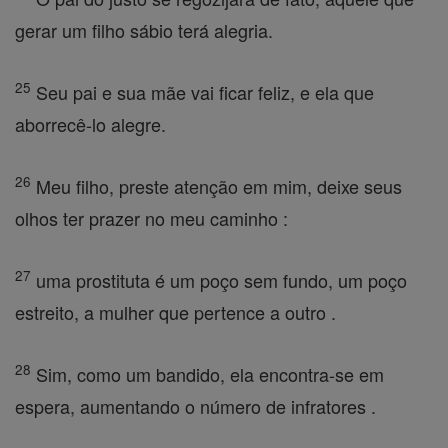
gerar um filho sábio terá alegria.
25
Seu pai e sua mãe vai ficar feliz, e ela que
aborrecê-lo alegre.
26
Meu filho, preste atenção em mim, deixe seus
olhos ter prazer no meu caminho :
27
uma prostituta é um poço sem fundo, um poço
estreito, a mulher que pertence a outro .
28
Sim, como um bandido, ela encontra-se em
espera, aumentando o número de infratores .