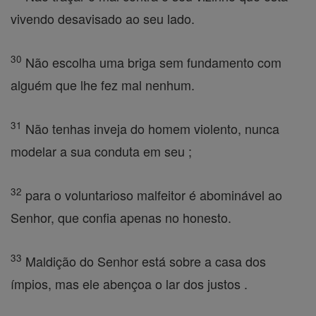
vivendo desavisado ao seu lado.
30
Não escolha uma briga sem fundamento com
alguém que lhe fez mal nenhum.
31
Não tenhas inveja do homem violento, nunca
modelar a sua conduta em seu ;
32
para o voluntarioso malfeitor é abominável ao
Senhor, que confia apenas no honesto.
33
Maldição do Senhor está sobre a casa dos
ímpios, mas ele abençoa o lar dos justos .