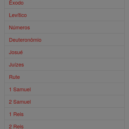
Êxodo
Levítico
Números
Deuteronômio
Josué
Juízes
Rute
1 Samuel
2 Samuel
1 Reis
2 Reis