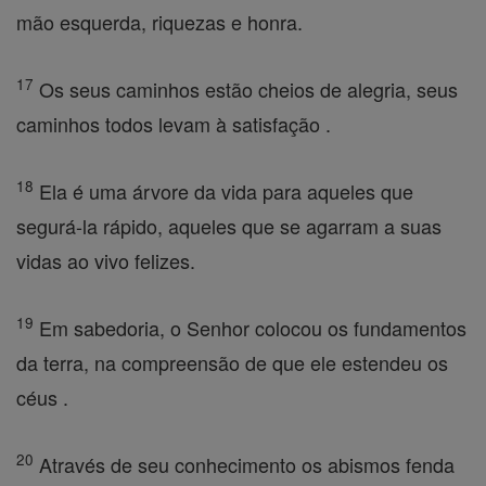
mão esquerda, riquezas e honra.
17
Os seus caminhos estão cheios de alegria, seus
caminhos todos levam à satisfação .
18
Ela é uma árvore da vida para aqueles que
segurá-la rápido, aqueles que se agarram a suas
vidas ao vivo felizes.
19
Em sabedoria, o Senhor colocou os fundamentos
da terra, na compreensão de que ele estendeu os
céus .
20
Através de seu conhecimento os abismos fenda