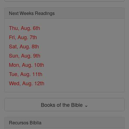
Next Weeks Readings
Thu, Aug. 6th
Fri, Aug. 7th
Sat, Aug. 8th
Sun, Aug. 9th
Mon, Aug. 10th
Tue, Aug. 11th
Wed, Aug. 12th
Books of the Bible ⌄
Recursos Bíblia