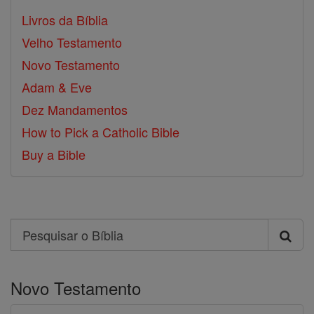
Livros da Bíblia
Velho Testamento
Novo Testamento
Adam & Eve
Dez Mandamentos
How to Pick a Catholic Bible
Buy a Bible
Search
Pesquisar
o
Novo Testamento
Bíblia