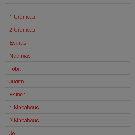
1 Crônicas
2 Crônicas
Esdras
Neemias
Tobit
Judith
Esther
1 Macabeus
2 Macabeus
Jó