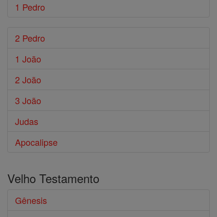
1 Pedro
2 Pedro
1 João
2 João
3 João
Judas
Apocalipse
Velho Testamento
Gênesis