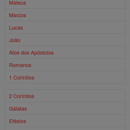
Mateus
Marcos
Lucas
João
Atos dos Apóstolos
Romanos
1 Coríntios
2 Coríntios
Gálatas
Efésios