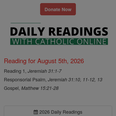
Donate Now
Reading for August 5th, 2026
Reading 1,
Jeremiah 31:1-7
Responsorial Psalm,
Jeremiah 31:10, 11-12, 13
Gospel,
Matthew 15:21-28
2026 Daily Readings