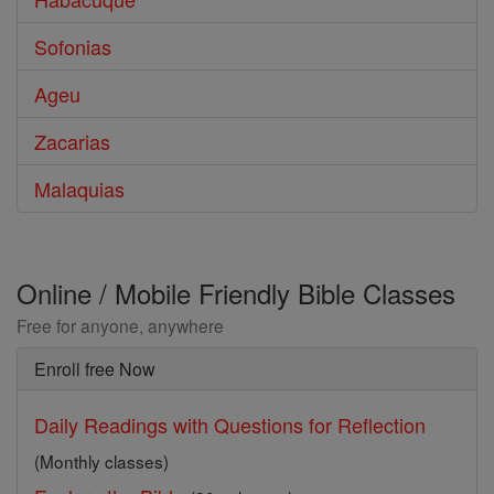
Sofonias
Ageu
Zacarias
Malaquias
Online / Mobile Friendly Bible Classes
Free for anyone, anywhere
Enroll free Now
Daily Readings with Questions for Reflection
(Monthly classes)