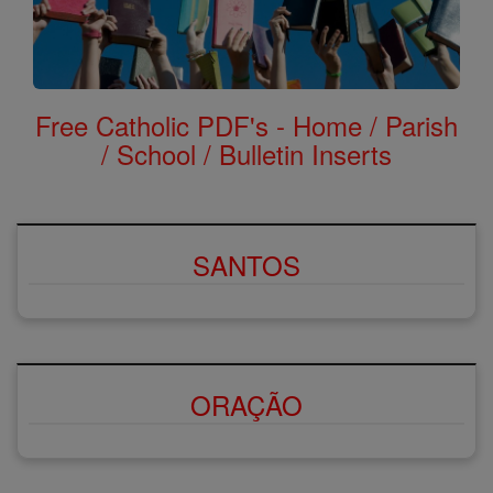
Free Catholic PDF's - Home / Parish
/ School / Bulletin Inserts
SANTOS
ORAÇÃO