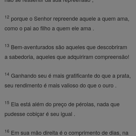
12
porque o Senhor repreende aquele a quem ama,
como o pai ao filho a quem ele ama .
13
Bem-aventurados são aqueles que descobriram
a sabedoria, aqueles que adquiriram compreensão!
14
Ganhando seu é mais gratificante do que a prata,
seu rendimento é mais valioso do que o ouro .
15
Ela está além do preço de pérolas, nada que
pudesse cobiçar é seu igual .
16
Em sua mão direita é o comprimento de dias, na