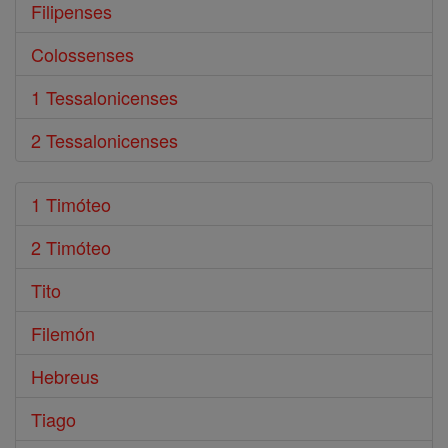
Filipenses
Colossenses
1 Tessalonicenses
2 Tessalonicenses
1 Timóteo
2 Timóteo
Tito
Filemón
Hebreus
Tiago