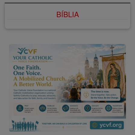
BÍBLIA