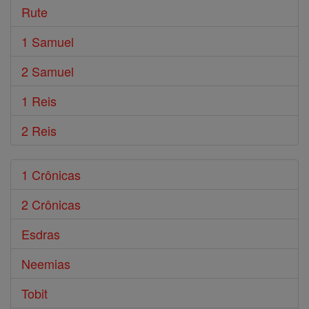
Rute
1 Samuel
2 Samuel
1 Reis
2 Reis
1 Crônicas
2 Crônicas
Esdras
Neemias
Tobit