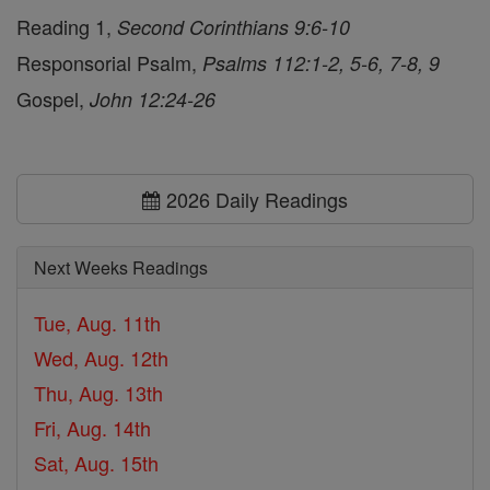
Reading 1,
Second Corinthians 9:6-10
Responsorial Psalm,
Psalms 112:1-2, 5-6, 7-8, 9
Gospel,
John 12:24-26
2026 Daily Readings
Next Weeks Readings
Tue, Aug. 11th
Wed, Aug. 12th
Thu, Aug. 13th
Fri, Aug. 14th
Sat, Aug. 15th