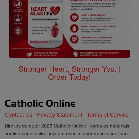
Stronger Heart, Stronger You. |
Order Today!
Contact Us
Privacy Statement
Terms of Service
Direitos de autor 2026 Catholic Online. Todos os materiais
contidos neste site, seja por escrito, sonoro ou visual são