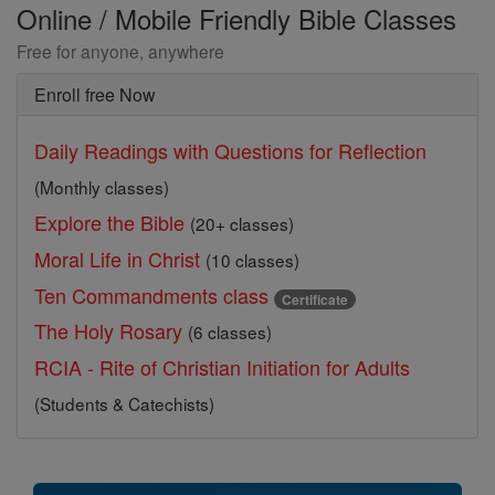
Online / Mobile Friendly Bible Classes
Free for anyone, anywhere
Enroll free Now
Daily Readings with Questions for Reflection
(Monthly classes)
Explore the Bible
(20+ classes)
Moral Life in Christ
(10 classes)
Ten Commandments class
Certificate
The Holy Rosary
(6 classes)
RCIA - Rite of Christian Initiation for Adults
(Students & Catechists)