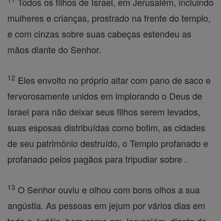
Todos os filhos de Israel, em Jerusalém, incluindo
mulheres e crianças, prostrado na frente do templo,
e com cinzas sobre suas cabeças estendeu as
mãos diante do Senhor.
12
Eles envolto no próprio altar com pano de saco e
fervorosamente unidos em implorando o Deus de
Israel para não deixar seus filhos serem levados,
suas esposas distribuídas como botim, as cidades
de seu patrimônio destruído, o Templo profanado e
profanado pelos pagãos para tripudiar sobre .
13
O Senhor ouviu e olhou com bons olhos a sua
angústia. As pessoas em jejum por vários dias em