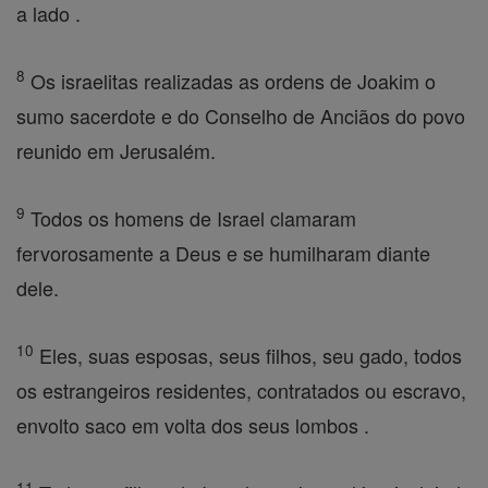
a lado .
8
Os israelitas realizadas as ordens de Joakim o
sumo sacerdote e do Conselho de Anciãos do povo
reunido em Jerusalém.
9
Todos os homens de Israel clamaram
fervorosamente a Deus e se humilharam diante
dele.
10
Eles, suas esposas, seus filhos, seu gado, todos
os estrangeiros residentes, contratados ou escravo,
envolto saco em volta dos seus lombos .
11