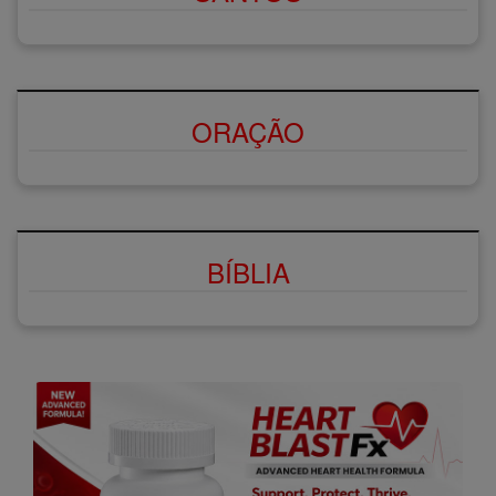
ORAÇÃO
BÍBLIA