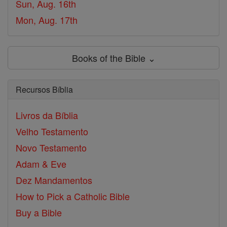
Sun, Aug. 16th
Mon, Aug. 17th
Books of the Bible ⌄
Recursos Bíblia
Livros da Bíblia
Velho Testamento
Novo Testamento
Adam & Eve
Dez Mandamentos
How to Pick a Catholic Bible
Buy a Bible