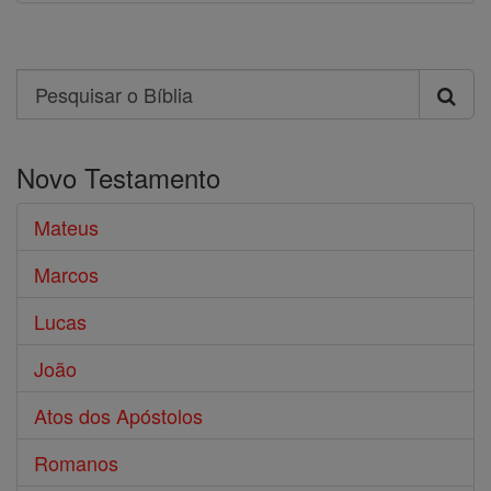
Search
Pesquisar
o
Novo Testamento
Bíblia
Mateus
Marcos
Lucas
João
Atos dos Apóstolos
Romanos