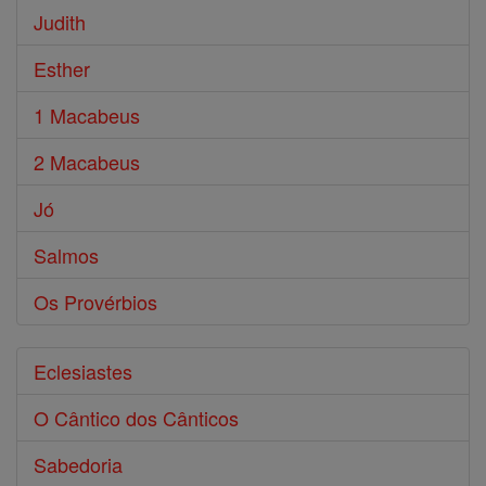
Judith
Esther
1 Macabeus
2 Macabeus
Jó
Salmos
Os Provérbios
Eclesiastes
O Cântico dos Cânticos
Sabedoria