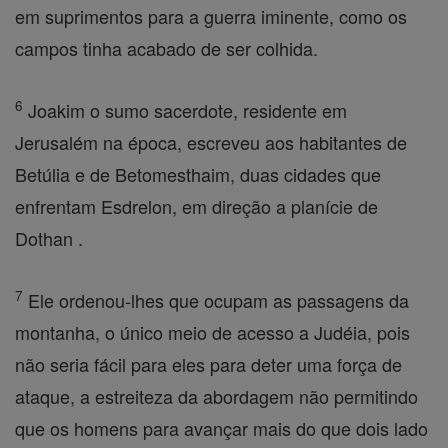
em suprimentos para a guerra iminente, como os
campos tinha acabado de ser colhida.
6
Joakim o sumo sacerdote, residente em
Jerusalém na época, escreveu aos habitantes de
Betúlia e de Betomesthaim, duas cidades que
enfrentam Esdrelon, em direção a planície de
Dothan .
7
Ele ordenou-lhes que ocupam as passagens da
montanha, o único meio de acesso a Judéia, pois
não seria fácil para eles para deter uma força de
ataque, a estreiteza da abordagem não permitindo
que os homens para avançar mais do que dois lado