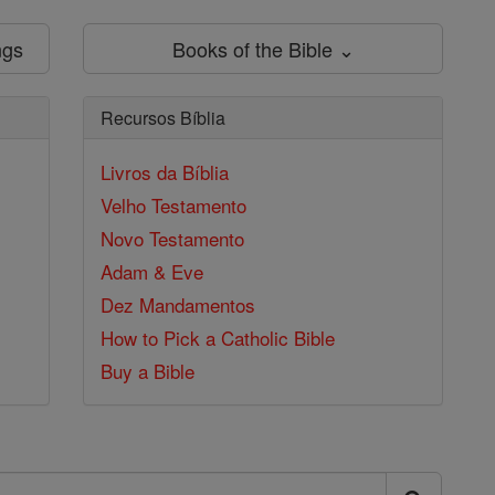
ngs
Books of the Bible ⌄
Recursos Bíblia
Livros da Bíblia
Velho Testamento
Novo Testamento
Adam & Eve
Dez Mandamentos
How to Pick a Catholic Bible
Buy a Bible