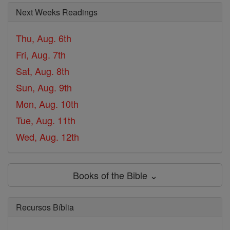
Next Weeks Readings
Thu, Aug. 6th
Fri, Aug. 7th
Sat, Aug. 8th
Sun, Aug. 9th
Mon, Aug. 10th
Tue, Aug. 11th
Wed, Aug. 12th
Books of the Bible ⌄
Recursos Bíblia