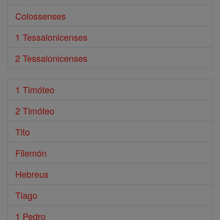
Colossenses
1 Tessalonicenses
2 Tessalonicenses
1 Timóteo
2 Timóteo
Tito
Filemón
Hebreus
Tiago
1 Pedro