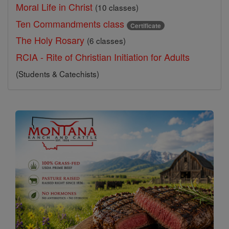
Moral Life in Christ
(10 classes)
Ten Commandments class
Certificate
The Holy Rosary
(6 classes)
RCIA - Rite of Christian Initiation for Adults
(Students & Catechists)