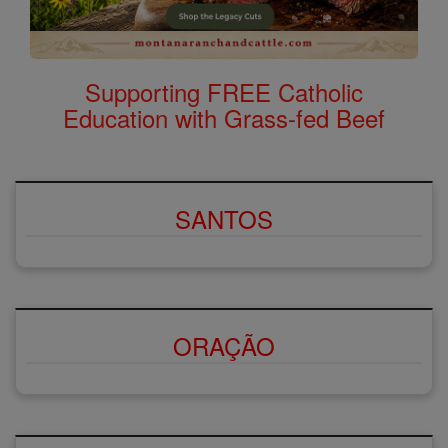
Supporting FREE Catholic
Education with Grass-fed Beef
SANTOS
ORAÇÃO