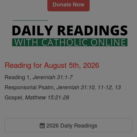
Donate Now
Reading for August 5th, 2026
Reading 1,
Jeremiah 31:1-7
Responsorial Psalm,
Jeremiah 31:10, 11-12, 13
Gospel,
Matthew 15:21-28
2026 Daily Readings