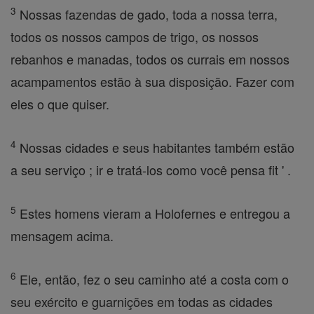
3
Nossas fazendas de gado, toda a nossa terra,
todos os nossos campos de trigo, os nossos
rebanhos e manadas, todos os currais em nossos
acampamentos estão à sua disposição. Fazer com
eles o que quiser.
4
Nossas cidades e seus habitantes também estão
a seu serviço ; ir e tratá-los como você pensa fit ' .
5
Estes homens vieram a Holofernes e entregou a
mensagem acima.
6
Ele, então, fez o seu caminho até a costa com o
seu exército e guarnições em todas as cidades