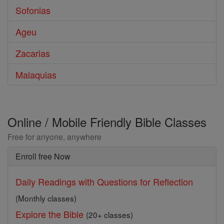
Sofonias
Ageu
Zacarias
Malaquias
Online / Mobile Friendly Bible Classes
Free for anyone, anywhere
Enroll free Now
Daily Readings with Questions for Reflection
(Monthly classes)
Explore the Bible
(20+ classes)