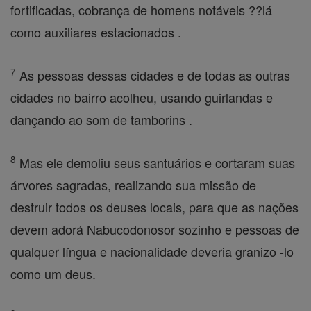
fortificadas, cobrança de homens notáveis ??lá
como auxiliares estacionados .
7
As pessoas dessas cidades e de todas as outras
cidades no bairro acolheu, usando guirlandas e
dançando ao som de tamborins .
8
Mas ele demoliu seus santuários e cortaram suas
árvores sagradas, realizando sua missão de
destruir todos os deuses locais, para que as nações
devem adorá Nabucodonosor sozinho e pessoas de
qualquer língua e nacionalidade deveria granizo -lo
como um deus.