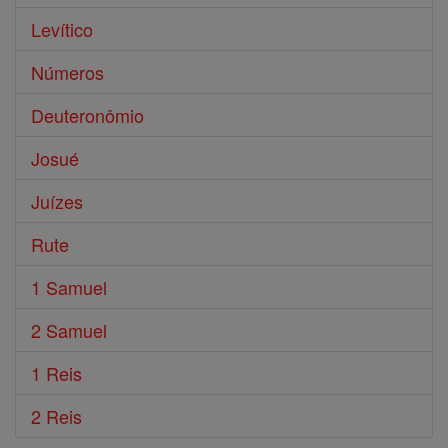
Levítico
Números
Deuteronômio
Josué
Juízes
Rute
1 Samuel
2 Samuel
1 Reis
2 Reis