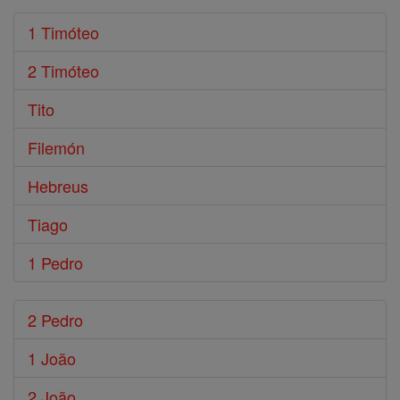
1 Timóteo
2 Timóteo
Tito
Filemón
Hebreus
Tiago
1 Pedro
2 Pedro
1 João
2 João