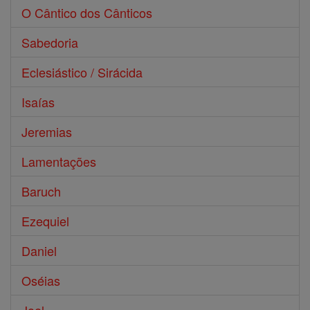
O Cântico dos Cânticos
Sabedoria
Eclesiástico / Sirácida
Isaías
Jeremias
Lamentações
Baruch
Ezequiel
Daniel
Oséias