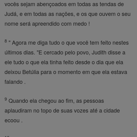
vocês sejam abençoados em todas as tendas de
Judá, e em todas as nações, e os que ouvem o seu
nome será apreendido com medo !
8
" Agora me diga tudo o que você tem feito nestes
últimos dias. "E cercado pelo povo, Judith disse a
ele tudo o que ela tinha feito desde o dia que ela
deixou Betúlia para o momento em que ela estava
falando .
9
Quando ela chegou ao fim, as pessoas
aplaudiram no topo de suas vozes até a cidade
ecoou .