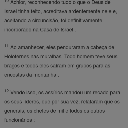
10
Achior, reconhecendo tudo o que o Deus de
Israel tinha feito, acreditava ardentemente nele e,
aceitando a circuncisão, foi definitivamente
incorporado na Casa de Israel .
11
Ao amanhecer, eles penduraram a cabeça de
Holofernes nas muralhas. Todo homem teve seus
braços e todos eles saíram em grupos para as
encostas da montanha .
12
Vendo isso, os assírios mandou um recado para
os seus líderes, que por sua vez, relataram que os
generais, os chefes de mil e todos os outros
funcionários ;