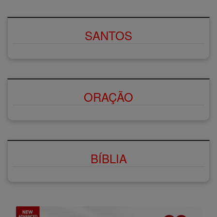
SANTOS
ORAÇÃO
BÍBLIA