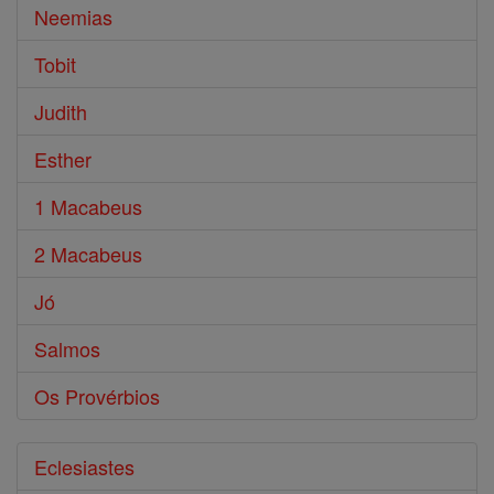
Neemias
Tobit
Judith
Esther
1 Macabeus
2 Macabeus
Jó
Salmos
Os Provérbios
Eclesiastes