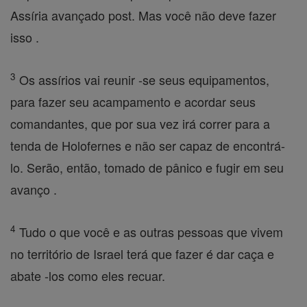
Assíria avançado post. Mas você não deve fazer
isso .
3
Os assírios vai reunir -se seus equipamentos,
para fazer seu acampamento e acordar seus
comandantes, que por sua vez irá correr para a
tenda de Holofernes e não ser capaz de encontrá-
lo. Serão, então, tomado de pânico e fugir em seu
avanço .
4
Tudo o que você e as outras pessoas que vivem
no território de Israel terá que fazer é dar caça e
abate -los como eles recuar.