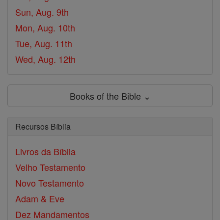
Sun, Aug. 9th
Mon, Aug. 10th
Tue, Aug. 11th
Wed, Aug. 12th
Books of the Bible ⌄
Recursos Bíblia
Livros da Bíblia
Velho Testamento
Novo Testamento
Adam & Eve
Dez Mandamentos