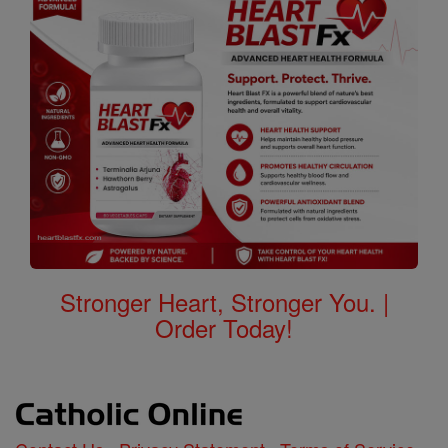
Stronger Heart, Stronger You. |
Order Today!