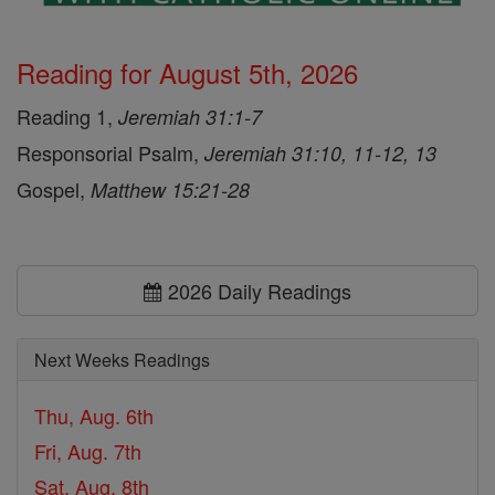
Reading for August 5th, 2026
Reading 1,
Jeremiah 31:1-7
Responsorial Psalm,
Jeremiah 31:10, 11-12, 13
Gospel,
Matthew 15:21-28
2026 Daily Readings
Next Weeks Readings
Thu, Aug. 6th
Fri, Aug. 7th
Sat, Aug. 8th