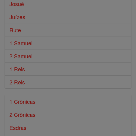
Josué
Juízes
Rute
1 Samuel
2 Samuel
1 Reis
2 Reis
1 Crônicas
2 Crônicas
Esdras