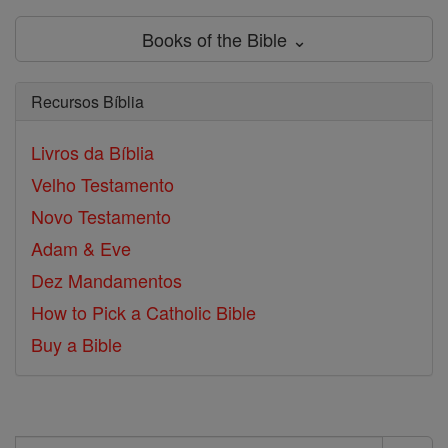
Books of the Bible ⌄
Recursos Bíblia
Livros da Bíblia
Velho Testamento
Novo Testamento
Adam & Eve
Dez Mandamentos
How to Pick a Catholic Bible
Buy a Bible