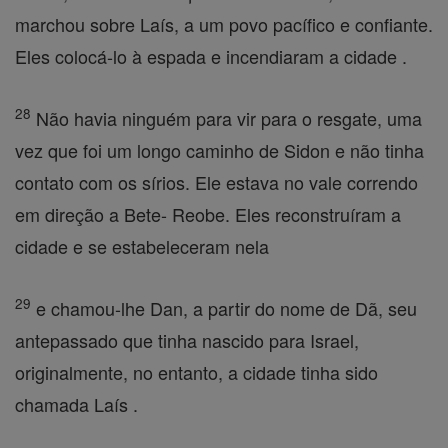
marchou sobre Laís, a um povo pacífico e confiante.
Eles colocá-lo à espada e incendiaram a cidade .
28
Não havia ninguém para vir para o resgate, uma
vez que foi um longo caminho de Sidon e não tinha
contato com os sírios. Ele estava no vale correndo
em direção a Bete- Reobe. Eles reconstruíram a
cidade e se estabeleceram nela
29
e chamou-lhe Dan, a partir do nome de Dã, seu
antepassado que tinha nascido para Israel,
originalmente, no entanto, a cidade tinha sido
chamada Laís .