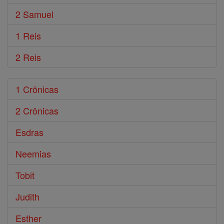
2 Samuel
1 Reis
2 Reis
1 Crônicas
2 Crônicas
Esdras
Neemias
Tobit
Judith
Esther