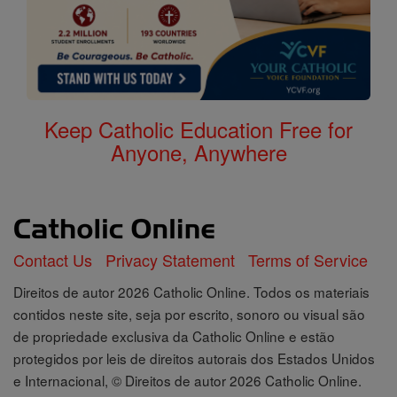
Keep Catholic Education Free for
Anyone, Anywhere
Contact Us
Privacy Statement
Terms of Service
Direitos de autor 2026 Catholic Online. Todos os materiais
contidos neste site, seja por escrito, sonoro ou visual são
de propriedade exclusiva da Catholic Online e estão
protegidos por leis de direitos autorais dos Estados Unidos
e Internacional, © Direitos de autor 2026 Catholic Online.