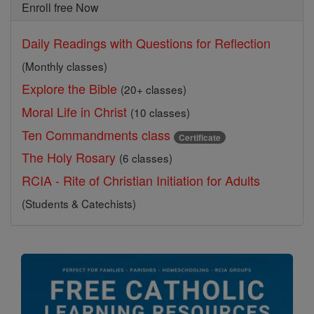
Enroll free Now
Daily Readings with Questions for Reflection
(Monthly classes)
Explore the Bible
(20+ classes)
Moral Life in Christ
(10 classes)
Ten Commandments class
Certificate
The Holy Rosary
(6 classes)
RCIA - Rite of Christian Initiation for Adults
(Students & Catechists)