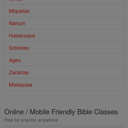
Miquéias
Nahum
Habacuque
Sofonias
Ageu
Zacarias
Malaquias
Online / Mobile Friendly Bible Classes
Free for anyone, anywhere