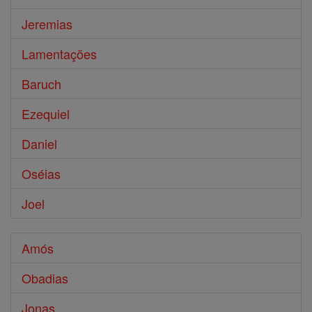
Jeremias
Lamentações
Baruch
Ezequiel
Daniel
Oséias
Joel
Amós
Obadias
Jonas