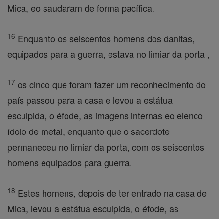
Mica, eo saudaram de forma pacífica.
16
Enquanto os seiscentos homens dos danitas,
equipados para a guerra, estava no limiar da porta ,
17
os cinco que foram fazer um reconhecimento do
país passou para a casa e levou a estátua
esculpida, o éfode, as imagens internas eo elenco
ídolo de metal, enquanto que o sacerdote
permaneceu no limiar da porta, com os seiscentos
homens equipados para guerra.
18
Estes homens, depois de ter entrado na casa de
Mica, levou a estátua esculpida, o éfode, as