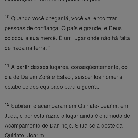
10
Quando você chegar lá, você vai encontrar
pessoas de confiança. O país é grande, e Deus
colocou a sua mercê. É um lugar onde não há falta
de nada na terra. "
11
A partir desses lugares, conseqüentemente, do
clã de Dã em Zorá e Estaol, seiscentos homens
estabelecidos equipado para a guerra.
12
Subiram e acamparam em Quiriate- Jearim, em
Judá, e por esta razão o lugar ainda é chamado de
Acampamento de Dan hoje. Situa-se a oeste da
Quiriate- Jearim .