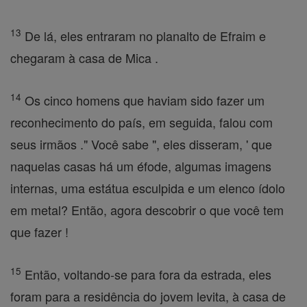
13
De lá, eles entraram no planalto de Efraim e
chegaram à casa de Mica .
14
Os cinco homens que haviam sido fazer um
reconhecimento do país, em seguida, falou com
seus irmãos ." Você sabe ", eles disseram, ' que
naquelas casas há um éfode, algumas imagens
internas, uma estátua esculpida e um elenco ídolo
em metal? Então, agora descobrir o que você tem
que fazer !
15
Então, voltando-se para fora da estrada, eles
foram para a residência do jovem levita, à casa de