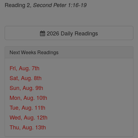
Reading 2,
Second Peter 1:16-19
2026 Daily Readings
Next Weeks Readings
Fri, Aug. 7th
Sat, Aug. 8th
Sun, Aug. 9th
Mon, Aug. 10th
Tue, Aug. 11th
Wed, Aug. 12th
Thu, Aug. 13th