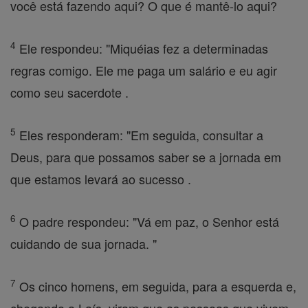
você está fazendo aqui? O que é mantê-lo aqui?
4
Ele respondeu: "Miquéias fez a determinadas
regras comigo. Ele me paga um salário e eu agir
como seu sacerdote .
5
Eles responderam: "Em seguida, consultar a
Deus, para que possamos saber se a jornada em
que estamos levará ao sucesso .
6
O padre respondeu: "Vá em paz, o Senhor está
cuidando de sua jornada. "
7
Os cinco homens, em seguida, para a esquerda e,