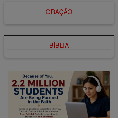
ORAÇÃO
BÍBLIA