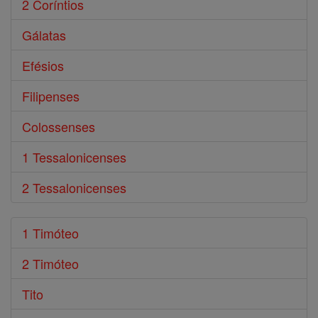
2 Coríntios
Gálatas
Efésios
Filipenses
Colossenses
1 Tessalonicenses
2 Tessalonicenses
1 Timóteo
2 Timóteo
Tito