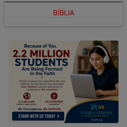
BÍBLIA