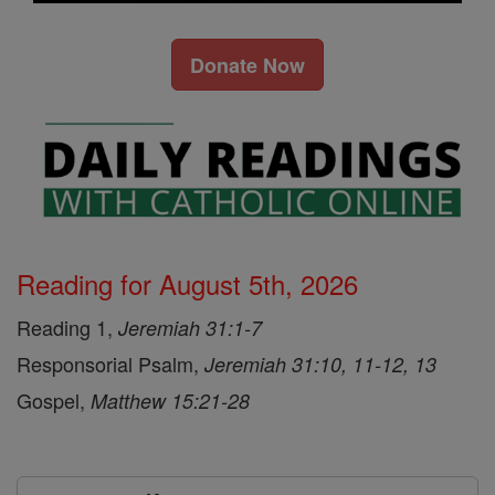
Donate Now
Reading for August 5th, 2026
Reading 1,
Jeremiah 31:1-7
Responsorial Psalm,
Jeremiah 31:10, 11-12, 13
Gospel,
Matthew 15:21-28