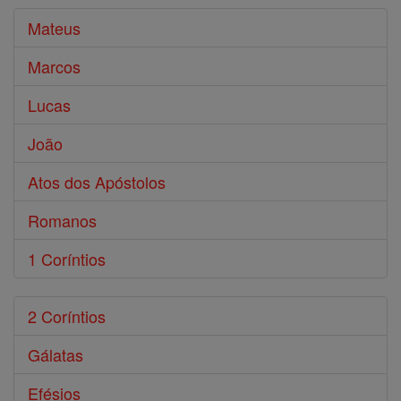
Mateus
Marcos
Lucas
João
Atos dos Apóstolos
Romanos
1 Coríntios
2 Coríntios
Gálatas
Efésios