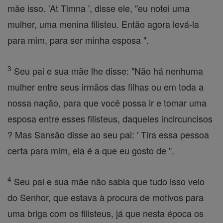
mãe isso. 'At Timna ', disse ele, "eu notei uma
mulher, uma menina filisteu. Então agora levá-la
para mim, para ser minha esposa ".
3
Seu pai e sua mãe lhe disse: "Não há nenhuma
mulher entre seus irmãos das filhas ou em toda a
nossa nação, para que você possa ir e tomar uma
esposa entre esses filisteus, daqueles incircuncisos
? Mas Sansão disse ao seu pai: ' Tira essa pessoa
certa para mim, ela é a que eu gosto de ".
4
Seu pai e sua mãe não sabia que tudo isso veio
do Senhor, que estava à procura de motivos para
uma briga com os filisteus, já que nesta época os