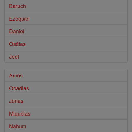
Baruch
Ezequiel
Daniel
Oséias
Joel
Amós
Obadias
Jonas
Miquéias
Nahum