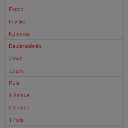
Êxodo
Levítico
Números
Deuteronômio
Josué
Juízes
Rute
1 Samuel
2 Samuel
1 Reis