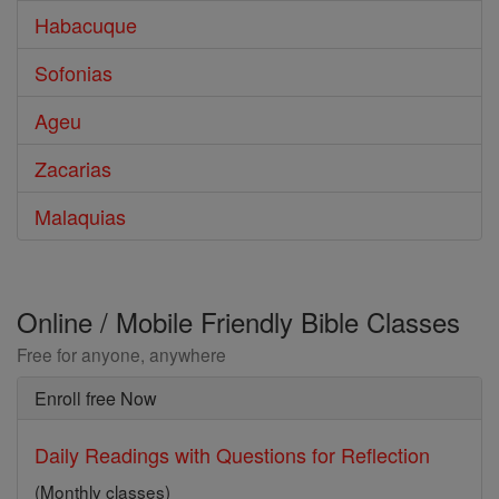
Habacuque
Sofonias
Ageu
Zacarias
Malaquias
Online / Mobile Friendly Bible Classes
Free for anyone, anywhere
Enroll free Now
Daily Readings with Questions for Reflection
(Monthly classes)