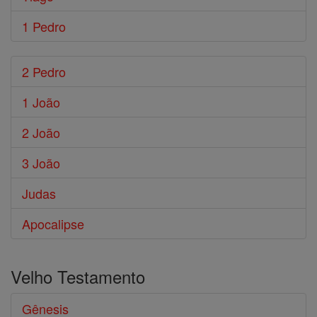
1 Pedro
2 Pedro
1 João
2 João
3 João
Judas
Apocalipse
Velho Testamento
Gênesis