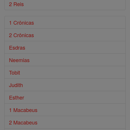
2 Reis
1 Crônicas
2 Crônicas
Esdras
Neemias
Tobit
Judith
Esther
1 Macabeus
2 Macabeus