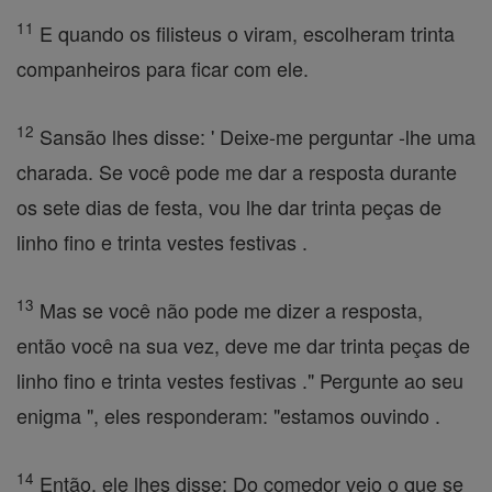
11
E quando os filisteus o viram, escolheram trinta
companheiros para ficar com ele.
12
Sansão lhes disse: ' Deixe-me perguntar -lhe uma
charada. Se você pode me dar a resposta durante
os sete dias de festa, vou lhe dar trinta peças de
linho fino e trinta vestes festivas .
13
Mas se você não pode me dizer a resposta,
então você na sua vez, deve me dar trinta peças de
linho fino e trinta vestes festivas ." Pergunte ao seu
enigma ", eles responderam: "estamos ouvindo .
14
Então, ele lhes disse: Do comedor veio o que se