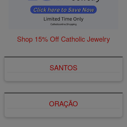
Shop 15% Off Catholic Jewelry
SANTOS
ORAÇÃO