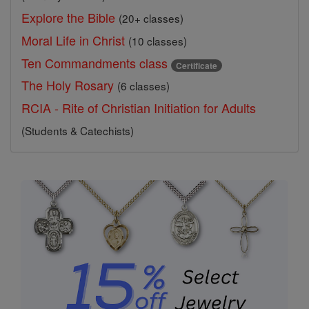
Explore the Bible
(20+ classes)
Moral Life in Christ
(10 classes)
Ten Commandments class
Certificate
The Holy Rosary
(6 classes)
RCIA - Rite of Christian Initiation for Adults
(Students & Catechists)