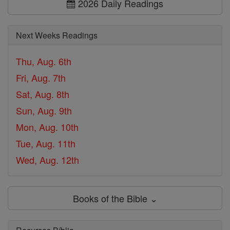
2026 Daily Readings
Next Weeks Readings
Thu, Aug. 6th
Fri, Aug. 7th
Sat, Aug. 8th
Sun, Aug. 9th
Mon, Aug. 10th
Tue, Aug. 11th
Wed, Aug. 12th
Books of the Bible ⌄