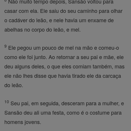
Não muito tempo depois, Sansão voltou para
casar com ela. Ele saiu do seu caminho para olhar
o cadáver do leão, e nele havia um enxame de
abelhas no corpo do leão, e mel.
9
Ele pegou um pouco de mel na mão e comeu-o
como ele foi junto. Ao retornar a seu pai e mãe, ele
deu alguns deles, o que eles comiam também, mas
ele não lhes disse que havia tirado ele da carcaça
do leão.
10
Seu pai, em seguida, desceram para a mulher, e
Sansão deu ali uma festa, como é o costume para
homens jovens.