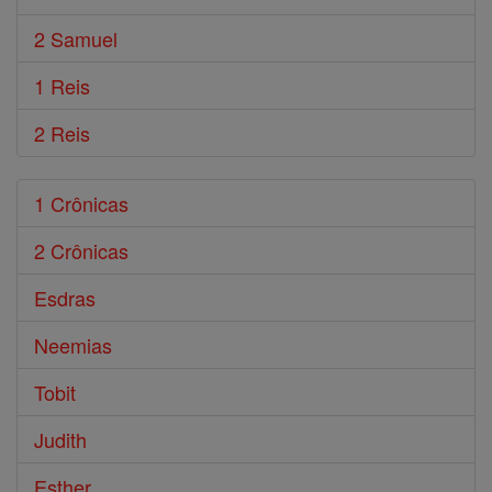
2 Samuel
1 Reis
2 Reis
1 Crônicas
2 Crônicas
Esdras
Neemias
Tobit
Judith
Esther