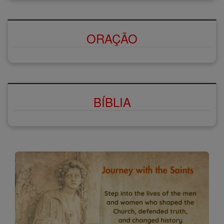
ORAÇÃO
BÍBLIA