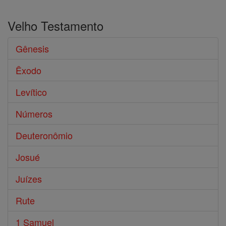
Velho Testamento
Gênesis
Êxodo
Levítico
Números
Deuteronômio
Josué
Juízes
Rute
1 Samuel