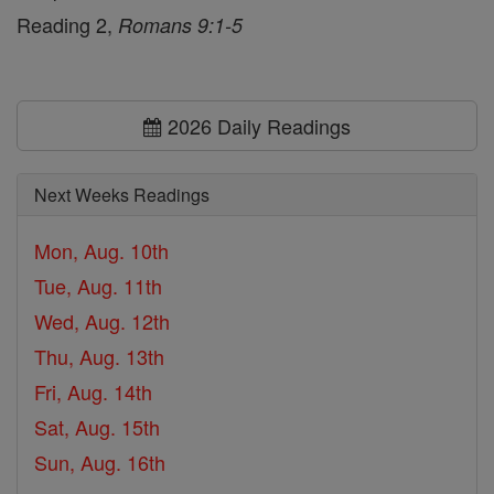
Reading 2,
Romans 9:1-5
2026 Daily Readings
Next Weeks Readings
Mon, Aug. 10th
Tue, Aug. 11th
Wed, Aug. 12th
Thu, Aug. 13th
Fri, Aug. 14th
Sat, Aug. 15th
Sun, Aug. 16th