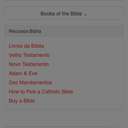
Books of the Bible ⌄
Recursos Bíblia
Livros da Bíblia
Velho Testamento
Novo Testamento
Adam & Eve
Dez Mandamentos
How to Pick a Catholic Bible
Buy a Bible