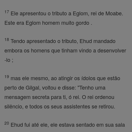
17
Ele apresentou o tributo a Eglom, rei de Moabe.
Este era Eglom homem muito gordo .
18
Tendo apresentado o tributo, Ehud mandado
embora os homens que tinham vindo a desenvolver
-lo ;
19
mas ele mesmo, ao atingir os ídolos que estão
perto de Gilgal, voltou e disse: "Tenho uma
mensagem secreta para ti, ó rei. O rei ordenou
silêncio, e todos os seus assistentes se retirou.
20
Ehud fui até ele, ele estava sentado em sua sala