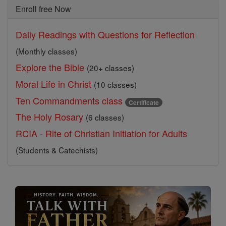
Enroll free Now
Daily Readings with Questions for Reflection
(Monthly classes)
Explore the Bible
(20+ classes)
Moral Life in Christ
(10 classes)
Ten Commandments class
Certificate
The Holy Rosary
(6 classes)
RCIA - Rite of Christian Initiation for Adults
(Students & Catechists)