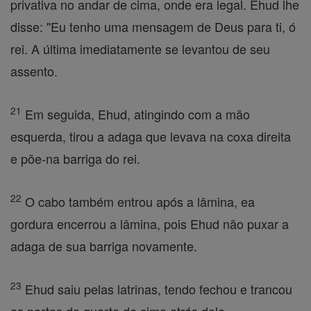
privativa no andar de cima, onde era legal. Ehud lhe
disse: "Eu tenho uma mensagem de Deus para ti, ó
rei. A última imediatamente se levantou de seu
assento.
21
Em seguida, Ehud, atingindo com a mão
esquerda, tirou a adaga que levava na coxa direita
e põe-na barriga do rei.
22
O cabo também entrou após a lâmina, ea
gordura encerrou a lâmina, pois Ehud não puxar a
adaga de sua barriga novamente.
23
Ehud saiu pelas latrinas, tendo fechou e trancou