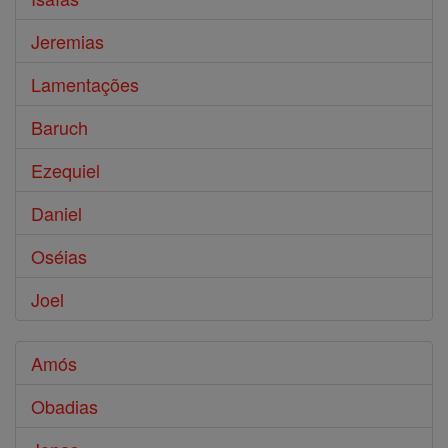
Jeremias
Lamentações
Baruch
Ezequiel
Daniel
Oséias
Joel
Amós
Obadias