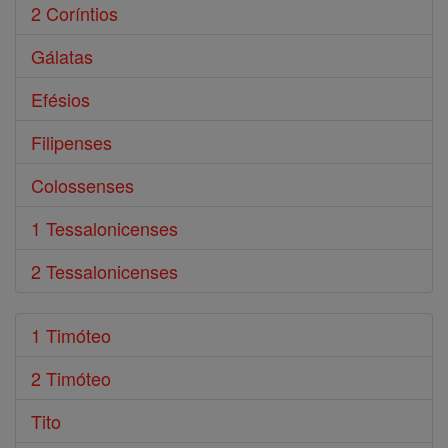
2 Coríntios
Gálatas
Efésios
Filipenses
Colossenses
1 Tessalonicenses
2 Tessalonicenses
1 Timóteo
2 Timóteo
Tito