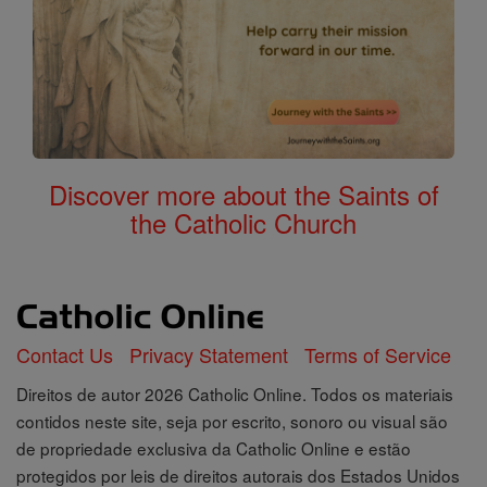
Discover more about the Saints of
the Catholic Church
Contact Us
Privacy Statement
Terms of Service
Direitos de autor 2026 Catholic Online. Todos os materiais
contidos neste site, seja por escrito, sonoro ou visual são
de propriedade exclusiva da Catholic Online e estão
protegidos por leis de direitos autorais dos Estados Unidos