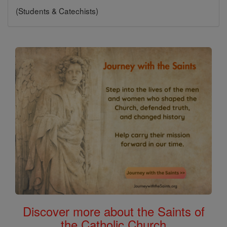
(Students & Catechists)
Discover more about the Saints of
the Catholic Church