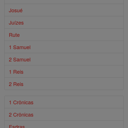
Josué
Juízes
Rute
1 Samuel
2 Samuel
1 Reis
2 Reis
1 Crônicas
2 Crônicas
Esdras