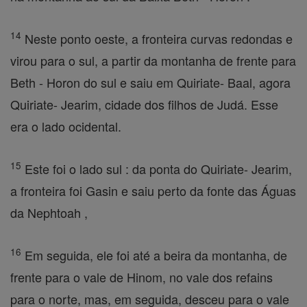
14
Neste ponto oeste, a fronteira curvas redondas e
virou para o sul, a partir da montanha de frente para
Beth - Horon do sul e saiu em Quiriate- Baal, agora
Quiriate- Jearim, cidade dos filhos de Judá. Esse
era o lado ocidental.
15
Este foi o lado sul : da ponta do Quiriate- Jearim,
a fronteira foi Gasin e saiu perto da fonte das Águas
da Nephtoah ,
16
Em seguida, ele foi até a beira da montanha, de
frente para o vale de Hinom, no vale dos refains
para o norte, mas, em seguida, desceu para o vale