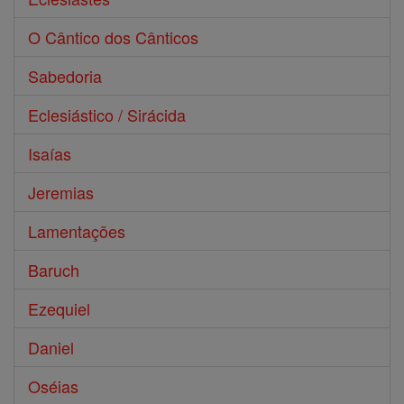
O Cântico dos Cânticos
Sabedoria
Eclesiástico / Sirácida
Isaías
Jeremias
Lamentações
Baruch
Ezequiel
Daniel
Oséias