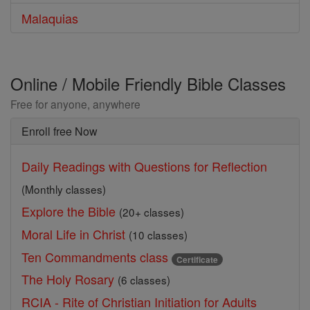
Malaquias
Online / Mobile Friendly Bible Classes
Free for anyone, anywhere
Enroll free Now
Daily Readings with Questions for Reflection
(Monthly classes)
Explore the Bible
(20+ classes)
Moral Life in Christ
(10 classes)
Ten Commandments class
Certificate
The Holy Rosary
(6 classes)
RCIA - Rite of Christian Initiation for Adults