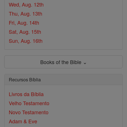
Wed, Aug. 12th
Thu, Aug. 13th
Fri, Aug. 14th
Sat, Aug. 15th
Sun, Aug. 16th
Books of the Bible ⌄
Recursos Bíblia
Livros da Bíblia
Velho Testamento
Novo Testamento
Adam & Eve