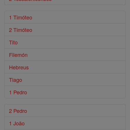
1 Timóteo
2 Timóteo
Tito
Filemón
Hebreus
Tiago
1 Pedro
2 Pedro
1 João