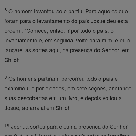
8
O homem levantou-se e partiu. Para aqueles que
foram para o levantamento do país Josué deu esta
ordem : "Comece, então, ir por todo o país, o
levantamento e, em seguida, volte para mim, e eu o
lançarei as sortes aqui, na presença do Senhor, em
Shiloh .
9
Os homens partiram, percorreu todo o país e
examinou -o por cidades, em sete seções, anotando
suas descobertas em um livro, e depois voltou a
Josué, ao arraial em Shiloh .
10
Joshua sortes para eles na presença do Senhor