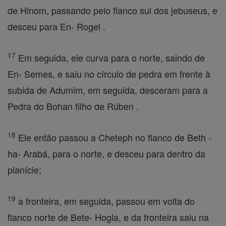
de Hinom, passando pelo flanco sul dos jebuseus, e
desceu para En- Rogel .
17
Em seguida, ele curva para o norte, saindo de
En- Semes, e saiu no círculo de pedra em frente à
subida de Adumim, em seguida, desceram para a
Pedra do Bohan filho de Rúben .
18
Ele então passou a Cheteph no flanco de Beth -
ha- Arabá, para o norte, e desceu para dentro da
planície;
19
a fronteira, em seguida, passou em volta do
flanco norte de Bete- Hogla, e da fronteira saiu na