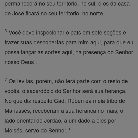
permanecerá no seu território, no sul, e os da casa
de José ficará no seu território, no norte.
6
Você deve inspecionar o país em sete seções e
trazer suas descobertas para mim aqui, para que eu
possa lançar as sortes aqui, na presença do Senhor
nosso Deus .
7
Os levitas, porém, não terá parte com o resto de
vocês, o sacerdócio do Senhor será sua herança.
No que diz respeito Gad, Rúben ea meia tribo de
Manassés, receberam a sua herança no mais, o
lado oriental do Jordão, a um dado a eles por
Moisés, servo do Senhor. '