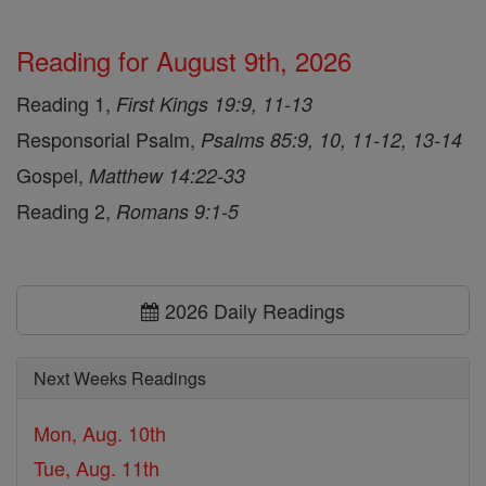
Reading for August 9th, 2026
Reading 1,
First Kings 19:9, 11-13
Responsorial Psalm,
Psalms 85:9, 10, 11-12, 13-14
Gospel,
Matthew 14:22-33
Reading 2,
Romans 9:1-5
2026 Daily Readings
Next Weeks Readings
Mon, Aug. 10th
Tue, Aug. 11th