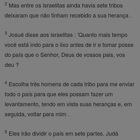
2
Mas entre os israelitas ainda havia sete tribos
deixaram que não tinham recebido a sua herança .
3
Josué disse aos israelitas : 'Quanto mais tempo
você está indo para o lixo antes de ir e tomar posse
do país que o Senhor, Deus de vossos pais, vos
deu ?
4
Escolha três homens de cada tribo para me enviar
todo o país para que eles possam fazer um
levantamento, tendo em vista suas heranças e, em
seguida, voltar para mim .
5
Eles irão dividir o país em sete partes. Judá