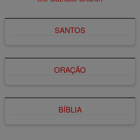
SANTOS
ORAÇÃO
BÍBLIA