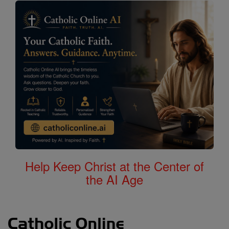
Help Keep Christ at the Center of
the AI Age