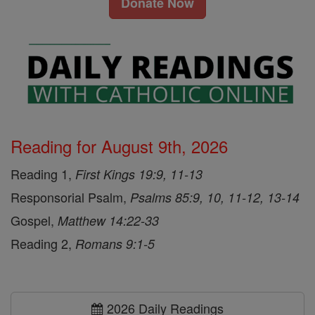
Donate Now
Reading for August 9th, 2026
Reading 1,
First Kings 19:9, 11-13
Responsorial Psalm,
Psalms 85:9, 10, 11-12, 13-14
Gospel,
Matthew 14:22-33
Reading 2,
Romans 9:1-5
2026 Daily Readings