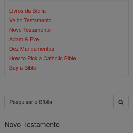
Livros da Bíblia
Velho Testamento
Novo Testamento
Adam & Eve
Dez Mandamentos
How to Pick a Catholic Bible
Buy a Bible
Search
Pesquisar
o
Novo Testamento
Bíblia