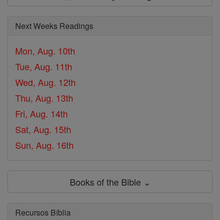
Next Weeks Readings
Mon, Aug. 10th
Tue, Aug. 11th
Wed, Aug. 12th
Thu, Aug. 13th
Fri, Aug. 14th
Sat, Aug. 15th
Sun, Aug. 16th
Books of the Bible ⌄
Recursos Bíblia