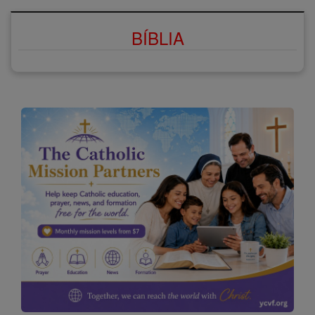
BÍBLIA