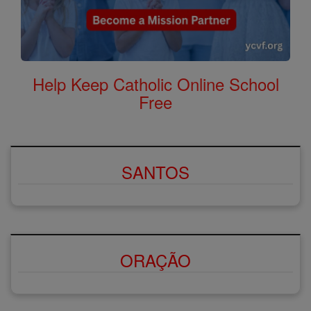
Help Keep Catholic Online School
Free
SANTOS
ORAÇÃO