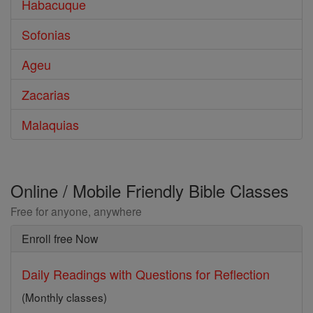
Habacuque
Sofonias
Ageu
Zacarias
Malaquias
Online / Mobile Friendly Bible Classes
Free for anyone, anywhere
Enroll free Now
Daily Readings with Questions for Reflection
(Monthly classes)