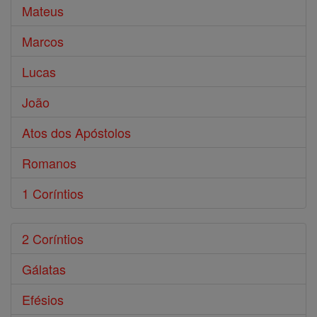
Mateus
Marcos
Lucas
João
Atos dos Apóstolos
Romanos
1 Coríntios
2 Coríntios
Gálatas
Efésios