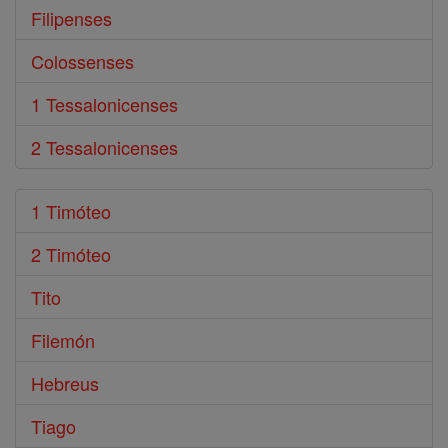
Filipenses
Colossenses
1 Tessalonicenses
2 Tessalonicenses
1 Timóteo
2 Timóteo
Tito
Filemón
Hebreus
Tiago