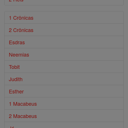
1 Crônicas
2 Crônicas
Esdras
Neemias
Tobit
Judith
Esther
1 Macabeus
2 Macabeus