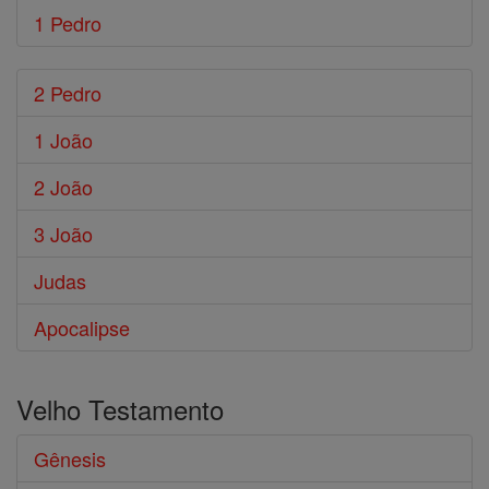
1 Pedro
2 Pedro
1 João
2 João
3 João
Judas
Apocalipse
Velho Testamento
Gênesis