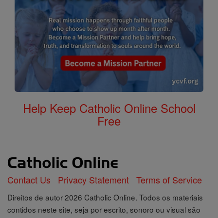
Help Keep Catholic Online School
Free
Contact Us
Privacy Statement
Terms of Service
Direitos de autor 2026 Catholic Online. Todos os materiais
contidos neste site, seja por escrito, sonoro ou visual são