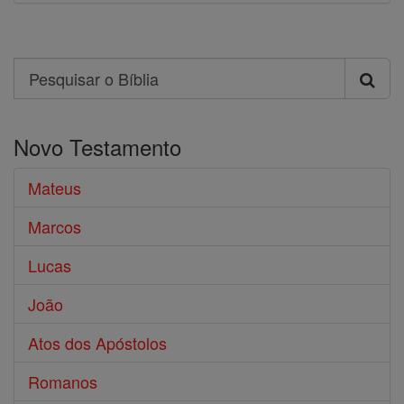
Search
Pesquisar
o
Novo Testamento
Bíblia
Mateus
Marcos
Lucas
João
Atos dos Apóstolos
Romanos