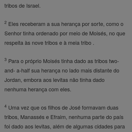
tribos de Israel.
2
Eles receberam a sua herança por sorte, como o
Senhor tinha ordenado por meio de Moisés, no que
respeita às nove tribos e à meia tribo .
3
Para o próprio Moisés tinha dado as tribos two-
and- a-half sua herança no lado mais distante do
Jordan, embora aos levitas não tinha dado
nenhuma herança com eles.
4
Uma vez que os filhos de José formavam duas
tribos, Manassés e Efraim, nenhuma parte do país
foi dado aos levitas, além de algumas cidades para