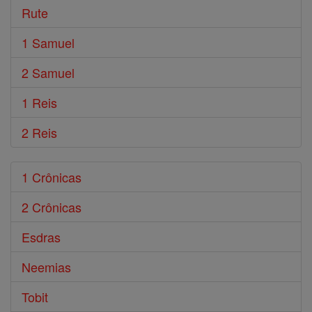
Rute
1 Samuel
2 Samuel
1 Reis
2 Reis
1 Crônicas
2 Crônicas
Esdras
Neemias
Tobit