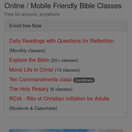
Online / Mobile Friendly Bible Classes
Free for anyone, anywhere
Enroll free Now
Daily Readings with Questions for Reflection
(Monthly classes)
Explore the Bible
(20+ classes)
Moral Life in Christ
(10 classes)
Ten Commandments class
Certificate
The Holy Rosary
(6 classes)
RCIA - Rite of Christian Initiation for Adults
(Students & Catechists)