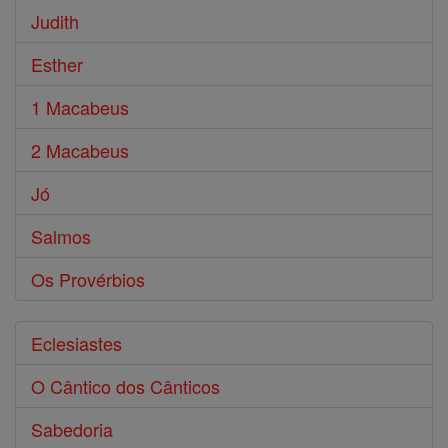
Judith
Esther
1 Macabeus
2 Macabeus
Jó
Salmos
Os Provérbios
Eclesiastes
O Cântico dos Cânticos
Sabedoria