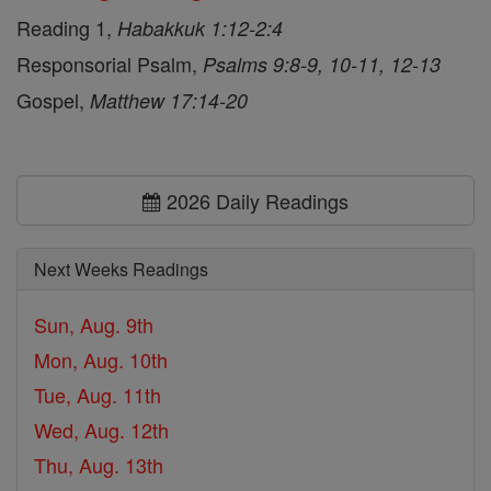
Reading 1,
Habakkuk 1:12-2:4
Responsorial Psalm,
Psalms 9:8-9, 10-11, 12-13
Gospel,
Matthew 17:14-20
2026 Daily Readings
Next Weeks Readings
Sun, Aug. 9th
Mon, Aug. 10th
Tue, Aug. 11th
Wed, Aug. 12th
Thu, Aug. 13th