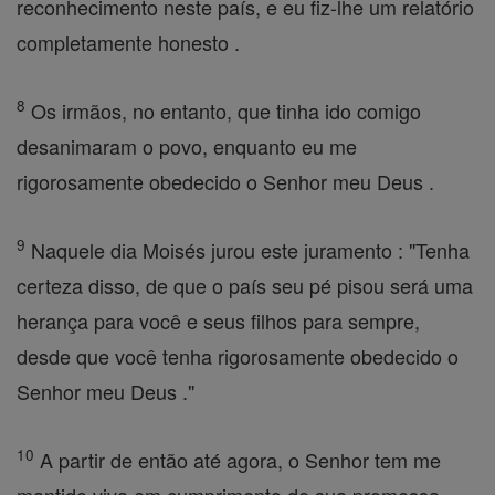
reconhecimento neste país, e eu fiz-lhe um relatório
completamente honesto .
8
Os irmãos, no entanto, que tinha ido comigo
desanimaram o povo, enquanto eu me
rigorosamente obedecido o Senhor meu Deus .
9
Naquele dia Moisés jurou este juramento : "Tenha
certeza disso, de que o país seu pé pisou será uma
herança para você e seus filhos para sempre,
desde que você tenha rigorosamente obedecido o
Senhor meu Deus ."
10
A partir de então até agora, o Senhor tem me