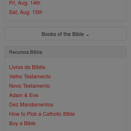
Fri, Aug. 14th
Sat, Aug. 15th
Books of the Bible ⌄
Recursos Bíblia
Livros da Bíblia
Velho Testamento
Novo Testamento
Adam & Eve
Dez Mandamentos
How to Pick a Catholic Bible
Buy a Bible