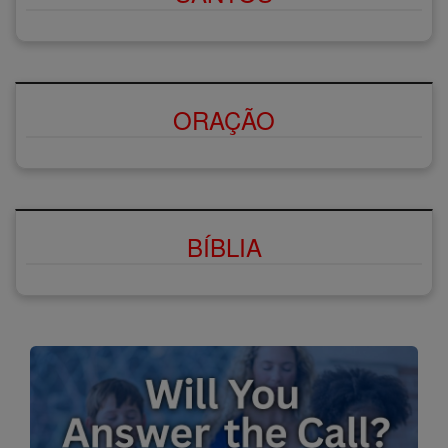
ORAÇÃO
BÍBLIA