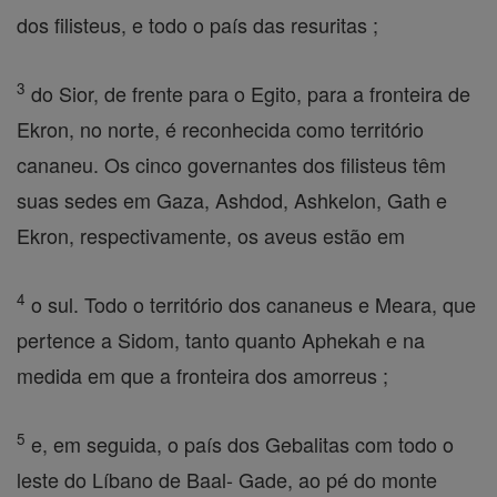
dos filisteus, e todo o país das resuritas ;
3
do Sior, de frente para o Egito, para a fronteira de
Ekron, no norte, é reconhecida como território
cananeu. Os cinco governantes dos filisteus têm
suas sedes em Gaza, Ashdod, Ashkelon, Gath e
Ekron, respectivamente, os aveus estão em
4
o sul. Todo o território dos cananeus e Meara, que
pertence a Sidom, tanto quanto Aphekah e na
medida em que a fronteira dos amorreus ;
5
e, em seguida, o país dos Gebalitas com todo o
leste do Líbano de Baal- Gade, ao pé do monte