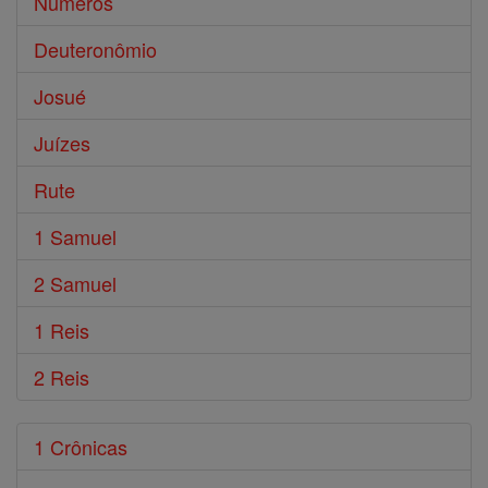
Números
Deuteronômio
Josué
Juízes
Rute
1 Samuel
2 Samuel
1 Reis
2 Reis
1 Crônicas