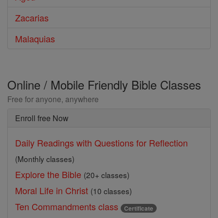
Zacarias
Malaquias
Online / Mobile Friendly Bible Classes
Free for anyone, anywhere
Enroll free Now
Daily Readings with Questions for Reflection
(Monthly classes)
Explore the Bible
(20+ classes)
Moral Life in Christ
(10 classes)
Ten Commandments class
Certificate