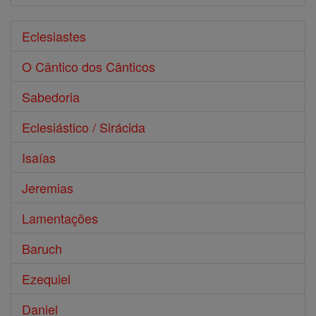
Eclesiastes
O Cântico dos Cânticos
Sabedoria
Eclesiástico / Sirácida
Isaías
Jeremias
Lamentações
Baruch
Ezequiel
Daniel