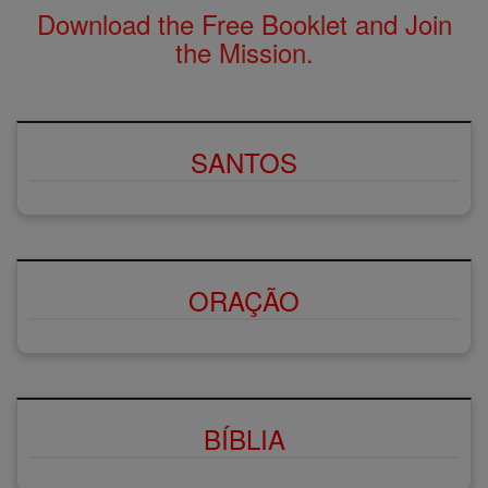
Download the Free Booklet and Join
the Mission.
SANTOS
ORAÇÃO
BÍBLIA