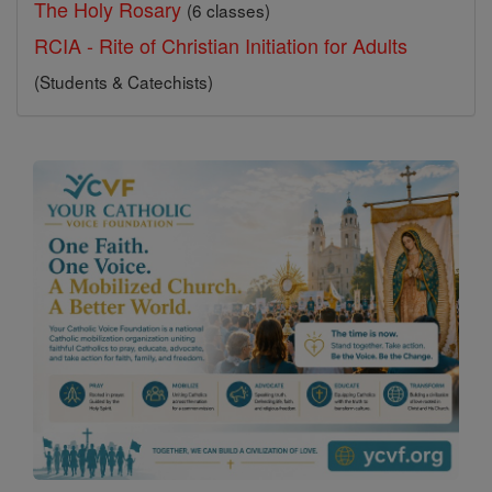
The Holy Rosary
(6 classes)
RCIA - Rite of Christian Initiation for Adults
(Students & Catechists)