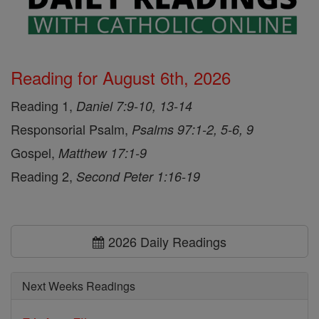
Reading for August 6th, 2026
Reading 1,
Daniel 7:9-10, 13-14
Responsorial Psalm,
Psalms 97:1-2, 5-6, 9
Gospel,
Matthew 17:1-9
Reading 2,
Second Peter 1:16-19
2026 Daily Readings
Next Weeks Readings