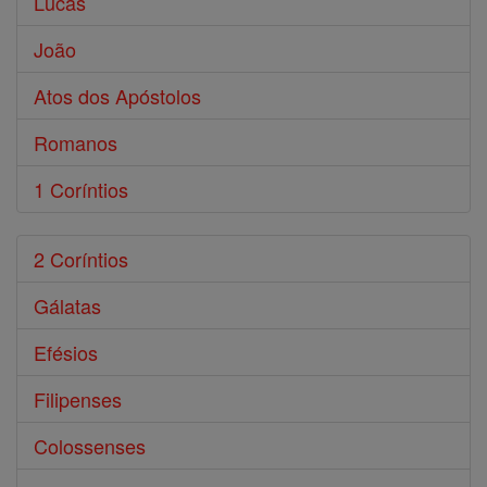
Lucas
João
Atos dos Apóstolos
Romanos
1 Coríntios
2 Coríntios
Gálatas
Efésios
Filipenses
Colossenses