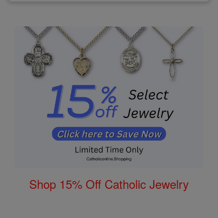
Shop 15% Off Catholic Jewelry