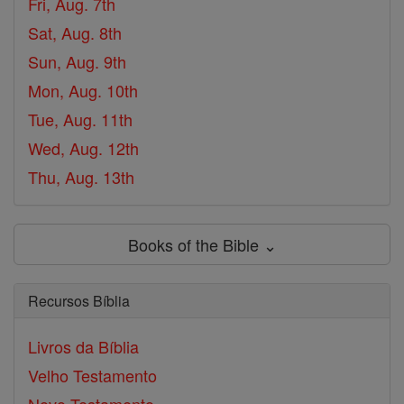
Fri, Aug. 7th
Sat, Aug. 8th
Sun, Aug. 9th
Mon, Aug. 10th
Tue, Aug. 11th
Wed, Aug. 12th
Thu, Aug. 13th
Books of the Bible ⌄
Recursos Bíblia
Livros da Bíblia
Velho Testamento