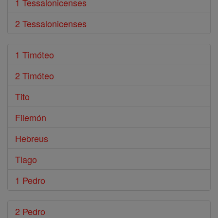
1 Tessalonicenses
2 Tessalonicenses
1 Timóteo
2 Timóteo
Tito
Filemón
Hebreus
Tiago
1 Pedro
2 Pedro