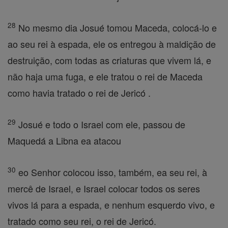
28
No mesmo dia Josué tomou Maceda, colocá-lo e
ao seu rei à espada, ele os entregou à maldição de
destruição, com todas as criaturas que vivem lá, e
não haja uma fuga, e ele tratou o rei de Maceda
como havia tratado o rei de Jericó .
29
Josué e todo o Israel com ele, passou de
Maquedá a Libna ea atacou
30
eo Senhor colocou isso, também, ea seu rei, à
mercê de Israel, e Israel colocar todos os seres
vivos lá para a espada, e nenhum esquerdo vivo, e
tratado como seu rei, o rei de Jericó.