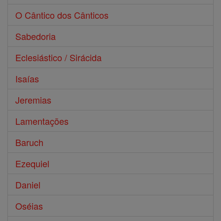
O Cântico dos Cânticos
Sabedoria
Eclesiástico / Sirácida
Isaías
Jeremias
Lamentações
Baruch
Ezequiel
Daniel
Oséias