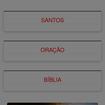
SANTOS
ORAÇÃO
BÍBLIA