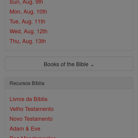
Sun, Aug. 9th
Mon, Aug. 10th
Tue, Aug. 11th
Wed, Aug. 12th
Thu, Aug. 13th
Books of the Bible ⌄
Recursos Bíblia
Livros da Bíblia
Velho Testamento
Novo Testamento
Adam & Eve