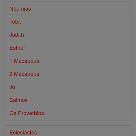
Neemias
Tobit
Judith
Esther
1 Macabeus
2 Macabeus
Jó
Salmos
Os Provérbios
Eclesiastes