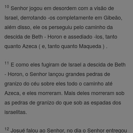
10
Senhor jogou em desordem com a visão de
Israel, derrotando -os completamente em Gibeão,
além disso, ele os perseguiu pelo caminho da
descida de Beth - Horon e assediado -los, tanto
quanto Azeca ( e, tanto quanto Maqueda ) .
11
E como eles fugiram de Israel a descida de Beth
- Horon, o Senhor lançou grandes pedras de
granizo do céu sobre eles todo o caminho até
Azeca, e eles morreram. Mais deles morreram sob
as pedras de granizo do que sob as espadas dos
israelitas.
12
Josué falou ao Senhor, no dia o Senhor entregou