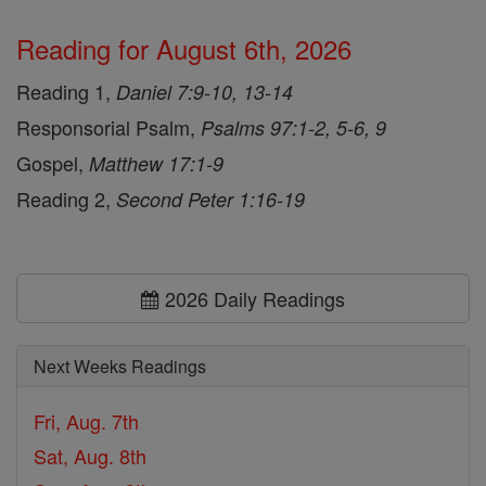
Reading for August 6th, 2026
Reading 1,
Daniel 7:9-10, 13-14
Responsorial Psalm,
Psalms 97:1-2, 5-6, 9
Gospel,
Matthew 17:1-9
Reading 2,
Second Peter 1:16-19
2026 Daily Readings
Next Weeks Readings
Fri, Aug. 7th
Sat, Aug. 8th