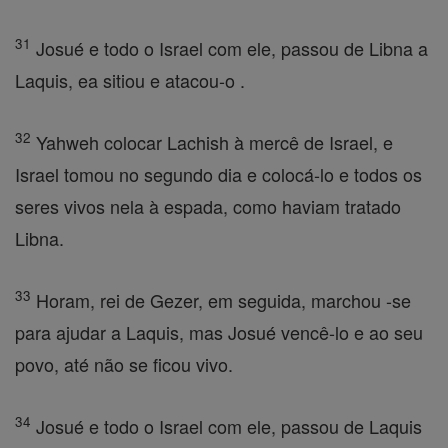
31
Josué e todo o Israel com ele, passou de Libna a
Laquis, ea sitiou e atacou-o .
32
Yahweh colocar Lachish à mercê de Israel, e
Israel tomou no segundo dia e colocá-lo e todos os
seres vivos nela à espada, como haviam tratado
Libna.
33
Horam, rei de Gezer, em seguida, marchou -se
para ajudar a Laquis, mas Josué vencê-lo e ao seu
povo, até não se ficou vivo.
34
Josué e todo o Israel com ele, passou de Laquis