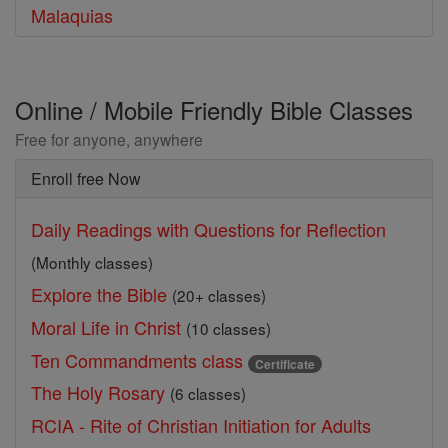
Malaquias
Online / Mobile Friendly Bible Classes
Free for anyone, anywhere
Enroll free Now
Daily Readings with Questions for Reflection
(Monthly classes)
Explore the Bible
(20+ classes)
Moral Life in Christ
(10 classes)
Ten Commandments class
Certificate
The Holy Rosary
(6 classes)
RCIA - Rite of Christian Initiation for Adults