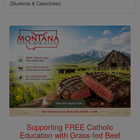
(Students & Catechists)
Supporting FREE Catholic
Education with Grass-fed Beef