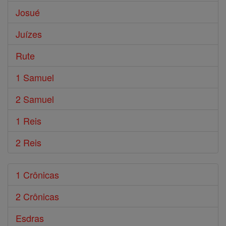
Josué
Juízes
Rute
1 Samuel
2 Samuel
1 Reis
2 Reis
1 Crônicas
2 Crônicas
Esdras