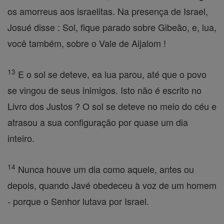
os amorreus aos israelitas. Na presença de Israel,
Josué disse : Sol, fique parado sobre Gibeão, e, lua,
você também, sobre o Vale de Aijalom !
13
E o sol se deteve, ea lua parou, até que o povo
se vingou de seus inimigos. Isto não é escrito no
Livro dos Justos ? O sol se deteve no meio do céu e
atrasou a sua configuração por quase um dia
inteiro.
14
Nunca houve um dia como aquele, antes ou
depois, quando Javé obedeceu à voz de um homem
- porque o Senhor lutava por Israel.