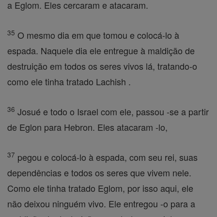
a Eglom. Eles cercaram e atacaram.
35
O mesmo dia em que tomou e colocá-lo à
espada. Naquele dia ele entregue à maldição de
destruição em todos os seres vivos lá, tratando-o
como ele tinha tratado Lachish .
36
Josué e todo o Israel com ele, passou -se a partir
de Eglon para Hebron. Eles atacaram -lo,
37
pegou e colocá-lo à espada, com seu rei, suas
dependências e todos os seres que vivem nele.
Como ele tinha tratado Eglom, por isso aqui, ele
não deixou ninguém vivo. Ele entregou -o para a