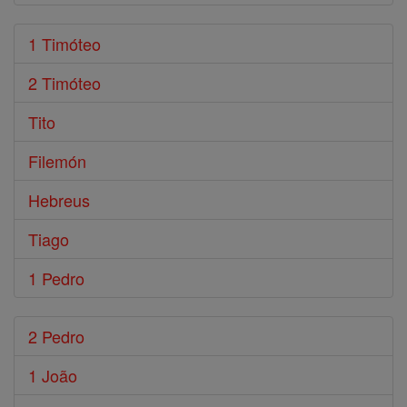
1 Timóteo
2 Timóteo
Tito
Filemón
Hebreus
Tiago
1 Pedro
2 Pedro
1 João