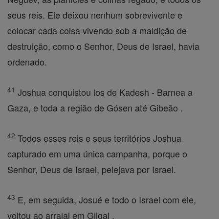
seus reis. Ele deixou nenhum sobrevivente e
colocar cada coisa vivendo sob a maldição de
destruição, como o Senhor, Deus de Israel, havia
ordenado.
41
Joshua conquistou los de Kadesh - Barnea a
Gaza, e toda a região de Gósen até Gibeão .
42
Todos esses reis e seus territórios Joshua
capturado em uma única campanha, porque o
Senhor, Deus de Israel, pelejava por Israel.
43
E, em seguida, Josué e todo o Israel com ele,
voltou ao arraial em Gilgal .