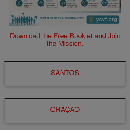
Download the Free Booklet and Join
the Mission.
SANTOS
ORAÇÃO