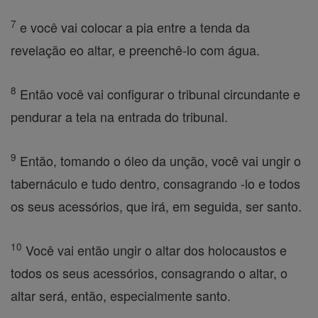
7
e você vai colocar a pia entre a tenda da
revelação eo altar, e preenchê-lo com água.
8
Então você vai configurar o tribunal circundante e
pendurar a tela na entrada do tribunal.
9
Então, tomando o óleo da unção, você vai ungir o
tabernáculo e tudo dentro, consagrando -lo e todos
os seus acessórios, que irá, em seguida, ser santo.
10
Você vai então ungir o altar dos holocaustos e
todos os seus acessórios, consagrando o altar, o
altar será, então, especialmente santo.