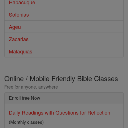
Habacuque
Sofonias
Ageu
Zacarias
Malaquias
Online / Mobile Friendly Bible Classes
Free for anyone, anywhere
Enroll free Now
Daily Readings with Questions for Reflection
(Monthly classes)