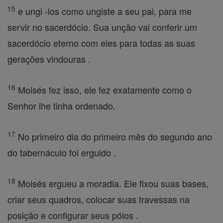
15
e ungi -los como ungiste a seu pai, para me
servir no sacerdócio. Sua unção vai conferir um
sacerdócio eterno com eles para todas as suas
gerações vindouras .
16
Moisés fez isso, ele fez exatamente como o
Senhor lhe tinha ordenado.
17
No primeiro dia do primeiro mês do segundo ano
do tabernáculo foi erguido .
18
Moisés ergueu a moradia. Ele fixou suas bases,
criar seus quadros, colocar suas travessas na
posição e configurar seus pólos .