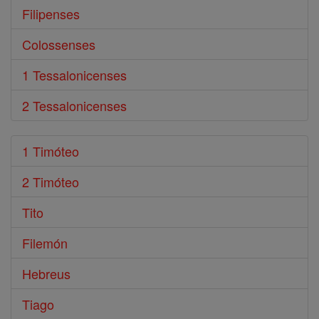
Filipenses
Colossenses
1 Tessalonicenses
2 Tessalonicenses
1 Timóteo
2 Timóteo
Tito
Filemón
Hebreus
Tiago