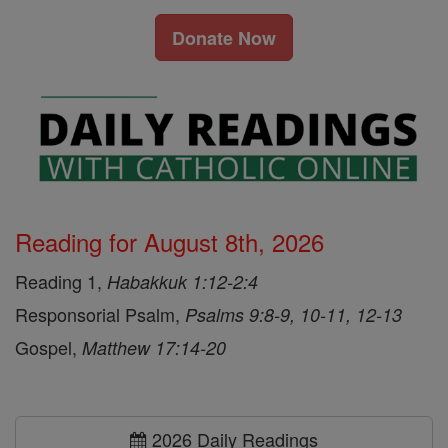
Donate Now
Reading for August 8th, 2026
Reading 1,
Habakkuk 1:12-2:4
Responsorial Psalm,
Psalms 9:8-9, 10-11, 12-13
Gospel,
Matthew 17:14-20
2026 Daily Readings