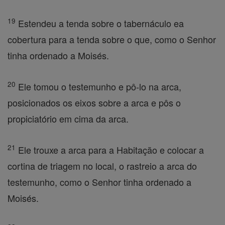
19
Estendeu a tenda sobre o tabernáculo ea
cobertura para a tenda sobre o que, como o Senhor
tinha ordenado a Moisés.
20
Ele tomou o testemunho e pô-lo na arca,
posicionados os eixos sobre a arca e pôs o
propiciatório em cima da arca.
21
Ele trouxe a arca para a Habitação e colocar a
cortina de triagem no local, o rastreio a arca do
testemunho, como o Senhor tinha ordenado a
Moisés.