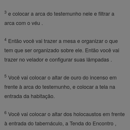
3
e colocar a arca do testemunho nele e filtrar a
arca com o véu .
4
Então você vai trazer a mesa e organizar o que
tem que ser organizado sobre ele. Então você vai
trazer no velador e configurar suas lâmpadas .
5
Você vai colocar o altar de ouro do incenso em
frente à arca do testemunho, e colocar a tela na
entrada da habitação.
6
Você vai colocar o altar dos holocaustos em frente
à entrada do tabernáculo, a Tenda do Encontro ,