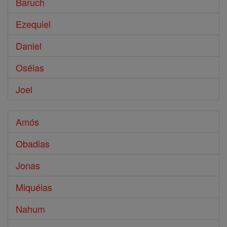
Baruch
Ezequiel
Daniel
Oséias
Joel
Amós
Obadias
Jonas
Miquéias
Nahum