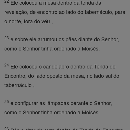
22
Ele colocou a mesa dentro da tenda da
revelação, de encontro ao lado do tabernáculo, para
o norte, fora do véu ,
23
e sobre ele arrumou os pães diante do Senhor,
como o Senhor tinha ordenado a Moisés.
24
Ele colocou o candelabro dentro da Tenda do
Encontro, do lado oposto da mesa, no lado sul do
tabernáculo ,
25
e configurar as lâmpadas perante o Senhor,
como o Senhor tinha ordenado a Moisés.
26