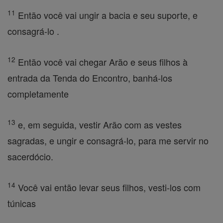
11
Então você vai ungir a bacia e seu suporte, e
consagrá-lo .
12
Então você vai chegar Arão e seus filhos à
entrada da Tenda do Encontro, banhá-los
completamente
13
e, em seguida, vestir Arão com as vestes
sagradas, e ungir e consagrá-lo, para me servir no
sacerdócio.
14
Você vai então levar seus filhos, vesti-los com
túnicas