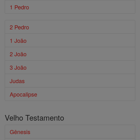
1 Pedro
2 Pedro
1 João
2 João
3 João
Judas
Apocalipse
Velho Testamento
Gênesis