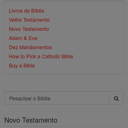
Livros da Bíblia
Velho Testamento
Novo Testamento
Adam & Eve
Dez Mandamentos
How to Pick a Catholic Bible
Buy a Bible
Search
Pesquisar
o
Novo Testamento
Bíblia