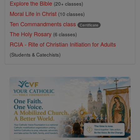
Explore the Bible
(20+ classes)
Moral Life in Christ
(10 classes)
Ten Commandments class
Certificate
The Holy Rosary
(6 classes)
RCIA - Rite of Christian Initiation for Adults
(Students & Catechists)