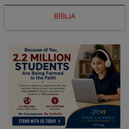
BÍBLIA