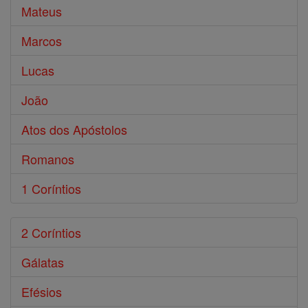
Mateus
Marcos
Lucas
João
Atos dos Apóstolos
Romanos
1 Coríntios
2 Coríntios
Gálatas
Efésios