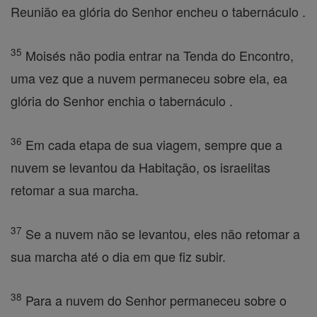
Reunião ea glória do Senhor encheu o tabernáculo .
35
Moisés não podia entrar na Tenda do Encontro,
uma vez que a nuvem permaneceu sobre ela, ea
glória do Senhor enchia o tabernáculo .
36
Em cada etapa de sua viagem, sempre que a
nuvem se levantou da Habitação, os israelitas
retomar a sua marcha.
37
Se a nuvem não se levantou, eles não retomar a
sua marcha até o dia em que fiz subir.
38
Para a nuvem do Senhor permaneceu sobre o