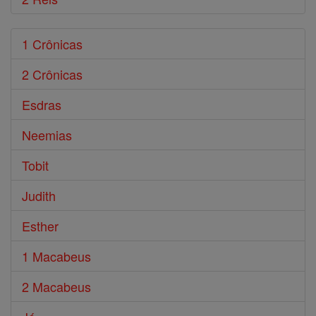
1 Crônicas
2 Crônicas
Esdras
Neemias
Tobit
Judith
Esther
1 Macabeus
2 Macabeus