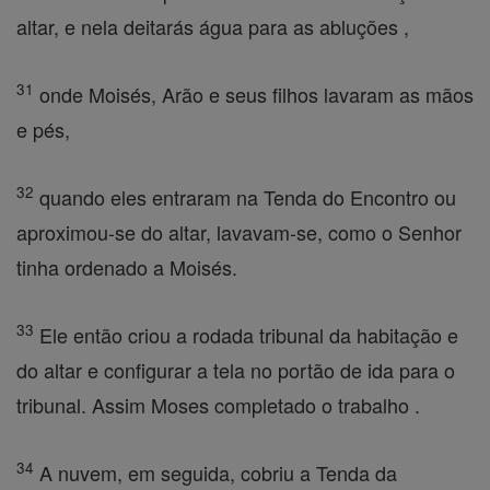
altar, e nela deitarás água para as abluções ,
31
onde Moisés, Arão e seus filhos lavaram as mãos
e pés,
32
quando eles entraram na Tenda do Encontro ou
aproximou-se do altar, lavavam-se, como o Senhor
tinha ordenado a Moisés.
33
Ele então criou a rodada tribunal da habitação e
do altar e configurar a tela no portão de ida para o
tribunal. Assim Moses completado o trabalho .
34
A nuvem, em seguida, cobriu a Tenda da