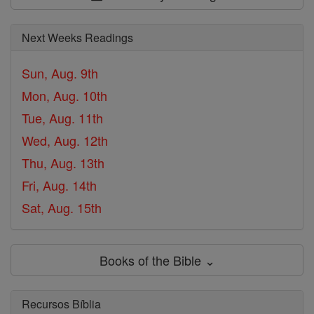
Next Weeks Readings
Sun, Aug. 9th
Mon, Aug. 10th
Tue, Aug. 11th
Wed, Aug. 12th
Thu, Aug. 13th
Fri, Aug. 14th
Sat, Aug. 15th
Books of the Bible ⌄
Recursos Bíblia