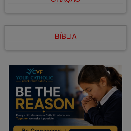
BÍBLIA