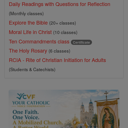
Daily Readings with Questions for Reflection
(Monthly classes)
Explore the Bible
(20+ classes)
Moral Life in Christ
(10 classes)
Ten Commandments class
Certificate
The Holy Rosary
(6 classes)
RCIA - Rite of Christian Initiation for Adults
(Students & Catechists)