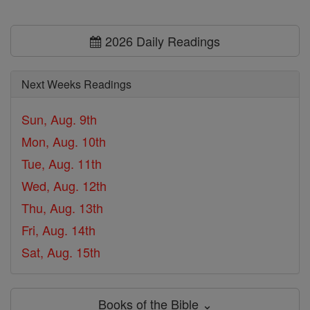
2026 Daily Readings
Next Weeks Readings
Sun, Aug. 9th
Mon, Aug. 10th
Tue, Aug. 11th
Wed, Aug. 12th
Thu, Aug. 13th
Fri, Aug. 14th
Sat, Aug. 15th
Books of the Bible ⌄