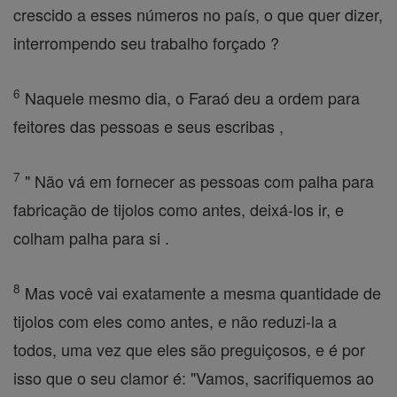
crescido a esses números no país, o que quer dizer,
interrompendo seu trabalho forçado ?
6
Naquele mesmo dia, o Faraó deu a ordem para
feitores das pessoas e seus escribas ,
7
" Não vá em fornecer as pessoas com palha para
fabricação de tijolos como antes, deixá-los ir, e
colham palha para si .
8
Mas você vai exatamente a mesma quantidade de
tijolos com eles como antes, e não reduzi-la a
todos, uma vez que eles são preguiçosos, e é por
isso que o seu clamor é: "Vamos, sacrifiquemos ao