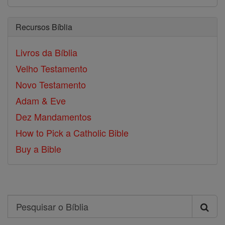
Recursos Bíblia
Livros da Bíblia
Velho Testamento
Novo Testamento
Adam & Eve
Dez Mandamentos
How to Pick a Catholic Bible
Buy a Bible
Search
Pesquisar