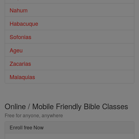
Nahum
Habacuque
Sofonias
Ageu
Zacarias
Malaquias
Online / Mobile Friendly Bible Classes
Free for anyone, anywhere
Enroll free Now