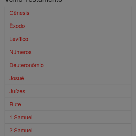
Gênesis
Êxodo
Levítico
Números
Deuteronômio
Josué
Juízes
Rute
1 Samuel
2 Samuel