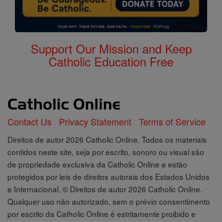
Support Our Mission and Keep
Catholic Education Free
Contact Us
Privacy Statement
Terms of Service
Direitos de autor 2026 Catholic Online. Todos os materiais
contidos neste site, seja por escrito, sonoro ou visual são
de propriedade exclusiva da Catholic Online e estão
protegidos por leis de direitos autorais dos Estados Unidos
e Internacional, © Direitos de autor 2026 Catholic Online.
Qualquer uso não autorizado, sem o prévio consentimento
por escrito da Catholic Online é estritamente proibido e