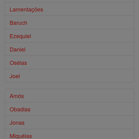
Lamentações
Baruch
Ezequiel
Daniel
Oséias
Joel
Amós
Obadias
Jonas
Miquéias