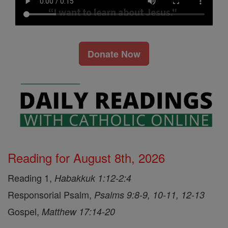
Donate Now
Reading for August 8th, 2026
Reading 1,
Habakkuk 1:12-2:4
Responsorial Psalm,
Psalms 9:8-9, 10-11, 12-13
Gospel,
Matthew 17:14-20