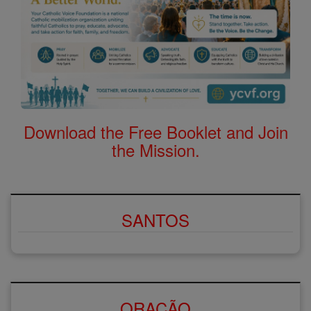
Download the Free Booklet and Join
the Mission.
SANTOS
ORAÇÃO