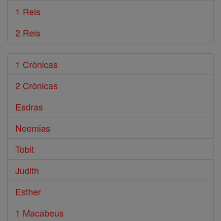
1 Reis
2 Reis
1 Crônicas
2 Crônicas
Esdras
Neemias
Tobit
Judith
Esther
1 Macabeus