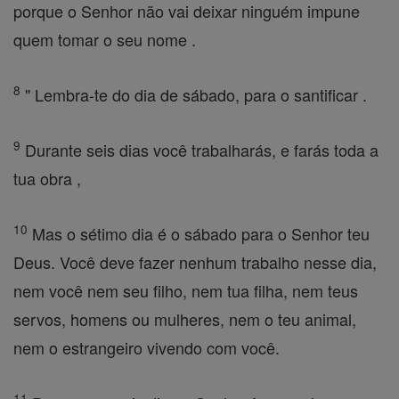
porque o Senhor não vai deixar ninguém impune
quem tomar o seu nome .
8
" Lembra-te do dia de sábado, para o santificar .
9
Durante seis dias você trabalharás, e farás toda a
tua obra ,
10
Mas o sétimo dia é o sábado para o Senhor teu
Deus. Você deve fazer nenhum trabalho nesse dia,
nem você nem seu filho, nem tua filha, nem teus
servos, homens ou mulheres, nem o teu animal,
nem o estrangeiro vivendo com você.
11