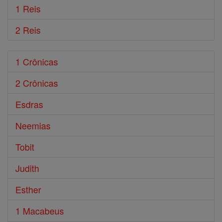
1 Reis
2 Reis
1 Crônicas
2 Crônicas
Esdras
Neemias
Tobit
Judith
Esther
1 Macabeus