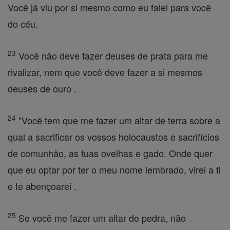
Você já viu por si mesmo como eu falei para você
do céu.
23
Você não deve fazer deuses de prata para me
rivalizar, nem que você deve fazer a si mesmos
deuses de ouro .
24
"Você tem que me fazer um altar de terra sobre a
qual a sacrificar os vossos holocaustos e sacrifícios
de comunhão, as tuas ovelhas e gado. Onde quer
que eu optar por ter o meu nome lembrado, virei a ti
e te abençoarei .
25
Se você me fazer um altar de pedra, não