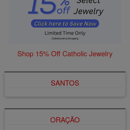
Shop 15% Off Catholic Jewelry
SANTOS
ORAÇÃO