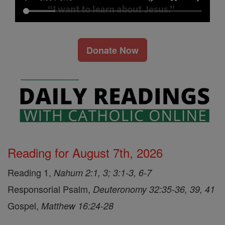
Donate Now
Reading for August 7th, 2026
Reading 1,
Nahum 2:1, 3; 3:1-3, 6-7
Responsorial Psalm,
Deuteronomy 32:35-36, 39, 41
Gospel,
Matthew 16:24-28