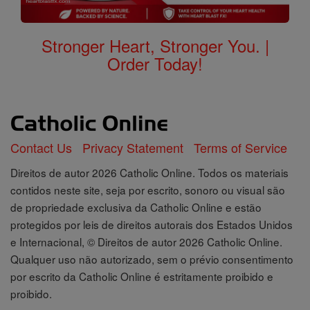
Stronger Heart, Stronger You. |
Order Today!
Contact Us
Privacy Statement
Terms of Service
Direitos de autor 2026 Catholic Online. Todos os materiais
contidos neste site, seja por escrito, sonoro ou visual são
de propriedade exclusiva da Catholic Online e estão
protegidos por leis de direitos autorais dos Estados Unidos
e Internacional, © Direitos de autor 2026 Catholic Online.
Qualquer uso não autorizado, sem o prévio consentimento
por escrito da Catholic Online é estritamente proibido e
proibido.