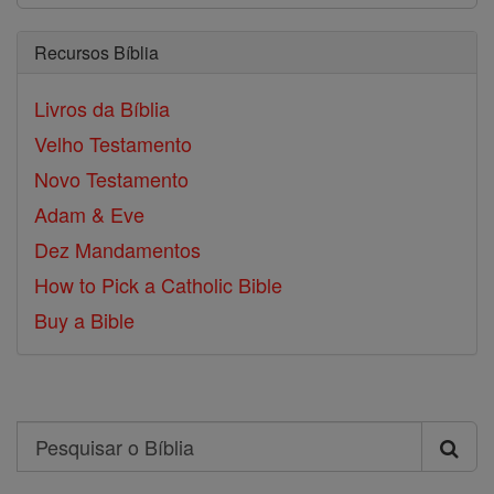
Recursos Bíblia
Livros da Bíblia
Velho Testamento
Novo Testamento
Adam & Eve
Dez Mandamentos
How to Pick a Catholic Bible
Buy a Bible
Search
Pesquisar