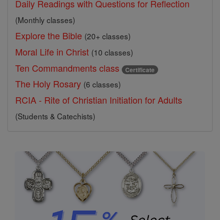
Daily Readings with Questions for Reflection
(Monthly classes)
Explore the Bible
(20+ classes)
Moral Life in Christ
(10 classes)
Ten Commandments class
Certificate
The Holy Rosary
(6 classes)
RCIA - Rite of Christian Initiation for Adults
(Students & Catechists)