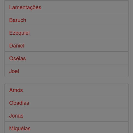
Lamentações
Baruch
Ezequiel
Daniel
Oséias
Joel
Amós
Obadias
Jonas
Miquéias