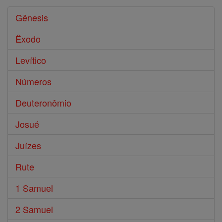
Gênesis
Êxodo
Levítico
Números
Deuteronômio
Josué
Juízes
Rute
1 Samuel
2 Samuel