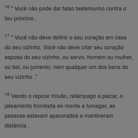
16
" Você não pode dar falso testemunho contra o
teu próximo .
17
" Você não deve definir o seu coração em casa
do seu vizinho. Você não deve criar seu coração
esposa do seu vizinho, ou servo, homem ou mulher,
ou boi, ou jumento, nem qualquer um dos bens do
seu vizinho ."
18
Vendo o repicar trovão, relâmpago a piscar, o
jateamento trombeta eo monte a fumegar, as
pessoas estavam apavorados e mantiveram
distância .