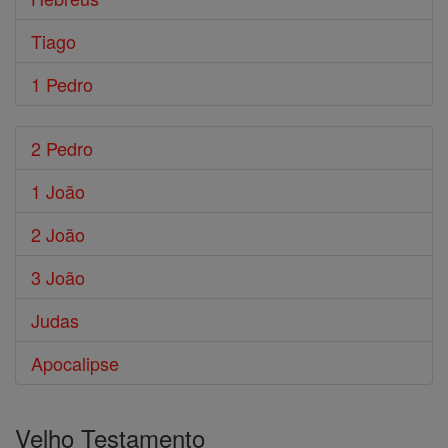
Tiago
1 Pedro
2 Pedro
1 João
2 João
3 João
Judas
Apocalipse
Velho Testamento