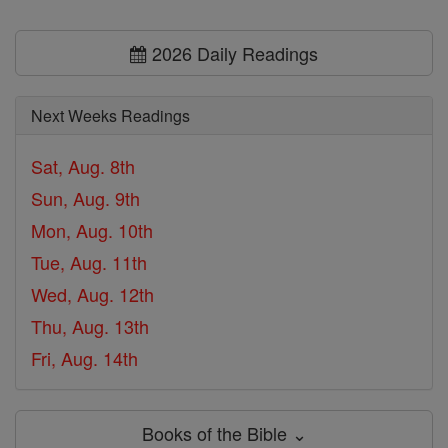
2026 Daily Readings
Next Weeks Readings
Sat, Aug. 8th
Sun, Aug. 9th
Mon, Aug. 10th
Tue, Aug. 11th
Wed, Aug. 12th
Thu, Aug. 13th
Fri, Aug. 14th
Books of the Bible ⌄