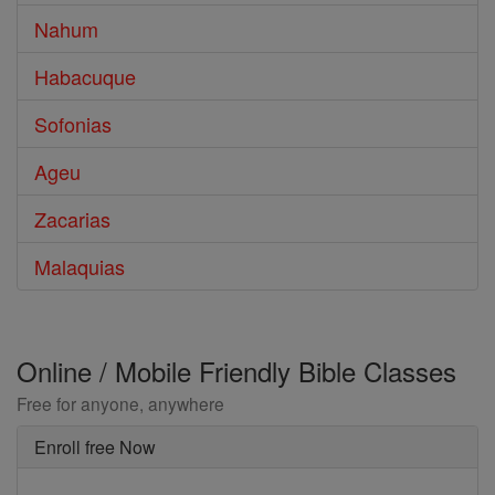
Nahum
Habacuque
Sofonias
Ageu
Zacarias
Malaquias
Online / Mobile Friendly Bible Classes
Free for anyone, anywhere
Enroll free Now