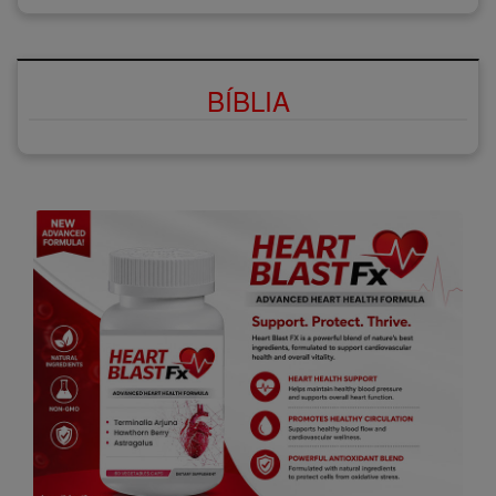
BÍBLIA