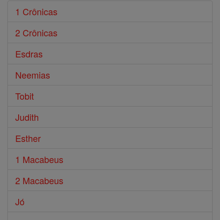
1 Crônicas
2 Crônicas
Esdras
Neemias
Tobit
Judith
Esther
1 Macabeus
2 Macabeus
Jó