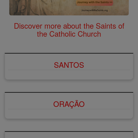
Discover more about the Saints of
the Catholic Church
SANTOS
ORAÇÃO