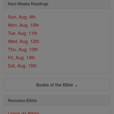
Next Weeks Readings
Sun, Aug. 9th
Mon, Aug. 10th
Tue, Aug. 11th
Wed, Aug. 12th
Thu, Aug. 13th
Fri, Aug. 14th
Sat, Aug. 15th
Books of the Bible ⌄
Recursos Bíblia
Livros da Bíblia