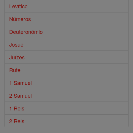
Levítico
Números
Deuteronômio
Josué
Juízes
Rute
1 Samuel
2 Samuel
1 Reis
2 Reis