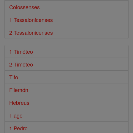
Colossenses
1 Tessalonicenses
2 Tessalonicenses
1 Timóteo
2 Timóteo
Tito
Filemón
Hebreus
Tiago
1 Pedro