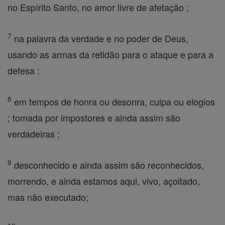
no Espírito Santo, no amor livre de afetação ;
7
na palavra da verdade e no poder de Deus,
usando as armas da retidão para o ataque e para a
defesa :
8
em tempos de honra ou desonra, culpa ou elogios
; tomada por impostores e ainda assim são
verdadeiras ;
9
desconhecido e ainda assim são reconhecidos,
morrendo, e ainda estamos aqui, vivo, açoitado,
mas não executado;