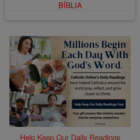
BÍBLIA
Help Keep Our Daily Readings