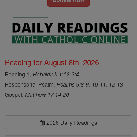
Reading for August 8th, 2026
Reading 1,
Habakkuk 1:12-2:4
Responsorial Psalm,
Psalms 9:8-9, 10-11, 12-13
Gospel,
Matthew 17:14-20
2026 Daily Readings