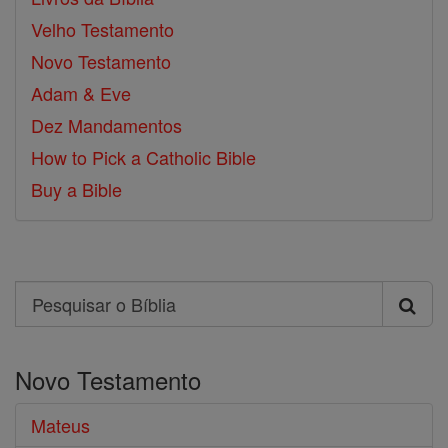
Velho Testamento
Novo Testamento
Adam & Eve
Dez Mandamentos
How to Pick a Catholic Bible
Buy a Bible
Search
Pesquisar
o
Novo Testamento
Bíblia
Mateus