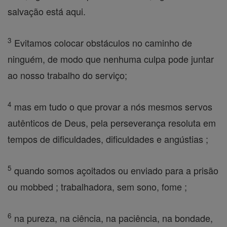
salvação está aqui.
3
Evitamos colocar obstáculos no caminho de
ninguém, de modo que nenhuma culpa pode juntar
ao nosso trabalho do serviço;
4
mas em tudo o que provar a nós mesmos servos
autênticos de Deus, pela perseverança resoluta em
tempos de dificuldades, dificuldades e angústias ;
5
quando somos açoitados ou enviado para a prisão
ou mobbed ; trabalhadora, sem sono, fome ;
6
na pureza, na ciência, na paciência, na bondade,