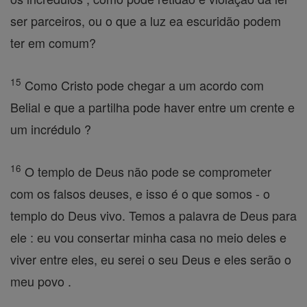
ser parceiros, ou o que a luz ea escuridão podem
ter em comum?
15
Como Cristo pode chegar a um acordo com
Belial e que a partilha pode haver entre um crente e
um incrédulo ?
16
O templo de Deus não pode se comprometer
com os falsos deuses, e isso é o que somos - o
templo do Deus vivo. Temos a palavra de Deus para
ele : eu vou consertar minha casa no meio deles e
viver entre eles, eu serei o seu Deus e eles serão o
meu povo .