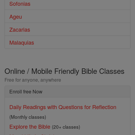
Sofonias
Ageu
Zacarias
Malaquias
Online / Mobile Friendly Bible Classes
Free for anyone, anywhere
Enroll free Now
Daily Readings with Questions for Reflection
(Monthly classes)
Explore the Bible
(20+ classes)