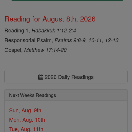
Reading for August 8th, 2026
Reading 1,
Habakkuk 1:12-2:4
Responsorial Psalm,
Psalms 9:8-9, 10-11, 12-13
Gospel,
Matthew 17:14-20
2026 Daily Readings
Next Weeks Readings
Sun, Aug. 9th
Mon, Aug. 10th
Tue, Aug. 11th