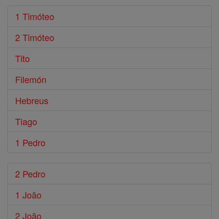
1 Timóteo
2 Timóteo
Tito
Filemón
Hebreus
Tiago
1 Pedro
2 Pedro
1 João
2 João