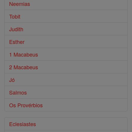
Neemias
Tobit
Judith
Esther
1 Macabeus
2 Macabeus
Jó
Salmos
Os Provérbios
Eclesiastes