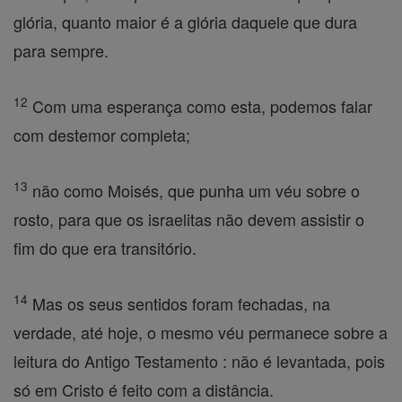
glória, quanto maior é a glória daquele que dura
para sempre.
12
Com uma esperança como esta, podemos falar
com destemor completa;
13
não como Moisés, que punha um véu sobre o
rosto, para que os israelitas não devem assistir o
fim do que era transitório.
14
Mas os seus sentidos foram fechadas, na
verdade, até hoje, o mesmo véu permanece sobre a
leitura do Antigo Testamento : não é levantada, pois
só em Cristo é feito com a distância.