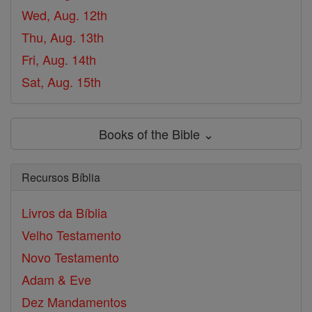
Wed, Aug. 12th
Thu, Aug. 13th
Fri, Aug. 14th
Sat, Aug. 15th
Books of the Bible ⌄
Recursos Bíblia
Livros da Bíblia
Velho Testamento
Novo Testamento
Adam & Eve
Dez Mandamentos