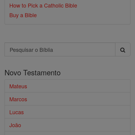
How to Pick a Catholic Bible
Buy a Bible
Search
Pesquisar
o
Novo Testamento
Bíblia
Mateus
Marcos
Lucas
João