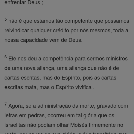
enfrentar Deus ;
5
não é que estamos tão competente que possamos
reivindicar qualquer crédito por nós mesmos, toda a
nossa capacidade vem de Deus.
6
Ele nos deu a competência para sermos ministros
de uma nova aliança, uma aliança que não é de
cartas escritas, mas do Espírito, pois as cartas
escritas mata, mas o Espírito vivifica .
7
Agora, se a administração da morte, gravado com
letras em pedras, ocorreu em tal glória que os
israelitas não podiam olhar Moisés firmemente no