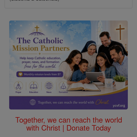
Together, we can reach the world
with Christ | Donate Today