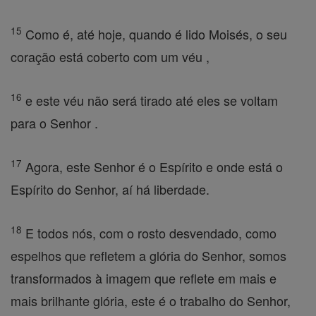
15
Como é, até hoje, quando é lido Moisés, o seu
coração está coberto com um véu ,
16
e este véu não será tirado até eles se voltam
para o Senhor .
17
Agora, este Senhor é o Espírito e onde está o
Espírito do Senhor, aí há liberdade.
18
E todos nós, com o rosto desvendado, como
espelhos que refletem a glória do Senhor, somos
transformados à imagem que reflete em mais e
mais brilhante glória, este é o trabalho do Senhor,