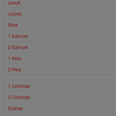
Josué
Juízes
Rute
1 Samuel
2 Samuel
1 Reis
2 Reis
1 Crônicas
2 Crônicas
Esdras