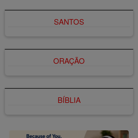
SANTOS
ORAÇÃO
BÍBLIA