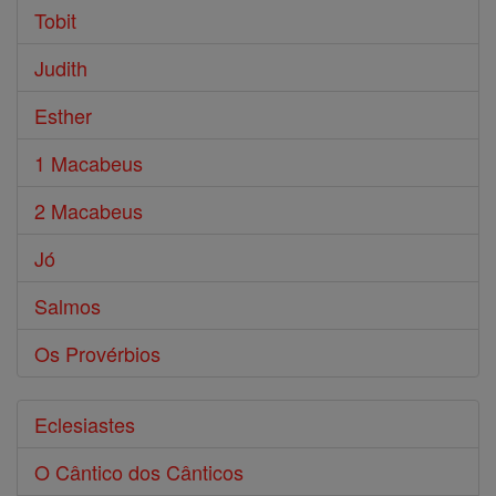
Tobit
Judith
Esther
1 Macabeus
2 Macabeus
Jó
Salmos
Os Provérbios
Eclesiastes
O Cântico dos Cânticos