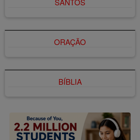
SANTOS
ORAÇÃO
BÍBLIA