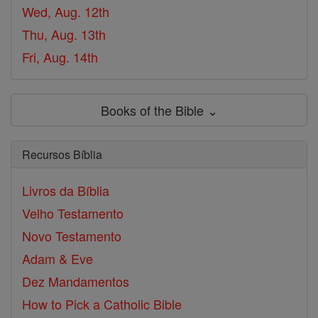
Wed, Aug. 12th
Thu, Aug. 13th
Fri, Aug. 14th
Books of the Bible ⌄
Recursos Bíblia
Livros da Bíblia
Velho Testamento
Novo Testamento
Adam & Eve
Dez Mandamentos
How to Pick a Catholic Bible