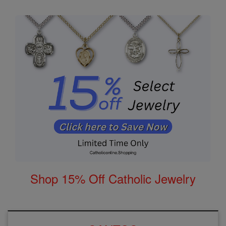
Shop 15% Off Catholic Jewelry