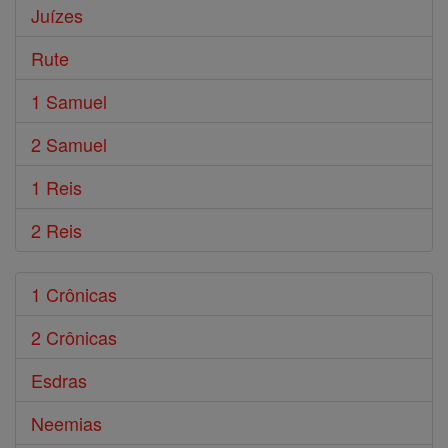
Juízes
Rute
1 Samuel
2 Samuel
1 Reis
2 Reis
1 Crônicas
2 Crônicas
Esdras
Neemias