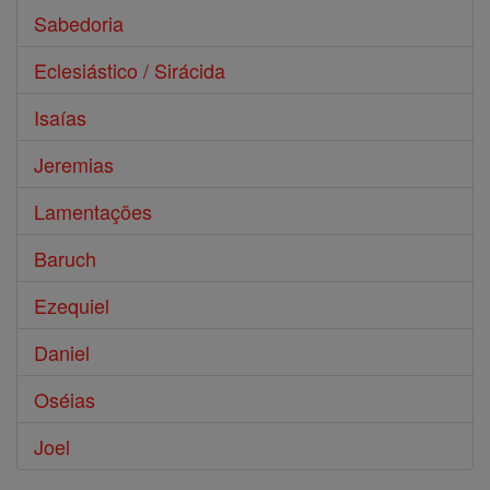
Sabedoria
Eclesiástico / Sirácida
Isaías
Jeremias
Lamentações
Baruch
Ezequiel
Daniel
Oséias
Joel