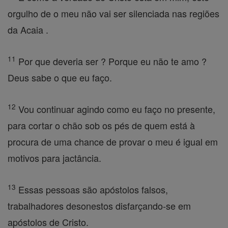
orgulho de o meu não vai ser silenciada nas regiões
da Acaia .
11
Por que deveria ser ? Porque eu não te amo ?
Deus sabe o que eu faço.
12
Vou continuar agindo como eu faço no presente,
para cortar o chão sob os pés de quem está à
procura de uma chance de provar o meu é igual em
motivos para jactância.
13
Essas pessoas são apóstolos falsos,
trabalhadores desonestos disfarçando-se em
apóstolos de Cristo.