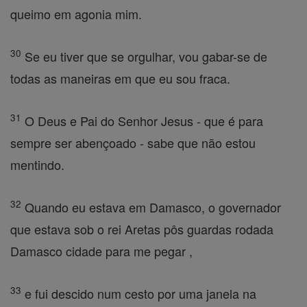
queimo em agonia mim.
30
Se eu tiver que se orgulhar, vou gabar-se de
todas as maneiras em que eu sou fraca.
31
O Deus e Pai do Senhor Jesus - que é para
sempre ser abençoado - sabe que não estou
mentindo.
32
Quando eu estava em Damasco, o governador
que estava sob o rei Aretas pôs guardas rodada
Damasco cidade para me pegar ,
33
e fui descido num cesto por uma janela na