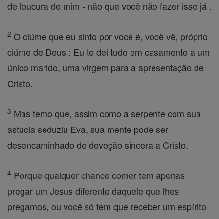
de loucura de mim - não que você não fazer isso já .
2
O ciúme que eu sinto por você é, você vê, próprio
ciúme de Deus : Eu te dei tudo em casamento a um
único marido, uma virgem para a apresentação de
Cristo.
3
Mas temo que, assim como a serpente com sua
astúcia seduziu Eva, sua mente pode ser
desencaminhado de devoção sincera a Cristo.
4
Porque qualquer chance comer tem apenas
pregar um Jesus diferente daquele que lhes
pregamos, ou você só tem que receber um espírito