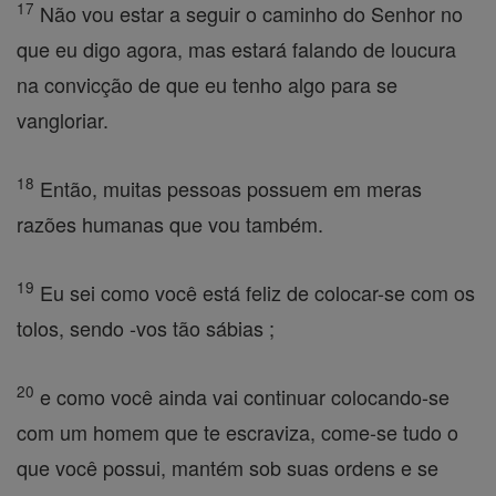
17
Não vou estar a seguir o caminho do Senhor no
que eu digo agora, mas estará falando de loucura
na convicção de que eu tenho algo para se
vangloriar.
18
Então, muitas pessoas possuem em meras
razões humanas que vou também.
19
Eu sei como você está feliz de colocar-se com os
tolos, sendo -vos tão sábias ;
20
e como você ainda vai continuar colocando-se
com um homem que te escraviza, come-se tudo o
que você possui, mantém sob suas ordens e se