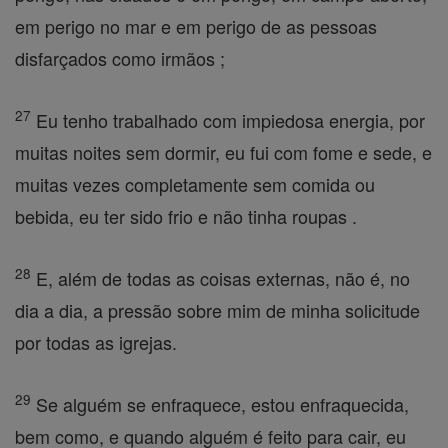
em perigo no mar e em perigo de as pessoas
disfarçados como irmãos ;
27
Eu tenho trabalhado com impiedosa energia, por
muitas noites sem dormir, eu fui com fome e sede, e
muitas vezes completamente sem comida ou
bebida, eu ter sido frio e não tinha roupas .
28
E, além de todas as coisas externas, não é, no
dia a dia, a pressão sobre mim de minha solicitude
por todas as igrejas.
29
Se alguém se enfraquece, estou enfraquecida,
bem como, e quando alguém é feito para cair, eu