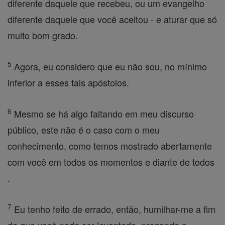
diferente daquele que recebeu, ou um evangelho
diferente daquele que você aceitou - e aturar que só
muito bom grado.
5
Agora, eu considero que eu não sou, no mínimo
inferior a esses tais apóstolos.
6
Mesmo se há algo faltando em meu discurso
público, este não é o caso com o meu
conhecimento, como temos mostrado abertamente
com você em todos os momentos e diante de todos
.
7
Eu tenho feito de errado, então, humilhar-me a fim