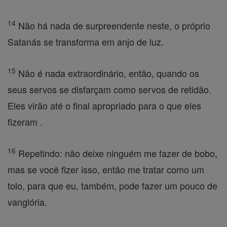
14
Não há nada de surpreendente neste, o próprio
Satanás se transforma em anjo de luz.
15
Não é nada extraordinário, então, quando os
seus servos se disfarçam como servos de retidão.
Eles virão até o final apropriado para o que eles
fizeram .
16
Repetindo: não deixe ninguém me fazer de bobo,
mas se você fizer isso, então me tratar como um
tolo, para que eu, também, pode fazer um pouco de
vanglória.