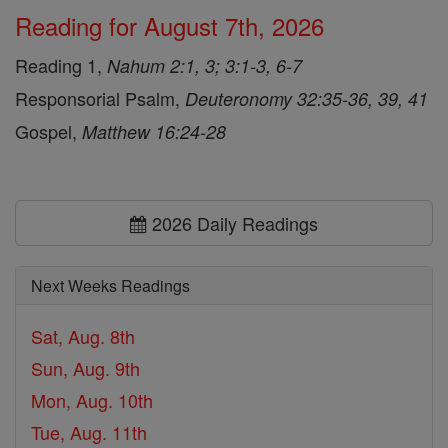
Reading for August 7th, 2026
Reading 1,
Nahum 2:1, 3; 3:1-3, 6-7
Responsorial Psalm,
Deuteronomy 32:35-36, 39, 41
Gospel,
Matthew 16:24-28
2026 Daily Readings
Next Weeks Readings
Sat, Aug. 8th
Sun, Aug. 9th
Mon, Aug. 10th
Tue, Aug. 11th