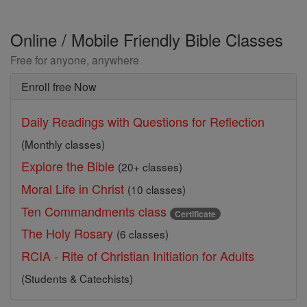
Online / Mobile Friendly Bible Classes
Free for anyone, anywhere
Enroll free Now
Daily Readings with Questions for Reflection
(Monthly classes)
Explore the Bible
(20+ classes)
Moral Life in Christ
(10 classes)
Ten Commandments class
Certificate
The Holy Rosary
(6 classes)
RCIA - Rite of Christian Initiation for Adults
(Students & Catechists)