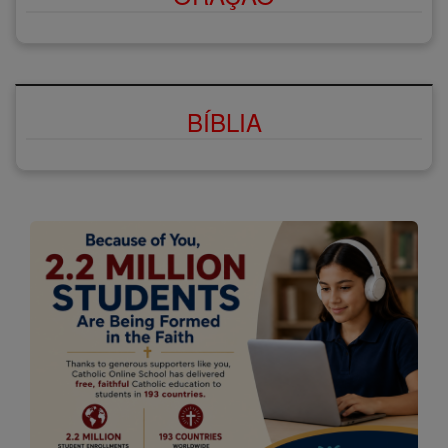
BÍBLIA