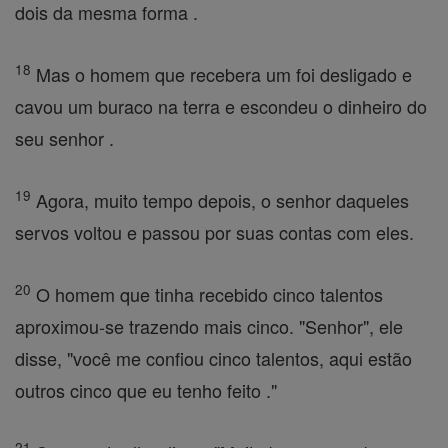
dois da mesma forma .
18
Mas o homem que recebera um foi desligado e
cavou um buraco na terra e escondeu o dinheiro do
seu senhor .
19
Agora, muito tempo depois, o senhor daqueles
servos voltou e passou por suas contas com eles.
20
O homem que tinha recebido cinco talentos
aproximou-se trazendo mais cinco. "Senhor", ele
disse, "você me confiou cinco talentos, aqui estão
outros cinco que eu tenho feito ."
21