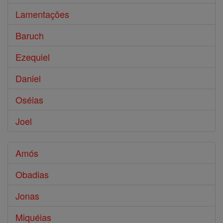
Lamentações
Baruch
Ezequiel
Daniel
Oséias
Joel
Amós
Obadias
Jonas
Miquéias