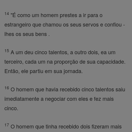
14
"É como um homem prestes a ir para o
estrangeiro que chamou os seus servos e confiou -
lhes os seus bens .
15
A um deu cinco talentos, a outro dois, ea um
terceiro, cada um na proporção de sua capacidade.
Então, ele partiu em sua jornada.
16
O homem que havia recebido cinco talentos saiu
imediatamente a negociar com eles e fez mais
cinco.
17
O homem que tinha recebido dois fizeram mais