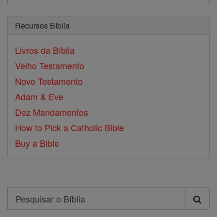
Recursos Bíblia
Livros da Bíblia
Velho Testamento
Novo Testamento
Adam & Eve
Dez Mandamentos
How to Pick a Catholic Bible
Buy a Bible
Search
Pesquisar