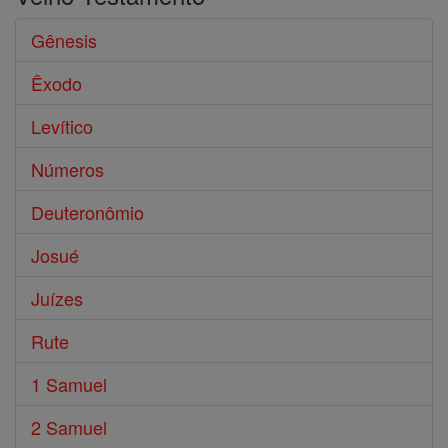
Gênesis
Êxodo
Levítico
Números
Deuteronômio
Josué
Juízes
Rute
1 Samuel
2 Samuel