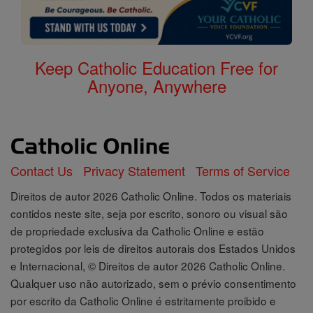
Keep Catholic Education Free for
Anyone, Anywhere
Contact Us
Privacy Statement
Terms of Service
Direitos de autor 2026 Catholic Online. Todos os materiais
contidos neste site, seja por escrito, sonoro ou visual são
de propriedade exclusiva da Catholic Online e estão
protegidos por leis de direitos autorais dos Estados Unidos
e Internacional, © Direitos de autor 2026 Catholic Online.
Qualquer uso não autorizado, sem o prévio consentimento
por escrito da Catholic Online é estritamente proibido e