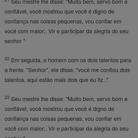
Seu mestre lhe disse: "Muito bem, servo bom e
confiável, você mostrou que você é digno de
confiança nas coisas pequenas, vou confiar em
você com maior;. Vir e participar da alegria do seu
senhor "
22
Em seguida, o homem com os dois talentos para
a frente. "Senhor", ele disse, "você me confiou dois
talentos, aqui estão mais dois que eu fiz ."
23
Seu mestre lhe disse: "Muito bem, servo bom e
confiável, você mostrou que você é digno de
confiança nas coisas pequenas, vou confiar em
você com maior;. Vir e participar da alegria do seu