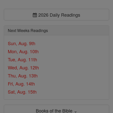
2026 Daily Readings
Next Weeks Readings
Sun, Aug. 9th
Mon, Aug. 10th
Tue, Aug. 11th
Wed, Aug. 12th
Thu, Aug. 13th
Fri, Aug. 14th
Sat, Aug. 15th
Books of the Bible ⌄