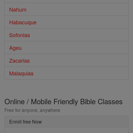
Nahum
Habacuque
Sofonias
Ageu
Zacarias
Malaquias
Online / Mobile Friendly Bible Classes
Free for anyone, anywhere
Enroll free Now