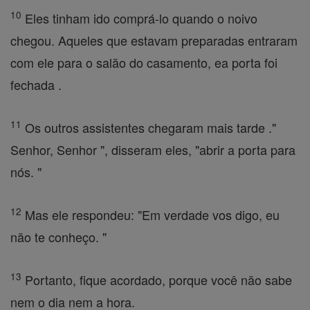
10
Eles tinham ido comprá-lo quando o noivo
chegou. Aqueles que estavam preparadas entraram
com ele para o salão do casamento, ea porta foi
fechada .
11
Os outros assistentes chegaram mais tarde ."
Senhor, Senhor ", disseram eles, "abrir a porta para
nós. "
12
Mas ele respondeu: "Em verdade vos digo, eu
não te conheço. "
13
Portanto, fique acordado, porque você não sabe
nem o dia nem a hora.