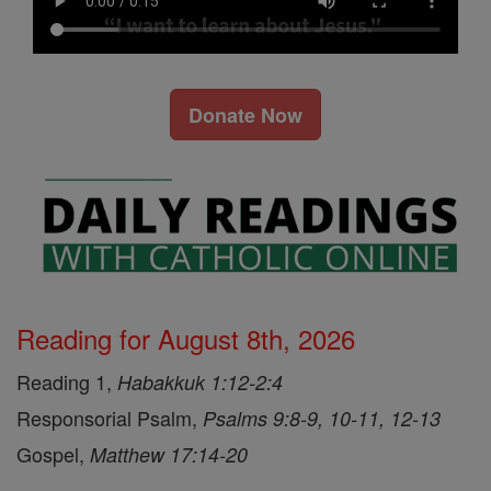
Donate Now
Reading for August 8th, 2026
Reading 1,
Habakkuk 1:12-2:4
Responsorial Psalm,
Psalms 9:8-9, 10-11, 12-13
Gospel,
Matthew 17:14-20