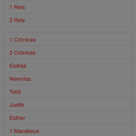
1 Reis
2 Reis
1 Crônicas
2 Crônicas
Esdras
Neemias
Tobit
Judith
Esther
1 Macabeus