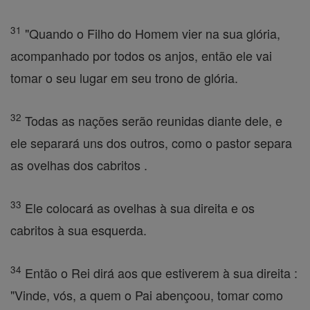
31
"Quando o Filho do Homem vier na sua glória,
acompanhado por todos os anjos, então ele vai
tomar o seu lugar em seu trono de glória.
32
Todas as nações serão reunidas diante dele, e
ele separará uns dos outros, como o pastor separa
as ovelhas dos cabritos .
33
Ele colocará as ovelhas à sua direita e os
cabritos à sua esquerda.
34
Então o Rei dirá aos que estiverem à sua direita :
"Vinde, vós, a quem o Pai abençoou, tomar como