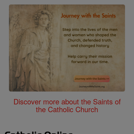
Discover more about the Saints of
the Catholic Church