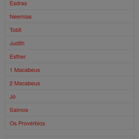
Esdras
Neemias
Tobit
Judith
Esther
1 Macabeus
2 Macabeus
Jó
Salmos
Os Provérbios