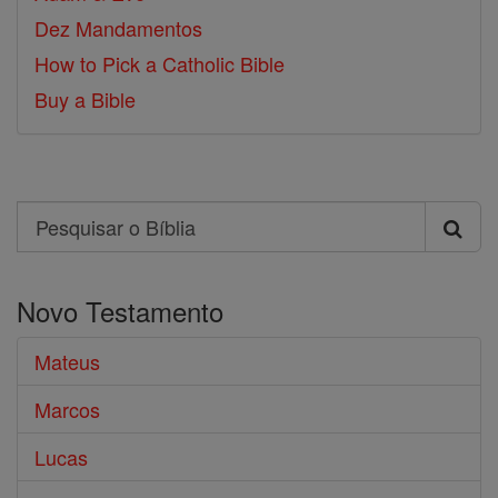
Dez Mandamentos
How to Pick a Catholic Bible
Buy a Bible
Search
Pesquisar
o
Novo Testamento
Bíblia
Mateus
Marcos
Lucas