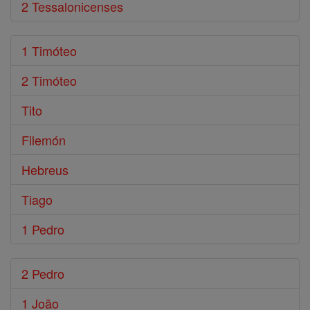
2 Tessalonicenses
1 Timóteo
2 Timóteo
Tito
Filemón
Hebreus
Tiago
1 Pedro
2 Pedro
1 João