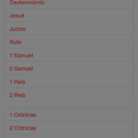
Deuteronômio
Josué
Juízes
Rute
1 Samuel
2 Samuel
1 Reis
2 Reis
1 Crônicas
2 Crônicas