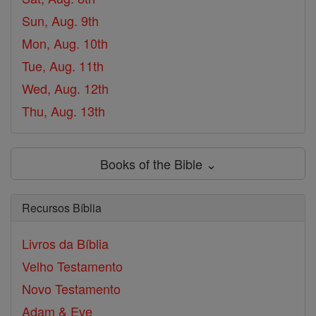
Sun, Aug. 9th
Mon, Aug. 10th
Tue, Aug. 11th
Wed, Aug. 12th
Thu, Aug. 13th
Books of the Bible ⌄
Recursos Bíblia
Livros da Bíblia
Velho Testamento
Novo Testamento
Adam & Eve