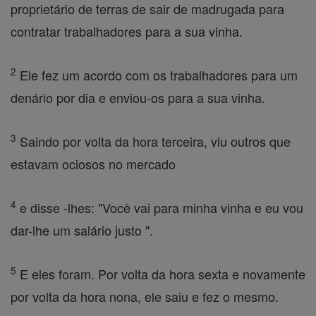
proprietário de terras de sair de madrugada para
contratar trabalhadores para a sua vinha.
2
Ele fez um acordo com os trabalhadores para um
denário por dia e enviou-os para a sua vinha.
3
Saindo por volta da hora terceira, viu outros que
estavam ociosos no mercado
4
e disse -lhes: "Você vai para minha vinha e eu vou
dar-lhe um salário justo ".
5
E eles foram. Por volta da hora sexta e novamente
por volta da hora nona, ele saiu e fez o mesmo.