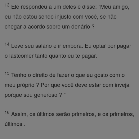
13
Ele respondeu a um deles e disse: "Meu amigo,
eu não estou sendo injusto com você, se não
chegar a acordo sobre um denário ?
14
Leve seu salário e ir embora. Eu optar por pagar
o lastcomer tanto quanto eu te pagar.
15
Tenho o direito de fazer o que eu gosto com o
meu próprio ? Por que você deve estar com inveja
porque sou generoso ? "
16
Assim, os últimos serão primeiros, e os primeiros,
últimos .