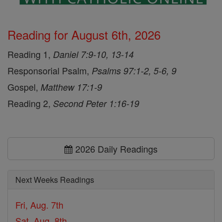
Reading for August 6th, 2026
Reading 1,
Daniel 7:9-10, 13-14
Responsorial Psalm,
Psalms 97:1-2, 5-6, 9
Gospel,
Matthew 17:1-9
Reading 2,
Second Peter 1:16-19
2026 Daily Readings
Next Weeks Readings
Fri, Aug. 7th
Sat, Aug. 8th