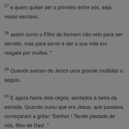
27
e quem quiser ser o primeiro entre vós, seja
vosso escravo,
28
assim como o Filho do homem não veio para ser
servido, mas para servir e dar a sua vida em
resgate por muitos. "
29
Quando saíram de Jericó uma grande multidão o
seguiu.
30
E agora havia dois cegos, sentados à beira da
estrada. Quando ouviu que era Jesus, que passava,
começaram a gritar: 'Senhor ! Tende piedade de
nós, filho de Davi ."