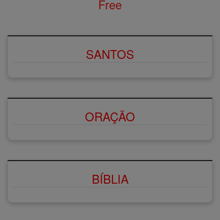
Free
SANTOS
ORAÇÃO
BÍBLIA