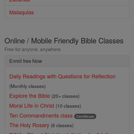
Malaquias
Online / Mobile Friendly Bible Classes
Free for anyone, anywhere
Enroll free Now
Daily Readings with Questions for Reflection
(Monthly classes)
Explore the Bible
(20+ classes)
Moral Life in Christ
(10 classes)
Ten Commandments class
Certificate
The Holy Rosary
(6 classes)