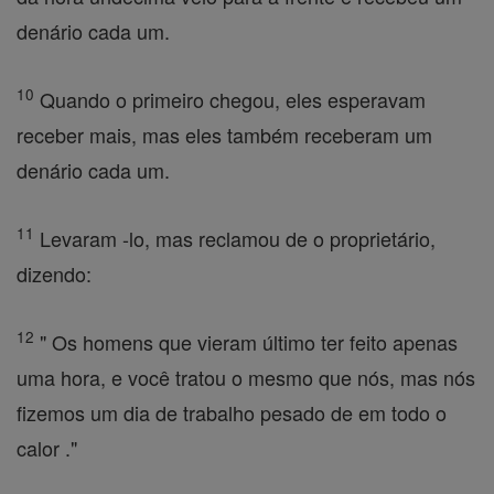
denário cada um.
10
Quando o primeiro chegou, eles esperavam
receber mais, mas eles também receberam um
denário cada um.
11
Levaram -lo, mas reclamou de o proprietário,
dizendo:
12
" Os homens que vieram último ter feito apenas
uma hora, e você tratou o mesmo que nós, mas nós
fizemos um dia de trabalho pesado de em todo o
calor ."