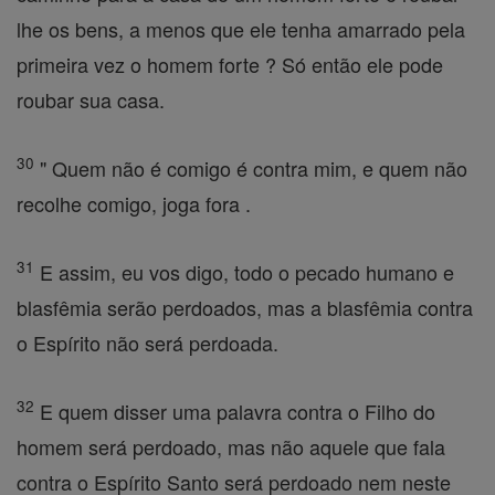
lhe os bens, a menos que ele tenha amarrado pela
primeira vez o homem forte ? Só então ele pode
roubar sua casa.
30
" Quem não é comigo é contra mim, e quem não
recolhe comigo, joga fora .
31
E assim, eu vos digo, todo o pecado humano e
blasfêmia serão perdoados, mas a blasfêmia contra
o Espírito não será perdoada.
32
E quem disser uma palavra contra o Filho do
homem será perdoado, mas não aquele que fala
contra o Espírito Santo será perdoado nem neste