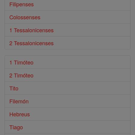
Filipenses
Colossenses
1 Tessalonicenses
2 Tessalonicenses
1 Timóteo
2 Timóteo
Tito
Filemón
Hebreus
Tiago