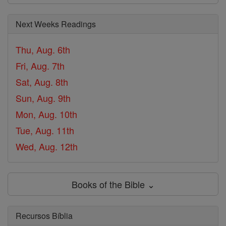
Next Weeks Readings
Thu, Aug. 6th
Fri, Aug. 7th
Sat, Aug. 8th
Sun, Aug. 9th
Mon, Aug. 10th
Tue, Aug. 11th
Wed, Aug. 12th
Books of the Bible ⌄
Recursos Bíblia