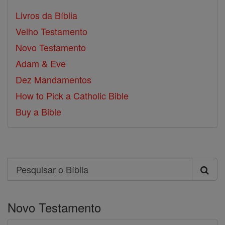
Livros da Bíblia
Velho Testamento
Novo Testamento
Adam & Eve
Dez Mandamentos
How to Pick a Catholic Bible
Buy a Bible
Search
Pesquisar
o
Novo Testamento
Bíblia