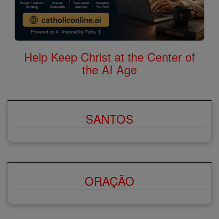
Help Keep Christ at the Center of
the AI Age
SANTOS
ORAÇÃO