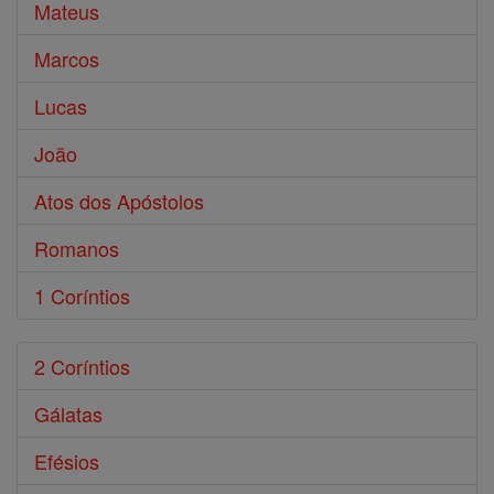
Mateus
Marcos
Lucas
João
Atos dos Apóstolos
Romanos
1 Coríntios
2 Coríntios
Gálatas
Efésios