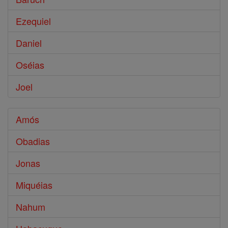
Ezequiel
Daniel
Oséias
Joel
Amós
Obadias
Jonas
Miquéias
Nahum