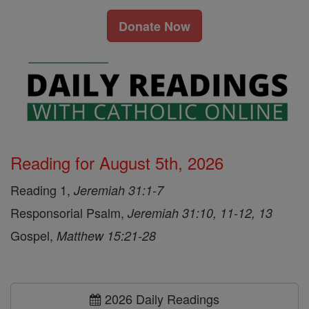
Donate Now
Reading for August 5th, 2026
Reading 1,
Jeremiah 31:1-7
Responsorial Psalm,
Jeremiah 31:10, 11-12, 13
Gospel,
Matthew 15:21-28
2026 Daily Readings