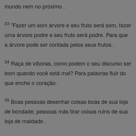
mundo nem no próximo .
33
"Fazer um som árvore e seu fruto será som, fazer
uma árvore podre e seu fruto será podre. Para que
a árvore pode ser contada pelos seus frutos .
34
Raça de víboras, como podem o seu discurso ser
bom quando você está mal? Para palavras fluir do
que enche o coração .
35
Boas pessoas desenhar coisas boas de sua loja
de bondade; pessoas más tirar coisas ruins de sua
loja de maldade .