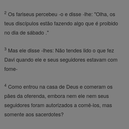
2
Os fariseus percebeu -o e disse -lhe: "Olha, os
teus discípulos estão fazendo algo que é proibido
no dia de sábado ."
3
Mas ele disse -lhes: Não tendes lido o que fez
Davi quando ele e seus seguidores estavam com
fome-
4
Como entrou na casa de Deus e comeram os
pães da oferenda, embora nem ele nem seus
seguidores foram autorizados a comê-los, mas
somente aos sacerdotes?