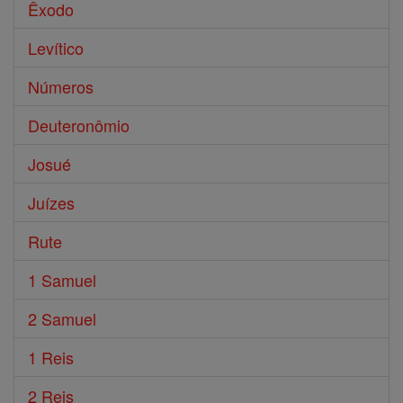
Êxodo
Levítico
Números
Deuteronômio
Josué
Juízes
Rute
1 Samuel
2 Samuel
1 Reis
2 Reis