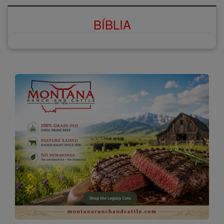
BÍBLIA