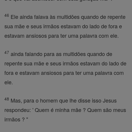
46
Ele ainda falava às multidões quando de repente
sua mãe e seus irmãos estavam do lado de fora e
estavam ansiosos para ter uma palavra com ele.
47
ainda falando para as multidões quando de
repente sua mãe e seus irmãos estavam do lado de
fora e estavam ansiosos para ter uma palavra com
ele.
48
Mas, para o homem que lhe disse isso Jesus
respondeu: ' Quem é minha mãe ? Quem são meus
irmãos ? "