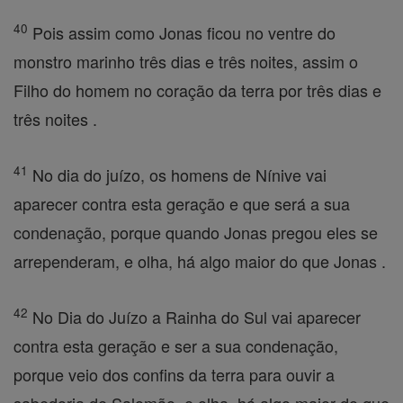
40
Pois assim como Jonas ficou no ventre do
monstro marinho três dias e três noites, assim o
Filho do homem no coração da terra por três dias e
três noites .
41
No dia do juízo, os homens de Nínive vai
aparecer contra esta geração e que será a sua
condenação, porque quando Jonas pregou eles se
arrependeram, e olha, há algo maior do que Jonas .
42
No Dia do Juízo a Rainha do Sul vai aparecer
contra esta geração e ser a sua condenação,
porque veio dos confins da terra para ouvir a