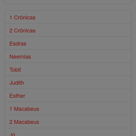
1 Crônicas
2 Crônicas
Esdras
Neemias
Tobit
Judith
Esther
1 Macabeus
2 Macabeus
Jó