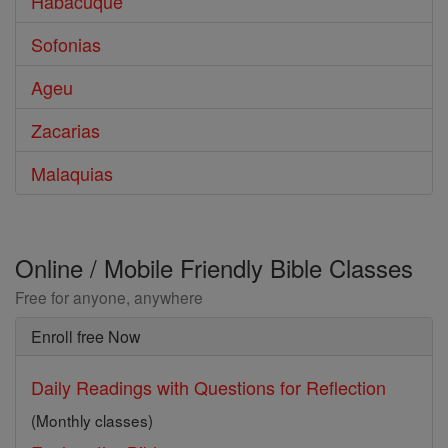
Habacuque
Sofonias
Ageu
Zacarias
Malaquias
Online / Mobile Friendly Bible Classes
Free for anyone, anywhere
Enroll free Now
Daily Readings with Questions for Reflection
(Monthly classes)