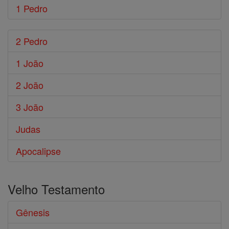
1 Pedro
2 Pedro
1 João
2 João
3 João
Judas
Apocalipse
Velho Testamento
Gênesis