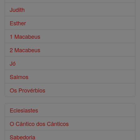
Judith
Esther
1 Macabeus
2 Macabeus
Jó
Salmos
Os Provérbios
Eclesiastes
O Cântico dos Cânticos
Sabedoria