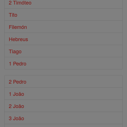
2 Timóteo
Tito
Filemón
Hebreus
Tiago
1 Pedro
2 Pedro
1 João
2 João
3 João