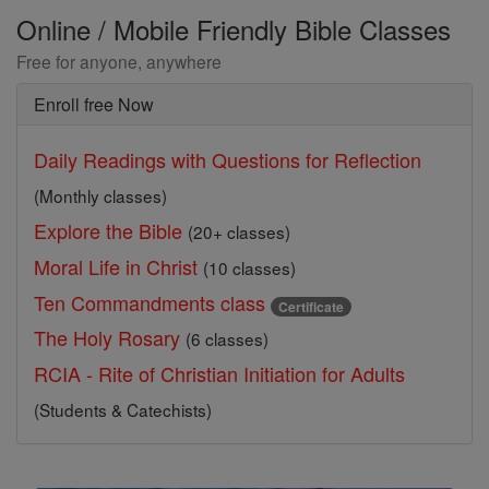
Online / Mobile Friendly Bible Classes
Free for anyone, anywhere
Enroll free Now
Daily Readings with Questions for Reflection
(Monthly classes)
Explore the Bible
(20+ classes)
Moral Life in Christ
(10 classes)
Ten Commandments class
Certificate
The Holy Rosary
(6 classes)
RCIA - Rite of Christian Initiation for Adults
(Students & Catechists)