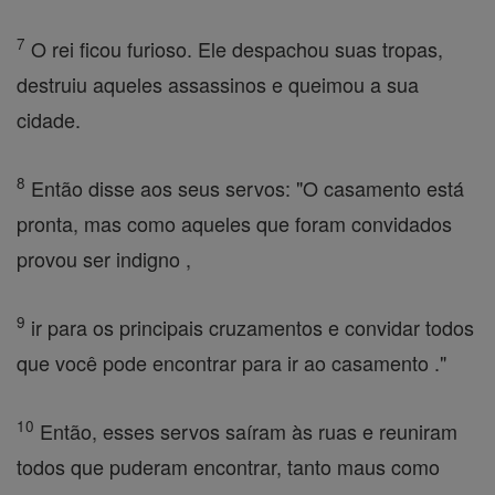
7
O rei ficou furioso. Ele despachou suas tropas,
destruiu aqueles assassinos e queimou a sua
cidade.
8
Então disse aos seus servos: "O casamento está
pronta, mas como aqueles que foram convidados
provou ser indigno ,
9
ir para os principais cruzamentos e convidar todos
que você pode encontrar para ir ao casamento ."
10
Então, esses servos saíram às ruas e reuniram
todos que puderam encontrar, tanto maus como