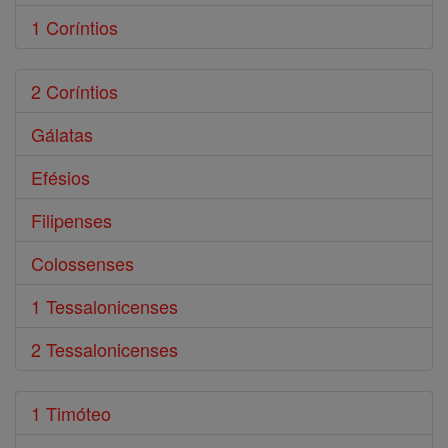
1 Coríntios
2 Coríntios
Gálatas
Efésios
Filipenses
Colossenses
1 Tessalonicenses
2 Tessalonicenses
1 Timóteo