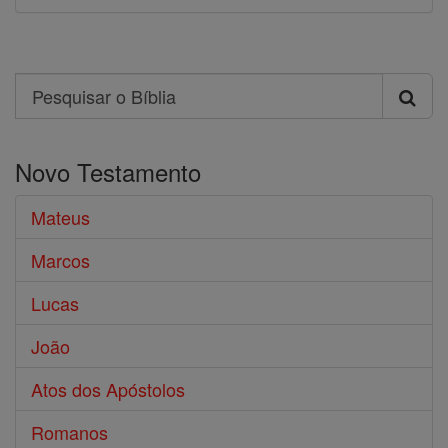
Search
Pesquisar
o
Novo Testamento
Bíblia
Mateus
Marcos
Lucas
João
Atos dos Apóstolos
Romanos