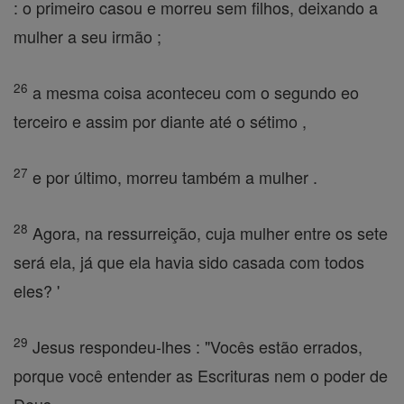
: o primeiro casou e morreu sem filhos, deixando a
mulher a seu irmão ;
26
a mesma coisa aconteceu com o segundo eo
terceiro e assim por diante até o sétimo ,
27
e por último, morreu também a mulher .
28
Agora, na ressurreição, cuja mulher entre os sete
será ela, já que ela havia sido casada com todos
eles? '
29
Jesus respondeu-lhes : "Vocês estão errados,
porque você entender as Escrituras nem o poder de