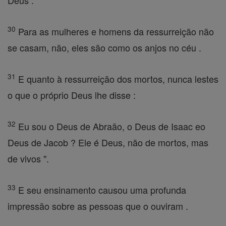
Deus .
30
Para as mulheres e homens da ressurreição não
se casam, não, eles são como os anjos no céu .
31
E quanto à ressurreição dos mortos, nunca lestes
o que o próprio Deus lhe disse :
32
Eu sou o Deus de Abraão, o Deus de Isaac eo
Deus de Jacob ? Ele é Deus, não de mortos, mas
de vivos ".
33
E seu ensinamento causou uma profunda
impressão sobre as pessoas que o ouviram .