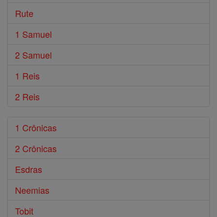
Rute
1 Samuel
2 Samuel
1 Reis
2 Reis
1 Crônicas
2 Crônicas
Esdras
Neemias
Tobit