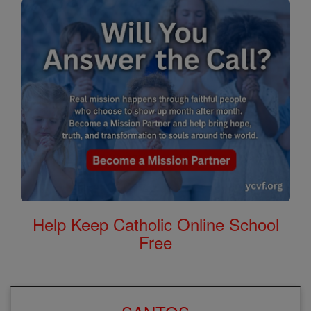
Help Keep Catholic Online School
Free