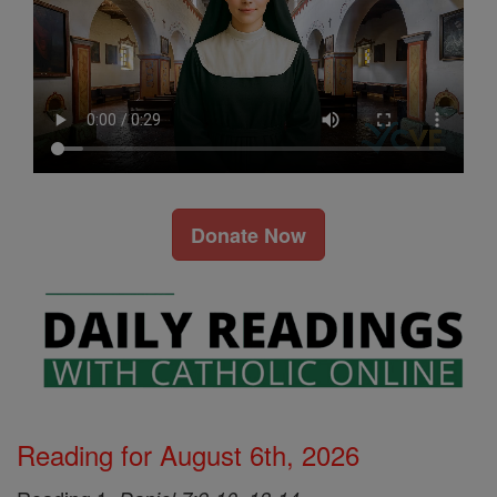
Donate Now
Reading for August 6th, 2026