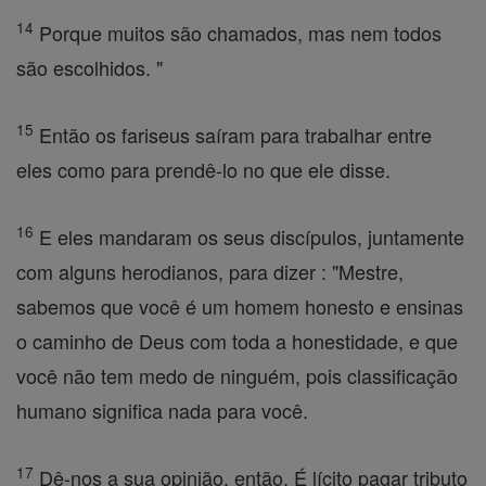
14
Porque muitos são chamados, mas nem todos
são escolhidos. "
15
Então os fariseus saíram para trabalhar entre
eles como para prendê-lo no que ele disse.
16
E eles mandaram os seus discípulos, juntamente
com alguns herodianos, para dizer : "Mestre,
sabemos que você é um homem honesto e ensinas
o caminho de Deus com toda a honestidade, e que
você não tem medo de ninguém, pois classificação
humano significa nada para você.
17
Dê-nos a sua opinião, então. É lícito pagar tributo