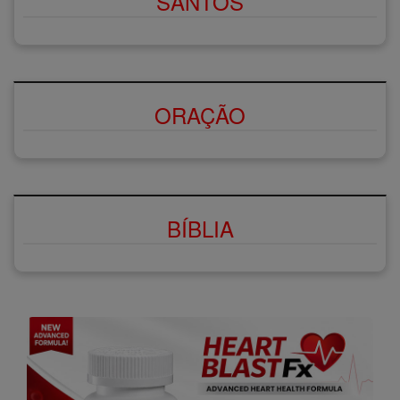
SANTOS
ORAÇÃO
BÍBLIA