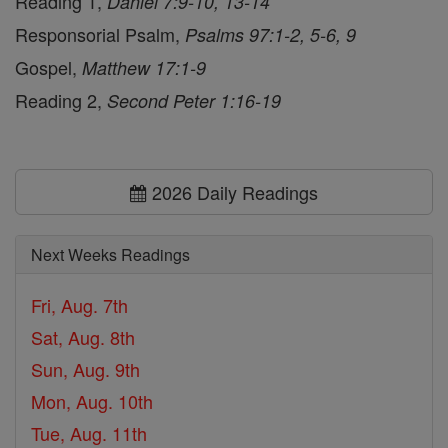
Reading 1,
Daniel 7:9-10, 13-14
Responsorial Psalm,
Psalms 97:1-2, 5-6, 9
Gospel,
Matthew 17:1-9
Reading 2,
Second Peter 1:16-19
2026 Daily Readings
Next Weeks Readings
Fri, Aug. 7th
Sat, Aug. 8th
Sun, Aug. 9th
Mon, Aug. 10th
Tue, Aug. 11th