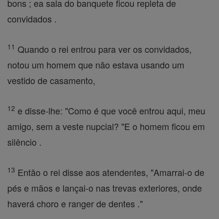
bons ; ea sala do banquete ficou repleta de
convidados .
11
Quando o rei entrou para ver os convidados,
notou um homem que não estava usando um
vestido de casamento,
12
e disse-lhe: "Como é que você entrou aqui, meu
amigo, sem a veste nupcial? "E o homem ficou em
silêncio .
13
Então o rei disse aos atendentes, "Amarrai-o de
pés e mãos e lançai-o nas trevas exteriores, onde
haverá choro e ranger de dentes ."