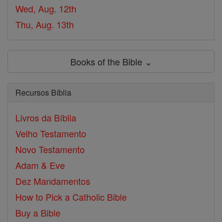
Wed, Aug. 12th
Thu, Aug. 13th
Books of the Bible ⌄
Recursos Bíblia
Livros da Bíblia
Velho Testamento
Novo Testamento
Adam & Eve
Dez Mandamentos
How to Pick a Catholic Bible
Buy a Bible