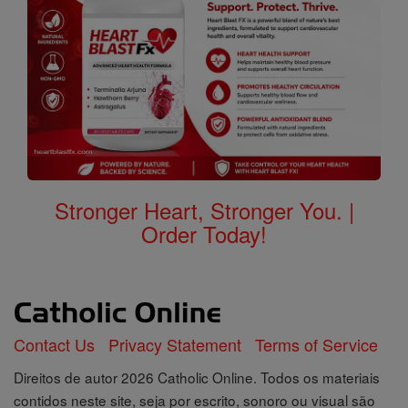
Stronger Heart, Stronger You. |
Order Today!
Contact Us
Privacy Statement
Terms of Service
Direitos de autor 2026 Catholic Online. Todos os materiais
contidos neste site, seja por escrito, sonoro ou visual são