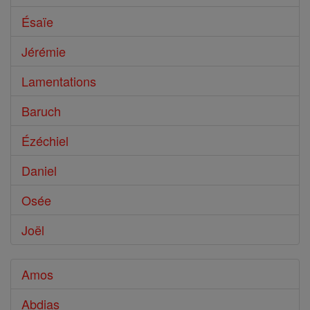
Ésaïe
Jérémie
Lamentations
Baruch
Ézéchiel
Daniel
Osée
Joël
Amos
Abdias