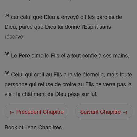
34
car celui que Dieu a envoyé dit les paroles de
Dieu, parce que Dieu lui donne l'Esprit sans
réserve.
35
Le Père aime le Fils et a tout confié à ses mains.
36
Celui qui croit au Fils a la vie éternelle, mais toute
personne qui refuse de croire au Fils ne verra pas la
vie : le châtiment de Dieu pèse sur lui.
← Précédent Chapitre
Suivant Chapitre →
Book of Jean Chapitres