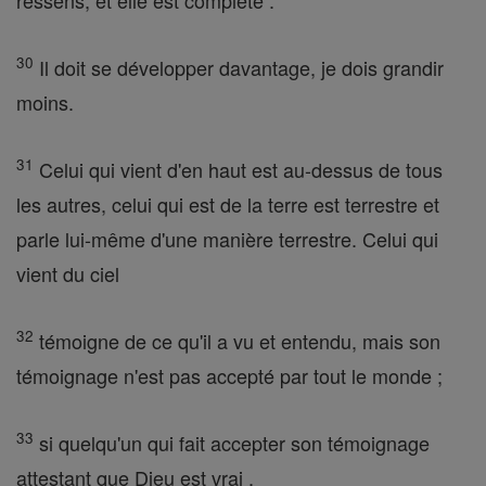
ressens, et elle est complète .
30
Il doit se développer davantage, je dois grandir
moins.
31
Celui qui vient d'en haut est au-dessus de tous
les autres, celui qui est de la terre est terrestre et
parle lui-même d'une manière terrestre. Celui qui
vient du ciel
32
témoigne de ce qu'il a vu et entendu, mais son
témoignage n'est pas accepté par tout le monde ;
33
si quelqu'un qui fait accepter son témoignage
attestant que Dieu est vrai ,