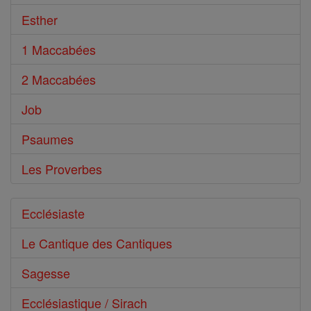
Esther
1 Maccabées
2 Maccabées
Job
Psaumes
Les Proverbes
Ecclésiaste
Le Cantique des Cantiques
Sagesse
Ecclésiastique / Sirach