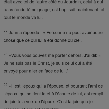
était avec toi de l'autre côté du Jourdain, celui à qui
tu as rendu témoignage, est baptisait maintenant, et
tout le monde va lui.
27
John a répondu : « Personne ne peut avoir autre
chose que ce qui lui a été donné du ciel.
28
«Vous vous pouvez me porter dehors. J'ai dit: «
Je ne suis pas le Christ, je suis celui qui a été
envoyé pour aller en face de lui ."
29
«Il est l'époux qui a l'épouse, et pourtant l'ami de
l'époux, qui se tient là et à l'écoute de lui, est rempli
de joie à la voix de l'époux. C'est la joie que je