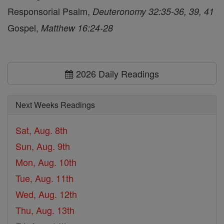
Responsorial Psalm,
Deuteronomy 32:35-36, 39, 41
Gospel,
Matthew 16:24-28
2026 Daily Readings
Next Weeks Readings
Sat, Aug. 8th
Sun, Aug. 9th
Mon, Aug. 10th
Tue, Aug. 11th
Wed, Aug. 12th
Thu, Aug. 13th