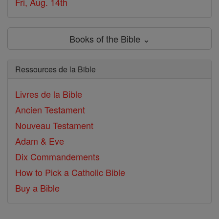
Fri, Aug. 14th
Books of the Bible ⌄
Ressources de la Bible
Livres de la Bible
Ancien Testament
Nouveau Testament
Adam & Eve
Dix Commandements
How to Pick a Catholic Bible
Buy a Bible