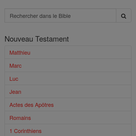
Search
Rechercher
dans
Nouveau Testament
le
Bible
Matthieu
Marc
Luc
Jean
Actes des Apôtres
Romains
1 Corinthiens