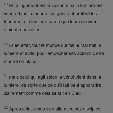
19
Et le jugement est la suivante: si la lumière est
venue dans le monde, les gens ont préféré les
ténèbres à la lumière, parce que leurs oeuvres
étaient mauvaises .
20
Et en effet, tout le monde qui fait le mal hait la
lumière et évite, pour empêcher ses actions d'être
montré en place ;
21
mais celui qui agit selon la vérité vient dans la
lumière, de sorte que ce qu'il fait peut apparaître
clairement comme cela se fait en Dieu ».
22
Après cela, Jésus s'en alla avec ses disciples