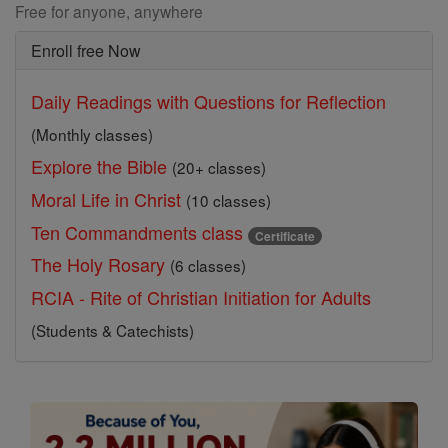
Free for anyone, anywhere
Enroll free Now
Daily Readings with Questions for Reflection
(Monthly classes)
Explore the Bible
(20+ classes)
Moral Life in Christ
(10 classes)
Ten Commandments class
Certificate
The Holy Rosary
(6 classes)
RCIA - Rite of Christian Initiation for Adults
(Students & Catechists)