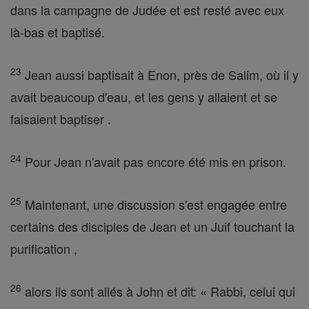
dans la campagne de Judée et est resté avec eux
là-bas et baptisé.
23
Jean aussi baptisait à Enon, près de Salim, où il y
avait beaucoup d'eau, et les gens y allaient et se
faisaient baptiser .
24
Pour Jean n'avait pas encore été mis en prison.
25
Maintenant, une discussion s'est engagée entre
certains des disciples de Jean et un Juif touchant la
purification ,
26
alors ils sont allés à John et dit: « Rabbi, celui qui