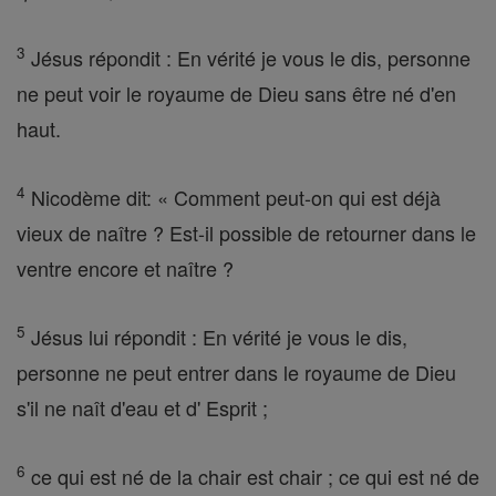
3
Jésus répondit : En vérité je vous le dis, personne
ne peut voir le royaume de Dieu sans être né d'en
haut.
4
Nicodème dit: « Comment peut-on qui est déjà
vieux de naître ? Est-il possible de retourner dans le
ventre encore et naître ?
5
Jésus lui répondit : En vérité je vous le dis,
personne ne peut entrer dans le royaume de Dieu
s'il ne naît d'eau et d' Esprit ;
6
ce qui est né de la chair est chair ; ce qui est né de