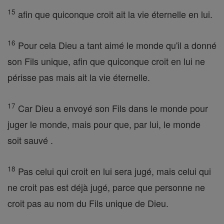
15
afin que quiconque croit ait la vie éternelle en lui.
16
Pour cela Dieu a tant aimé le monde qu'il a donné
son Fils unique, afin que quiconque croit en lui ne
périsse pas mais ait la vie éternelle.
17
Car Dieu a envoyé son Fils dans le monde pour
juger le monde, mais pour que, par lui, le monde
soit sauvé .
18
Pas celui qui croit en lui sera jugé, mais celui qui
ne croit pas est déjà jugé, parce que personne ne
croit pas au nom du Fils unique de Dieu.