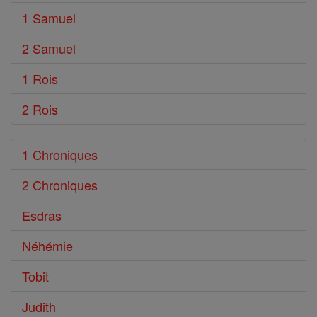
1 Samuel
2 Samuel
1 Rois
2 Rois
1 Chroniques
2 Chroniques
Esdras
Néhémie
Tobit
Judith