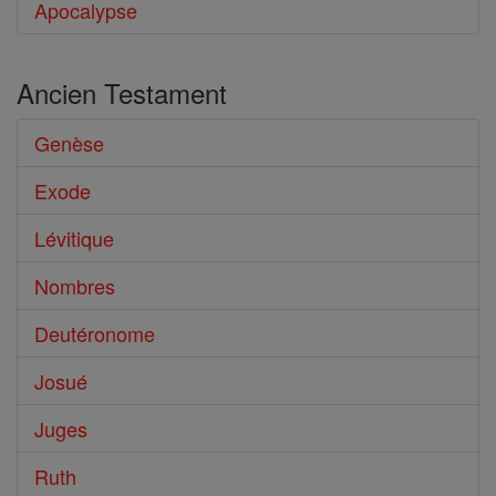
Apocalypse
Ancien Testament
Genèse
Exode
Lévitique
Nombres
Deutéronome
Josué
Juges
Ruth