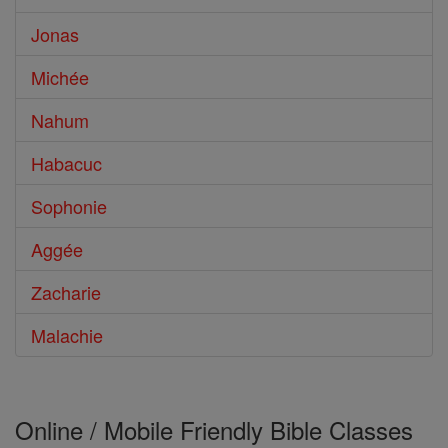
Jonas
Michée
Nahum
Habacuc
Sophonie
Aggée
Zacharie
Malachie
Online / Mobile Friendly Bible Classes