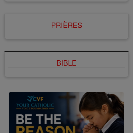
PRIÈRES
BIBLE