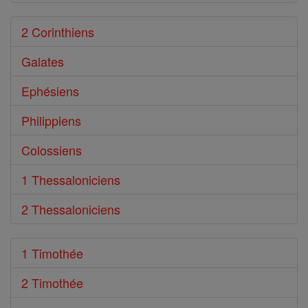
2 Corinthiens
Galates
Ephésiens
Philippiens
Colossiens
1 Thessaloniciens
2 Thessaloniciens
1 Timothée
2 Timothée