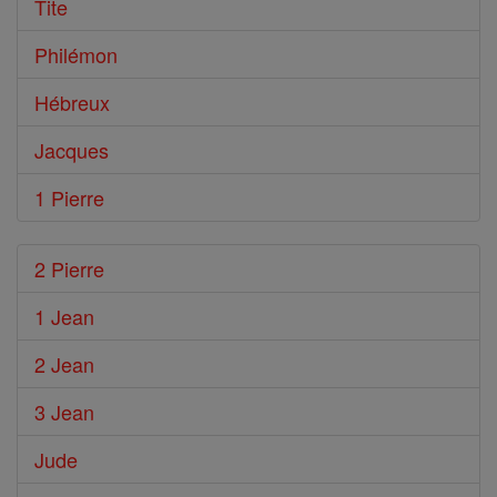
Tite
Philémon
Hébreux
Jacques
1 Pierre
2 Pierre
1 Jean
2 Jean
3 Jean
Jude