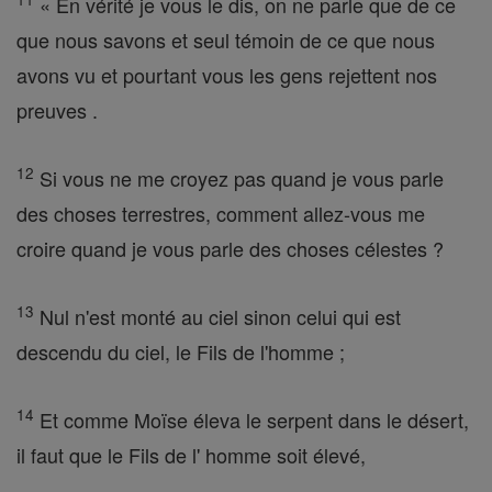
« En vérité je vous le dis, on ne parle que de ce
que nous savons et seul témoin de ce que nous
avons vu et pourtant vous les gens rejettent nos
preuves .
12
Si vous ne me croyez pas quand je vous parle
des choses terrestres, comment allez-vous me
croire quand je vous parle des choses célestes ?
13
Nul n'est monté au ciel sinon celui qui est
descendu du ciel, le Fils de l'homme ;
14
Et comme Moïse éleva le serpent dans le désert,
il faut que le Fils de l' homme soit élevé,