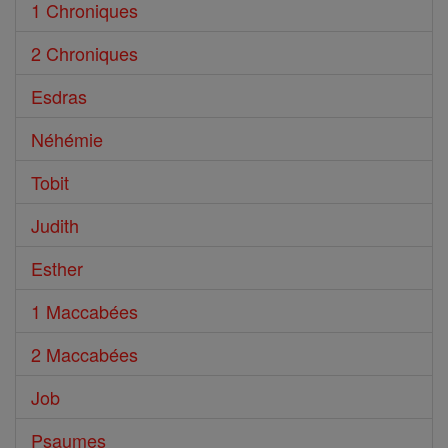
1 Chroniques
2 Chroniques
Esdras
Néhémie
Tobit
Judith
Esther
1 Maccabées
2 Maccabées
Job
Psaumes