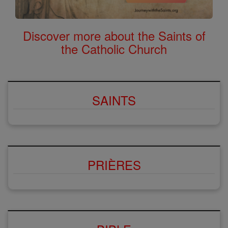
Discover more about the Saints of
the Catholic Church
SAINTS
PRIÈRES