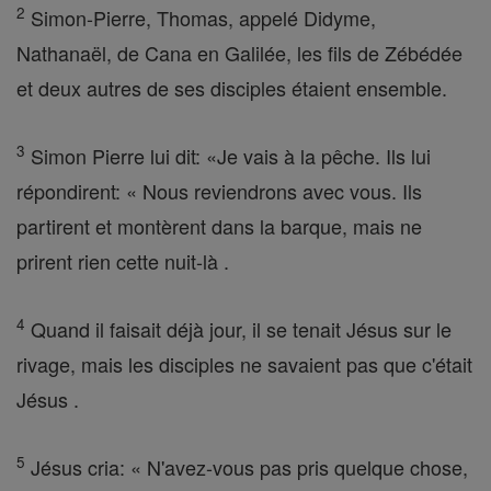
2
Simon-Pierre, Thomas, appelé Didyme,
Nathanaël, de Cana en Galilée, les fils de Zébédée
et deux autres de ses disciples étaient ensemble.
3
Simon Pierre lui dit: «Je vais à la pêche. Ils lui
répondirent: « Nous reviendrons avec vous. Ils
partirent et montèrent dans la barque, mais ne
prirent rien cette nuit-là .
4
Quand il faisait déjà jour, il se tenait Jésus sur le
rivage, mais les disciples ne savaient pas que c'était
Jésus .
5
Jésus cria: « N'avez-vous pas pris quelque chose,