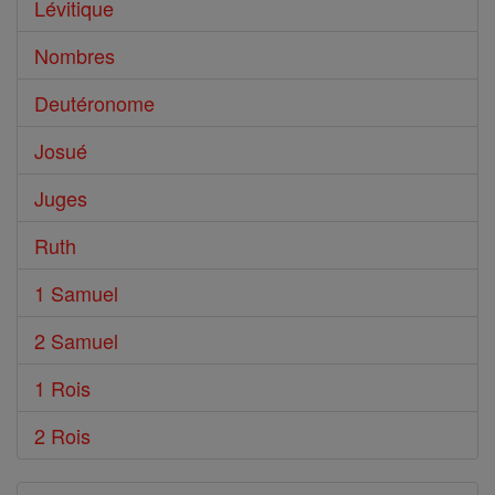
Lévitique
Nombres
Deutéronome
Josué
Juges
Ruth
1 Samuel
2 Samuel
1 Rois
2 Rois