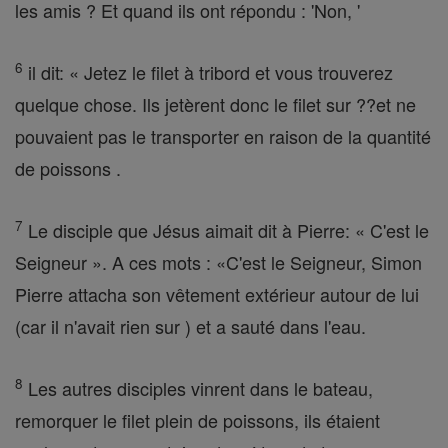
les amis ? Et quand ils ont répondu : 'Non, '
6
il dit: « Jetez le filet à tribord et vous trouverez
quelque chose. Ils jetèrent donc le filet sur ??et ne
pouvaient pas le transporter en raison de la quantité
de poissons .
7
Le disciple que Jésus aimait dit à Pierre: « C'est le
Seigneur ». A ces mots : «C'est le Seigneur, Simon
Pierre attacha son vêtement extérieur autour de lui
(car il n'avait rien sur ) et a sauté dans l'eau.
8
Les autres disciples vinrent dans le bateau,
remorquer le filet plein de poissons, ils étaient