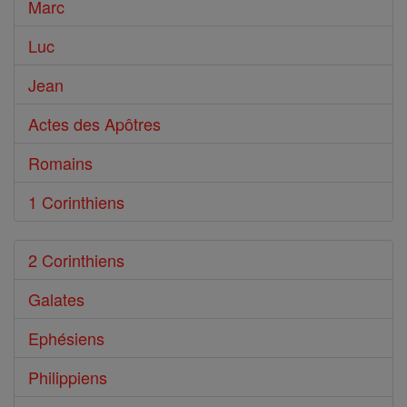
Marc
Luc
Jean
Actes des Apôtres
Romains
1 Corinthiens
2 Corinthiens
Galates
Ephésiens
Philippiens