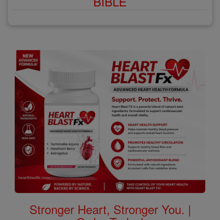
BIBLE
Stronger Heart, Stronger You. |