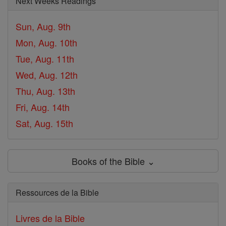
Next Weeks Readings
Sun, Aug. 9th
Mon, Aug. 10th
Tue, Aug. 11th
Wed, Aug. 12th
Thu, Aug. 13th
Fri, Aug. 14th
Sat, Aug. 15th
Books of the Bible ⌄
Ressources de la Bible
Livres de la Bible