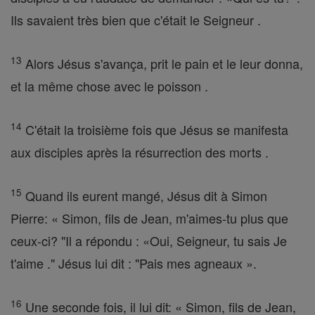
Ils savaient très bien que c'était le Seigneur .
13
Alors Jésus s'avança, prit le pain et le leur donna,
et la même chose avec le poisson .
14
C'était la troisième fois que Jésus se manifesta
aux disciples après la résurrection des morts .
15
Quand ils eurent mangé, Jésus dit à Simon
Pierre: « Simon, fils de Jean, m'aimes-tu plus que
ceux-ci? "Il a répondu : «Oui, Seigneur, tu sais Je
t'aime ." Jésus lui dit : "Pais mes agneaux ».
16
Une seconde fois, il lui dit: « Simon, fils de Jean,