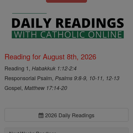
Reading for August 8th, 2026
Reading 1,
Habakkuk 1:12-2:4
Responsorial Psalm,
Psalms 9:8-9, 10-11, 12-13
Gospel,
Matthew 17:14-20
2026 Daily Readings