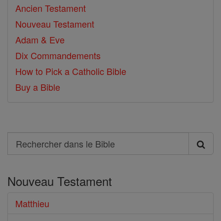
Ancien Testament
Nouveau Testament
Adam & Eve
Dix Commandements
How to Pick a Catholic Bible
Buy a Bible
Search
Rechercher
dans
Nouveau Testament
le
Bible
Matthieu