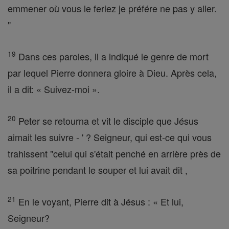
emmener où vous le feriez je préfére ne pas y aller.
"
19
Dans ces paroles, il a indiqué le genre de mort
par lequel Pierre donnera gloire à Dieu. Après cela,
il a dit: « Suivez-moi ».
20
Peter se retourna et vit le disciple que Jésus
aimait les suivre - ' ? Seigneur, qui est-ce qui vous
trahissent "celui qui s'était penché en arrière près de
sa poitrine pendant le souper et lui avait dit ,
21
En le voyant, Pierre dit à Jésus : « Et lui,
Seigneur?