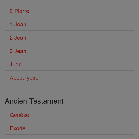
2 Pierre
1 Jean
2 Jean
3 Jean
Jude
Apocalypse
Ancien Testament
Genèse
Exode