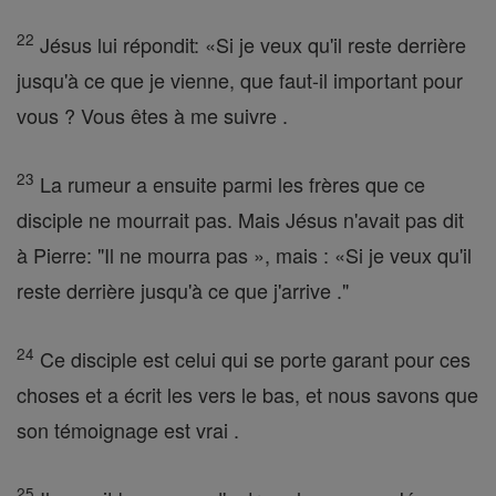
22
Jésus lui répondit: «Si je veux qu'il reste derrière
jusqu'à ce que je vienne, que faut-il important pour
vous ? Vous êtes à me suivre .
23
La rumeur a ensuite parmi les frères que ce
disciple ne mourrait pas. Mais Jésus n'avait pas dit
à Pierre: "Il ne mourra pas », mais : «Si je veux qu'il
reste derrière jusqu'à ce que j'arrive ."
24
Ce disciple est celui qui se porte garant pour ces
choses et a écrit les vers le bas, et nous savons que
son témoignage est vrai .
25