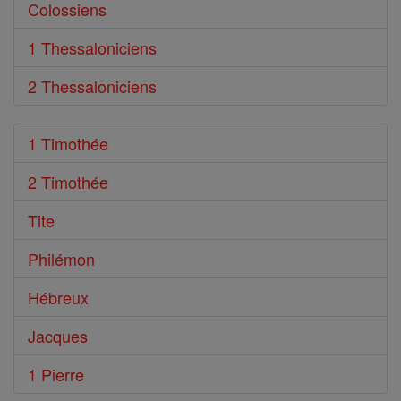
Colossiens
1 Thessaloniciens
2 Thessaloniciens
1 Timothée
2 Timothée
Tite
Philémon
Hébreux
Jacques
1 Pierre