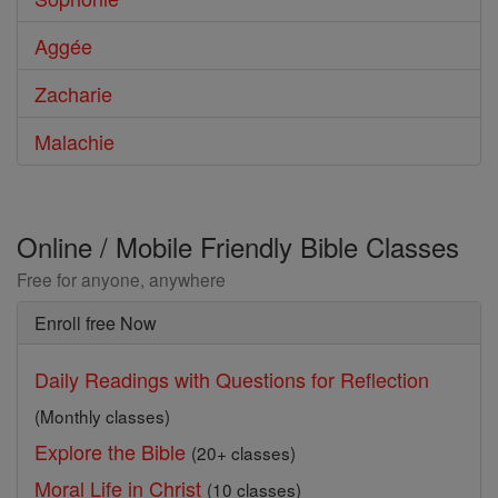
Aggée
Zacharie
Malachie
Online / Mobile Friendly Bible Classes
Free for anyone, anywhere
Enroll free Now
Daily Readings with Questions for Reflection
(Monthly classes)
Explore the Bible
(20+ classes)
Moral Life in Christ
(10 classes)